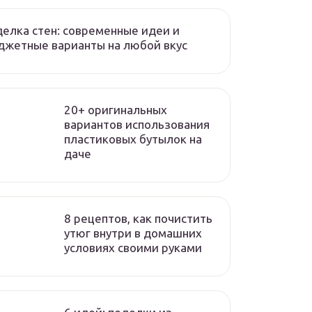
елка стен: современные идеи и
жетные варианты на любой вкус
20+ оригинальных
вариантов использования
пластиковых бутылок на
даче
8 рецептов, как почистить
утюг внутри в домашних
условиях своими руками