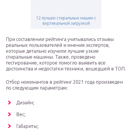
12 лучших стиральных машин с
вертикальной загрузкой
При составлении рейтинга учитывались отзывы
реальных пользователей и мнения экспертов,
которые детально изучили лучшие узкие
стиральные машины. Также, проведено
тестирование, которое помогло выявить все
достоинства и недостатки техники, вошедшей в ТОП.
Отбор номинантов в рейтинг 2021 года произведен
по следующим параметрам:
Дизайн;
Вес;
Габариты;