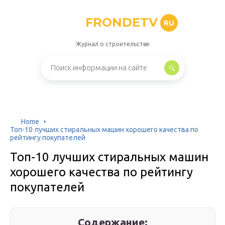
FRONDETV
RU
Журнал о строительстве
Home
Топ-10 лучших стиральных машин хорошего качества по
рейтингу покупателей
Топ-10 лучших стиральных машин
хорошего качества по рейтингу
покупателей
Содержание: