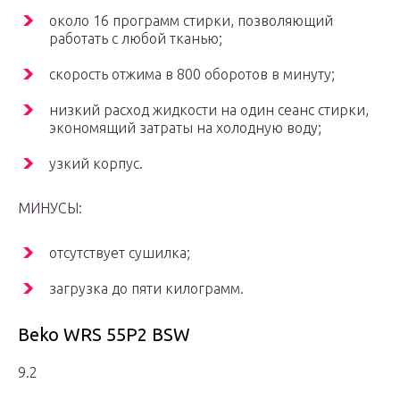
около 16 программ стирки, позволяющий
работать с любой тканью;
скорость отжима в 800 оборотов в минуту;
низкий расход жидкости на один сеанс стирки,
экономящий затраты на холодную воду;
узкий корпус.
МИНУСЫ:
отсутствует сушилка;
загрузка до пяти килограмм.
Beko WRS 55P2 BSW
9.2