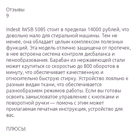
Отзывы
9
Indesit IWSB 5085 стоит в пределах 14000 рублей, что
довольно мало для стиральной машины. Тем не
менее, она обладает целым комплексом полезных
функций. Эта модель отлично защищена от протечек,
в нее встроена система контроля дисбаланса и
пенообразования. Барабан из нержавеющей стали
может крутиться со скоростью до 800 оборотов в
минуту, что обеспечивает качественную и
относительно быструю стирку. Устройство лояльно к
разным видам ткани, что обеспечивается
разнообразием режимов работы. Если вы готовы
освоить замысловатое управление с кнопками и
поворотной ручки — помочь с этим может
прилагаемая печатная инструкция, устройство для
вас.
ПЛЮСЫ: