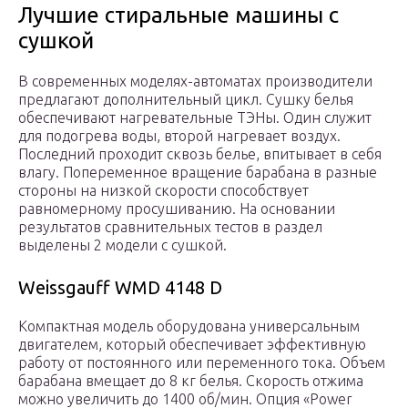
Лучшие стиральные машины с
сушкой
В современных моделях-автоматах производители
предлагают дополнительный цикл. Сушку белья
обеспечивают нагревательные ТЭНы. Один служит
для подогрева воды, второй нагревает воздух.
Последний проходит сквозь белье, впитывает в себя
влагу. Попеременное вращение барабана в разные
стороны на низкой скорости способствует
равномерному просушиванию. На основании
результатов сравнительных тестов в раздел
выделены 2 модели с сушкой.
Weissgauff WMD 4148 D
Компактная модель оборудована универсальным
двигателем, который обеспечивает эффективную
работу от постоянного или переменного тока. Объем
барабана вмещает до 8 кг белья. Скорость отжима
можно увеличить до 1400 об/мин. Опция «Power