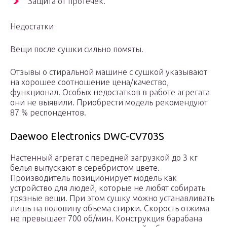
Защита от протечек.
Недостатки
Вещи после сушки сильно помяты.
Отзывы о стиральной машине с сушкой указывают
на хорошее соотношение цена/качество,
функционал. Особых недостатков в работе агрегата
они не выявили. Приобрести модель рекомендуют
87 % респондентов.
Daewoo Electronics DWC-CV703S
Настенный агрегат с передней загрузкой до 3 кг
белья выпускают в серебристом цвете.
Производитель позиционирует модель как
устройство для людей, которые не любят собирать
грязные вещи. При этом сушку можно устанавливать
лишь на половину объема стирки. Скорость отжима
не превышает 700 об/мин. Конструкция барабана