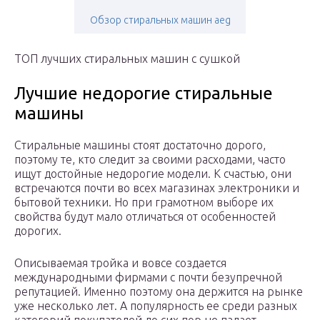
Обзор стиральных машин aeg
ТОП лучших стиральных машин с сушкой
Лучшие недорогие стиральные
машины
Стиральные машины стоят достаточно дорого,
поэтому те, кто следит за своими расходами, часто
ищут достойные недорогие модели. К счастью, они
встречаются почти во всех магазинах электроники и
бытовой техники. Но при грамотном выборе их
свойства будут мало отличаться от особенностей
дорогих.
Описываемая тройка и вовсе создается
международными фирмами с почти безупречной
репутацией. Именно поэтому она держится на рынке
уже несколько лет. А популярность ее среди разных