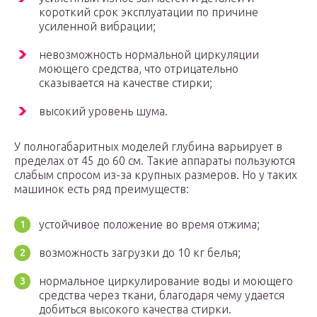
короткий срок эксплуатации по причине
усиленной вибрации;
невозможность нормальной циркуляции
моющего средства, что отрицательно
сказывается на качестве стирки;
высокий уровень шума.
У полногабаритных моделей глубина варьирует в
пределах от 45 до 60 см. Такие аппараты пользуются
слабым спросом из-​за крупных размеров. Но у таких
машинок есть ряд преимуществ:
устойчивое положение во время отжима;
возможность загрузки до 10 кг белья;
нормальное циркулирование воды и моющего
средства через ткани, благодаря чему удается
добиться высокого качества стирки.