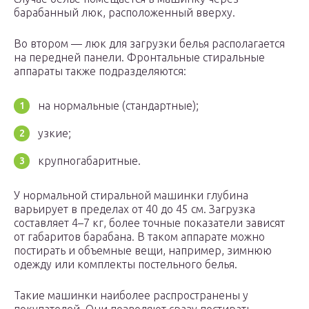
барабанный люк, расположенный вверху.
Во втором — люк для загрузки белья располагается
на передней панели. Фронтальные стиральные
аппараты также подразделяются:
на нормальные (стандартные);
узкие;
крупногабаритные.
У нормальной стиральной машинки глубина
варьирует в пределах от 40 до 45 см. Загрузка
составляет 4–7 кг, более точные показатели зависят
от габаритов барабана. В таком аппарате можно
постирать и объемные вещи, например, зимнюю
одежду или комплекты постельного белья.
Такие машинки наиболее распространены у