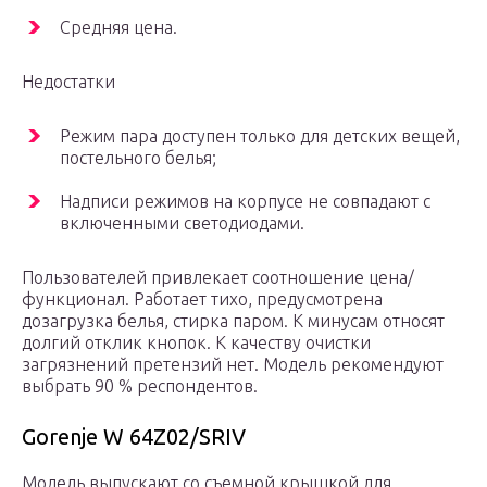
Средняя цена.
Недостатки
Режим пара доступен только для детских вещей,
постельного белья;
Надписи режимов на корпусе не совпадают с
включенными светодиодами.
Пользователей привлекает соотношение цена/
функционал. Работает тихо, предусмотрена
дозагрузка белья, стирка паром. К минусам относят
долгий отклик кнопок. К качеству очистки
загрязнений претензий нет. Модель рекомендуют
выбрать 90 % респондентов.
Gorenje W 64Z02/SRIV
Модель выпускают со съемной крышкой для