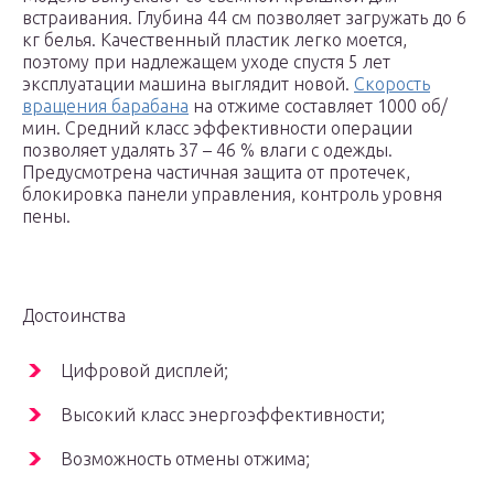
встраивания. Глубина 44 см позволяет загружать до 6
кг белья. Качественный пластик легко моется,
поэтому при надлежащем уходе спустя 5 лет
эксплуатации машина выглядит новой.
Скорость
вращения барабана
на отжиме составляет 1000 об/
мин. Средний класс эффективности операции
позволяет удалять 37 – 46 % влаги с одежды.
Предусмотрена частичная защита от протечек,
блокировка панели управления, контроль уровня
пены.
Достоинства
Цифровой дисплей;
Высокий класс энергоэффективности;
Возможность отмены отжима;