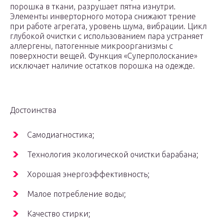
порошка в ткани, разрушает пятна изнутри.
Элементы инверторного мотора снижают трение
при работе агрегата, уровень шума, вибрации. Цикл
глубокой очистки с использованием пара устраняет
аллергены, патогенные микроорганизмы с
поверхности вещей. Функция «Суперполоскание»
исключает наличие остатков порошка на одежде.
Достоинства
Самодиагностика;
Технология экологической очистки барабана;
Хорошая энергоэффективность;
Малое потребление воды;
Качество стирки;