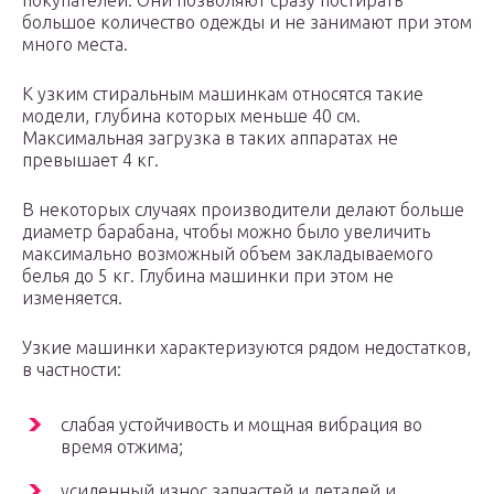
покупателей. Они позволяют сразу постирать
большое количество одежды и не занимают при этом
много места.
К узким стиральным машинкам относятся такие
модели, глубина которых меньше 40 см.
Максимальная загрузка в таких аппаратах не
превышает 4 кг.
В некоторых случаях производители делают больше
диаметр барабана, чтобы можно было увеличить
максимально возможный объем закладываемого
белья до 5 кг. Глубина машинки при этом не
изменяется.
Узкие машинки характеризуются рядом недостатков,
в частности:
слабая устойчивость и мощная вибрация во
время отжима;
усиленный износ запчастей и деталей и