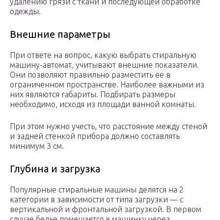
удалению грязи с ткани и последующей обработке
одежды.
Внешние параметры
При ответе на вопрос, какую выбрать стиральную
машину-автомат, учитывают внешние показатели.
Они позволяют правильно разместить ее в
ограниченном пространстве. Наиболее важными из
них являются габариты. Подбирать размеры
необходимо, исходя из площади ванной комнаты.
При этом нужно учесть, что расстояние между стеной
и задней стенкой прибора должно составлять
минимум 3 см.
Глубина и загрузка
Популярные стиральные машины делятся на 2
категории в зависимости от типа загрузки — с
вертикальной и фронтальной загрузкой. В первом
случае белье помещается в машинку через