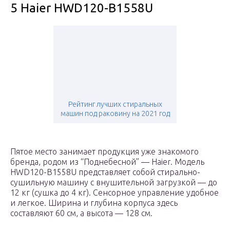
5 Haier HWD120-B1558U
Рейтинг лучших стиральных
машин под раковину на 2021 год
Пятое место занимает продукция уже знакомого
бренда, родом из “Поднебесной” — Haier. Модель
HWD120-B1558U представляет собой стирально-
сушильную машину с внушительной загрузкой — до
12 кг (сушка до 4 кг). Сенсорное управление удобное
и легкое. Ширина и глубина корпуса здесь
составляют 60 см, а высота — 128 см.