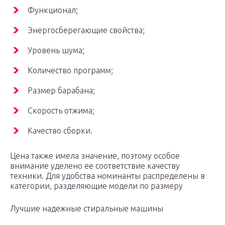
Функционал;
Энергосберегающие свойства;
Уровень шума;
Количество программ;
Размер барабана;
Скорость отжима;
Качество сборки.
Цена также имела значение, поэтому особое
внимание уделено ее соответствие качеству
техники. Для удобства номинанты распределены в
категории, разделяющие модели по размеру
Лучшие надежные стиральные машины