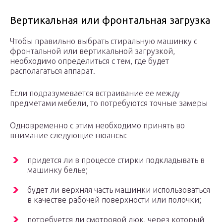
Вертикальная или фронтальная загрузка
Чтобы правильно выбрать стиральную машинку с
фронтальной или вертикальной загрузкой,
необходимо определиться с тем, где будет
располагаться аппарат.
Если подразумевается встраивание ее между
предметами мебели, то потребуются точные замеры
Одновременно с этим необходимо принять во
внимание следующие нюансы:
придется ли в процессе стирки подкладывать в
машинку белье;
будет ли верхняя часть машинки использоваться
в качестве рабочей поверхности или полочки;
потребуется ли смотровой люк, через который