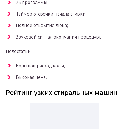
23 программы;
Таймер отсрочки начала стирки;
Полное открытие люка;
Звуковой сигнал окончания процедуры.
Недостатки
Большой расход воды;
Высокая цена.
Рейтинг узких стиральных машин