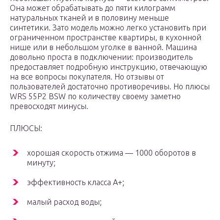
Она может обрабатывать до пяти килограмм
натуральных тканей и в половину меньше
синтетики. Зато модель можно легко установить при
ограниченном пространстве квартиры, в кухонной
нише или в небольшом уголке в ванной. Машина
довольно проста в подключении: производитель
предоставляет подробную инструкцию, отвечающую
на все вопросы покупателя. Но отзывы от
пользователей достаточно противоречивы. Но плюсы
WRS 55P2 BSW по количеству своему заметно
превосходят минусы.
ПЛЮСЫ:
хорошая скорость отжима — 1000 оборотов в
минуту;
эффективность класса А+;
малый расход воды;