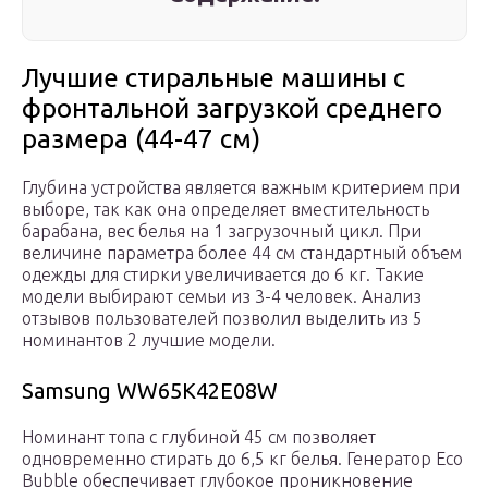
Лучшие стиральные машины с
фронтальной загрузкой среднего
размера (44-47 см)
Глубина устройства является важным критерием при
выборе, так как она определяет вместительность
барабана, вес белья на 1 загрузочный цикл. При
величине параметра более 44 см стандартный объем
одежды для стирки увеличивается до 6 кг. Такие
модели выбирают семьи из 3-4 человек. Анализ
отзывов пользователей позволил выделить из 5
номинантов 2 лучшие модели.
Samsung WW65K42E08W
Номинант топа с глубиной 45 см позволяет
одновременно стирать до 6,5 кг белья. Генератор Eco
Bubble обеспечивает глубокое проникновение