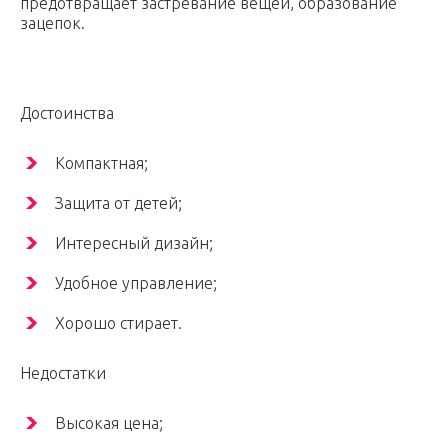
предотвращает застревание вещей, образование
зацепок.
Достоинства
Компактная;
Защита от детей;
Интересный дизайн;
Удобное управление;
Хорошо стирает.
Недостатки
Высокая цена;