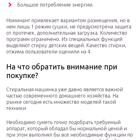
Большое потребление энергии.
Номинант привлекает вариантом размещения, но в
нем лишь 1 режим сушки, не предусмотрена защита
от протечек, дополнительная загрузка. Количество
программ ограничено. Из специальных функций
выделяют стирку детских вещей. Качество стирки,
отжима пользователи оценили на 4.
На что обратить внимание при
покупке?
Стиральная машинка уже давно является важной
частью современного домашнего хозяйства. На
рынке сегодня есть множество моделей такой
техники
Необходимо суметь точно подобрать требуемый
аппарат, который обладал бы нормальной ценой и
при этом выполнял бы все необходимые функции по