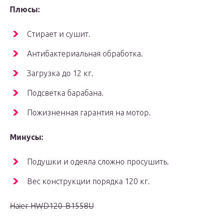
Плюсы:
Стирает и сушит.
Антибактериальная обработка.
Загрузка до 12 кг.
Подсветка барабана.
Пожизненная гарантия на мотор.
Минусы:
Подушки и одеяла сложно просушить.
Вес конструкции порядка 120 кг.
Haier HWD120-B1558U