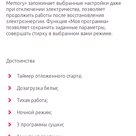
Memory» запоминает выбранные настройки даже
при отключении электричества, позволяет
продолжить работы после восстановления
электроэнергии. Функция «Моя программа»
позволяет сохранить заданные параметры,
совершать стирку в выбранном вами режиме.
Достоинства
Таймер отложенного старта;
Дозагрузка белья;
Тихая работа;
Ночной режим;
3 программы сушки;