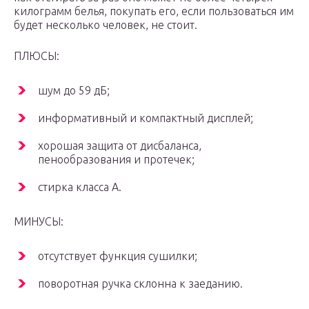
килограмм белья, покупать его, если пользоваться им
будет несколько человек, не стоит.
ПЛЮСЫ:
шум до 59 дБ;
информативный и компактный дисплей;
хорошая защита от дисбаланса,
пенообразования и протечек;
стирка класса A.
МИНУСЫ:
отсутствует функция сушилки;
поворотная ручка склонна к заеданию.