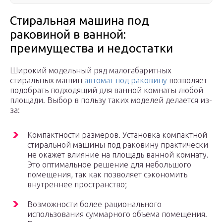
Стиральная машина под
раковиной в ванной:
преимущества и недостатки
Широкий модельный ряд малогабаритных
стиральных машин
автомат под раковину
позволяет
подобрать подходящий для ванной комнаты любой
площади. Выбор в пользу таких моделей делается из-
за:
Компактности размеров. Установка компактной
стиральной машины под раковину практически
не окажет влияние на площадь ванной комнату.
Это оптимальное решение для небольшого
помещения, так как позволяет сэкономить
внутреннее пространство;
Возможности более рационального
использования суммарного объема помещения.