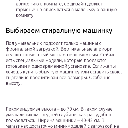
движению в комнате, ее дизайн должен
гармонично вписываться в маленькую ванную
комнату.
Выбираем стиральную машинку
Под умывальник подходят только машины с
фронтальной загрузкой. Вертикальные априори
делают совместный монтаж невозможным. Сейчас
есть специальные модели, которые продаются
готовыми к одновременной установке. Если же ты
хочешь купить обычную машинку или оставить свою,
тщательно просчитывай все размеры. Особенно –
высоту.
Рекомендуемая высота – до 70 см. В таком случае
умывальником средней глубины как раз удобно
пользоваться. Ширина машинки – 40-45 см. В
магазинах достаточно мини-моделей с загрузкой на