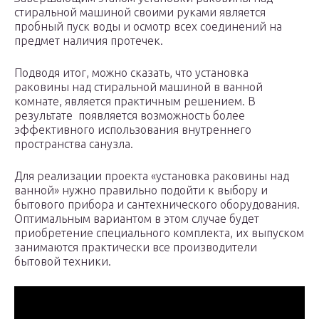
стиральной машиной своими руками является
пробный пуск воды и осмотр всех соединений на
предмет наличия протечек.
Подводя итог, можно сказать, что установка
раковины над стиральной машиной в ванной
комнате, является практичным решением. В
результате появляется возможность более
эффективного использования внутреннего
пространства санузла.
Для реализации проекта «установка раковины над
ванной» нужно правильно подойти к выбору и
бытового прибора и сантехнического оборудования.
Оптимальным вариантом в этом случае будет
приобретение специального комплекта, их выпуском
занимаются практически все производители
бытовой техники.