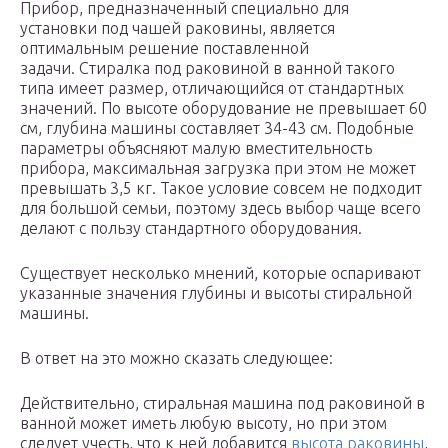
Прибор, предназначенный специально для
установки под чашей раковины, является
оптимальным решение поставленной
задачи. Стиралка под раковиной в ванной такого
типа имеет размер, отличающийся от стандартных
значений. По высоте оборудование не превышает 60
см, глубина машины составляет 34-43 см. Подобные
параметры объясняют малую вместительность
прибора, максимальная загрузка при этом не может
превышать 3,5 кг. Такое условие совсем не подходит
для большой семьи, поэтому здесь выбор чаще всего
делают с пользу стандартного оборудования.
Существует несколько мнений, которые оспаривают
указанные значения глубины и высоты стиральной
машины.
В ответ на это можно сказать следующее:
Действительно, стиральная машина под раковиной в
ванной может иметь любую высоту, но при этом
следует учесть, что к ней добавится
высота раковины
,