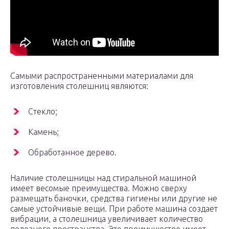
Самыми распространенными материалами для
изготовления столешниц являются:
Стекло;
Камень;
Обработанное дерево.
Наличие столешницы над стиральной машиной
имеет весомые преимущества. Можно сверху
размещать баночки, средства гигиены или другие не
самые устойчивые вещи. При работе машина создает
вибрации, а столешница увеличивает количество