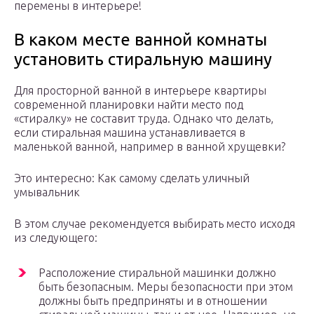
перемены в интерьере!
В каком месте ванной комнаты
установить стиральную машину
Для просторной ванной в интерьере квартиры
современной планировки найти место под
«стиралку» не составит труда. Однако что делать,
если стиральная машина устанавливается в
маленькой ванной, например в ванной хрущевки?
Это интересно: Как самому сделать уличный
умывальник
В этом случае рекомендуется выбирать место исходя
из следующего:
Расположение стиральной машинки должно
быть безопасным. Меры безопасности при этом
должны быть предприняты и в отношении