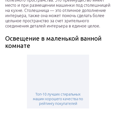
полезного пространства. Это преимущество имеет
место и при размещении машинки под столешницей
на кухне. Столешница — это отличное дополнение
интерьера, также она может помочь сделать более
цельное пространство за счет зрительного
соединения деталей интерьера в единое целое.
Освещение в маленькой ванной
комнате
Топ-10 лучших стиральных
машин хорошего качества по
рейтингу покупателей