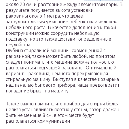
около 20 см, и расстояние между элементами пары. В
результате получается высота установки
раковины около 1 метра, что делает
затруднительным умывание ребенка или человека
небольшого роста. В качестве дополнения к такой
конструкции можно соорудить небольшую
подставку, но это также доставит определенные
неудобства.
Глубина стиральной машины, совмещенной с
раковиной, также может быть любой, но при этом
следует понимать, что машина должна полностью
располагаться под чашей раковины. Оптимальный
вариант – раковина, немного перекрывающая
стиральную машину. Выступая в качестве козырька
над панелью бытового прибора, чаша предотвратит
попадание брызг на машину
Также важно помнить, что прибор для стирки белья
нельзя устанавливать плотно у стены, зазор должен
быть не меньше 8 см. в этом месте будут
располагаться коммуникации