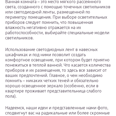
Ванная комната – это место мягкого рассеянного
света, созданного с помощью точечных светильников
или светодиодной ленты, размещенной по
периметру помещения. При выборе осветительных
приборов следует помнить, что повышенная
влажность негативно отражается на их
работоспособности, выбирайте специальные модели
светильников.
Использование светодиодных лент в навесных
шкафчиках и под ними позволит создать
комфортное освещение, при котором будет приятно
понежиться в теплой ванной. Что касается количества
приборов и их размещения, то здесь все зависит от
ваших предпочтений. Главное, о чем необходимо
помнить – никаких четких теней и обязательно
хорошо освещенное зеркало (особенно, если в
квартире проживает представительница слабого
пола).
Надеемся, наши идеи и представленные нами фото,
сподвигнут вас на радикальные или более скромные