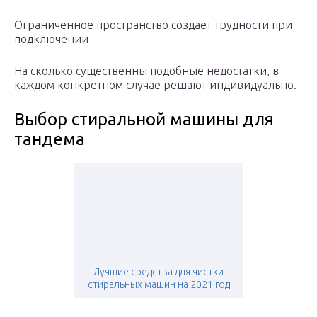
Ограниченное пространство создает трудности при
подключении
На сколько существенны подобные недостатки, в
каждом конкретном случае решают индивидуально.
Выбор стиральной машины для
тандема
Лучшие средства для чистки
стиральных машин на 2021 год