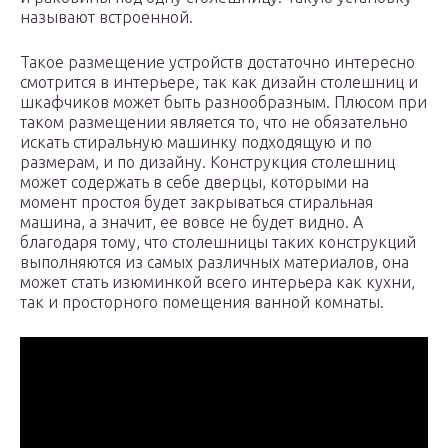
называют встроенной.
Такое размещение устройств достаточно интересно
смотрится в интерьере, так как дизайн столешниц и
шкафчиков может быть разнообразным. Плюсом при
таком размещении является то, что не обязательно
искать стиральную машинку подходящую и по
размерам, и по дизайну. Конструкция столешниц
может содержать в себе дверцы, которыми на
момент простоя будет закрываться стиральная
машина, а значит, ее вовсе не будет видно. А
благодаря тому, что столешницы таких конструкций
выполняются из самых различных материалов, она
может стать изюминкой всего интерьера как кухни,
так и просторного помещения ванной комнаты.