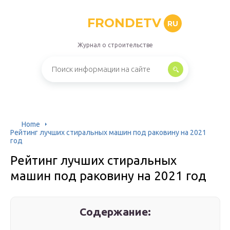
FRONDETV
RU
Журнал о строительстве
Home
Рейтинг лучших стиральных машин под раковину на 2021
год
Рейтинг лучших стиральных
машин под раковину на 2021 год
Содержание: