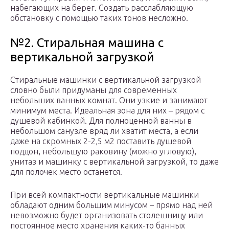
набегающих на берег. Создать расслабляющую
обстановку с помощью таких тонов несложно.
№2. Стиральная машина с
вертикальной загрузкой
Стиральные машинки с вертикальной загрузкой
словно были придуманы для современных
небольших ванных комнат. Они узкие и занимают
минимум места. Идеальная зона для них – рядом с
душевой кабинкой. Для полноценной ванны в
небольшом санузле вряд ли хватит места, а если
даже на скромных 2-2,5 м2 поставить душевой
поддон, небольшую раковину (можно угловую),
унитаз и машинку с вертикальной загрузкой, то даже
для полочек место останется.
При всей компактности вертикальные машинки
обладают одним большим минусом – прямо над ней
невозможно будет организовать столешницу или
постоянное место хранения каких-то банных