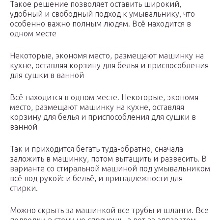
Такое решение позволяет оставить широкий,
удобный и свободный подход к умывальнику, что
особенно важно полным людям. Всё находится в
одном месте
Некоторые, экономя место, размещают машинку на
кухне, оставляя корзину для белья и приспособления
для сушки в ванной
Всё находится в одном месте. Некоторые, экономя
место, размещают машинку на кухне, оставляя
корзину для белья и приспособления для сушки в
ванной
Так и приходится бегать туда-обратно, сначала
заложить в машинку, потом вытащить и развесить. В
варианте со стиральной машиной под умывальником
всё под рукой: и бельё, и принадлежности для
стирки.
Можно скрыть за машинкой все трубы и шланги. Все