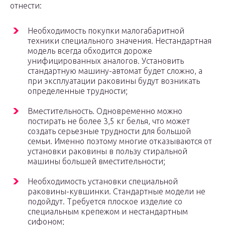
отнести:
Необходимость покупки малогабаритной
техники специального значения. Нестандартная
модель всегда обходится дороже
унифицированных аналогов. Установить
стандартную машину-автомат будет сложно, а
при эксплуатации раковины будут возникать
определенные трудности;
Вместительность. Одновременно можно
постирать не более 3,5 кг белья, что может
создать серьезные трудности для большой
семьи. Именно поэтому многие отказываются от
установки раковины в пользу стиральной
машины большей вместительности;
Необходимость установки специальной
раковины-кувшинки. Стандартные модели не
подойдут. Требуется плоское изделие со
специальным крепежом и нестандартным
сифоном;