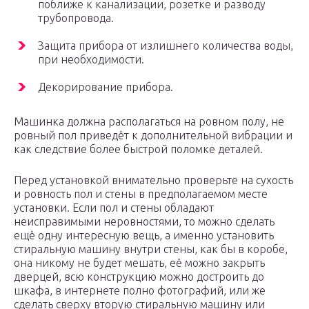
поближе к канализации, розетке и разводу
трубопровода.
Защита прибора от излишнего количества воды,
при необходимости.
Декорирование прибора.
Машинка должна располагаться на ровном полу, не
ровный пол приведёт к дополнительной вибрации и
как следствие более быстрой поломке деталей.
Перед установкой внимательно проверьте на сухость
и ровность пол и стены в предполагаемом месте
установки. Если пол и стены обладают
неисправимыми неровностями, то можно сделать
ещё одну интересную вещь, а именно установить
стиральную машину внутри стены, как бы в коробе,
она никому не будет мешать, её можно закрыть
дверцей, всю конструкцию можно достроить до
шкафа, в интернете полно фотографий, или же
сделать сверху вторую стиральную машину или