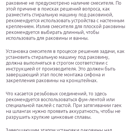
раковине не предусмотрено наличие смесителя. По
этой причине в поисках решений вопроса, как
разместить стиральную машину под раковиной,
рекомендуется использовать устройства с настенным
креплением. Излив смесителя для плоской раковины
рекомендуется выбирать длинный, чтобы
использовать для раковины и ванны.
Установка смесителя в процессе решения задачи, как
установить стиральную машину под раковину,
должна выполняться в строгом соответствии с
инструкцией от производителя. Это должен быть
завершающий этап после монтажа сифона и
закрепления раковины на кронштейнах.
Что касается резьбовых соединений, то здесь
рекомендуется воспользоваться фум-лентой или
специальной паклей с пастой. При затягивании гаек
на шлангах нужно проявить аккуратность, чтобы не
разрушить хрупкие цинковые сплавы.
Завершающим этапом установки раковины над