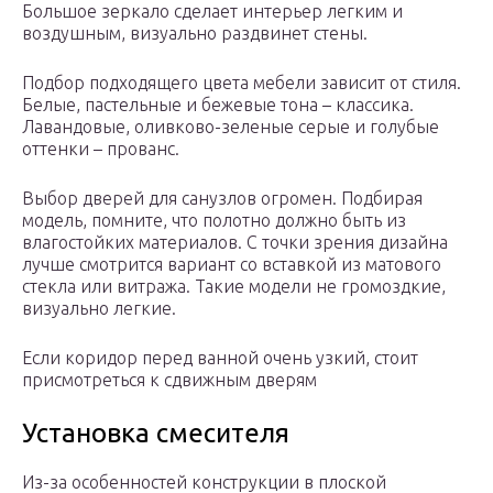
Большое зеркало сделает интерьер легким и
воздушным, визуально раздвинет стены.
Подбор подходящего цвета мебели зависит от стиля.
Белые, пастельные и бежевые тона – классика.
Лавандовые, оливково-зеленые серые и голубые
оттенки – прованс.
Выбор дверей для санузлов огромен. Подбирая
модель, помните, что полотно должно быть из
влагостойких материалов. С точки зрения дизайна
лучше смотрится вариант со вставкой из матового
стекла или витража. Такие модели не громоздкие,
визуально легкие.
Если коридор перед ванной очень узкий, стоит
присмотреться к сдвижным дверям
Установка смесителя
Из-за особенностей конструкции в плоской