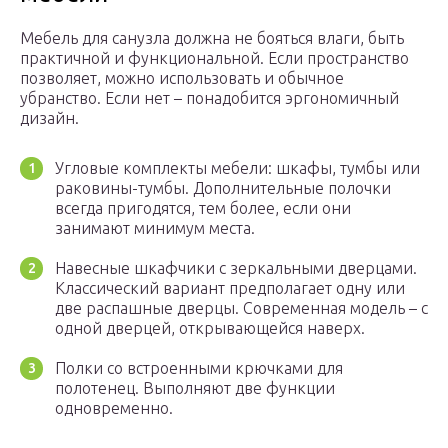
Мебель для санузла должна не бояться влаги, быть
практичной и функциональной. Если пространство
позволяет, можно использовать и обычное
убранство. Если нет – понадобится эргономичный
дизайн.
Угловые комплекты мебели: шкафы, тумбы или
раковины-тумбы. Дополнительные полочки
всегда пригодятся, тем более, если они
занимают минимум места.
Навесные шкафчики с зеркальными дверцами.
Классический вариант предполагает одну или
две распашные дверцы. Современная модель – с
одной дверцей, открывающейся наверх.
Полки со встроенными крючками для
полотенец. Выполняют две функции
одновременно.