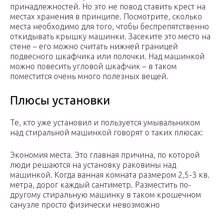
принадлежностей. Но это не повод ставить крест на
местах хранения в принципе. Посмотрите, сколько
места необходимо для того, чтобы беспрепятственно
откидывать крышку машинки. Засеките это место на
стене – его можно считать нижней границей
подвесного шкафчика или полочки. Над машинкой
можно повесить угловой шкафчик – в таком
поместится очень много полезных вещей.
Плюсы установки
Те, кто уже установил и пользуется умывальником
над стиральной машинкой говорят о таких плюсах:
Экономия места. Это главная причина, по которой
люди решаются на установку раковины над
машинкой. Когда ванная комната размером 2,5-3 кв.
метра, дорог каждый сантиметр. Разместить по-
другому стиральную машинку в таком крошечном
санузле просто физически невозможно