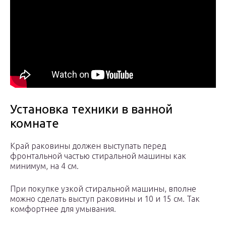
Установка техники в ванной
комнате
Край раковины должен выступать перед
фронтальной частью стиральной машины как
минимум, на 4 см.
При покупке узкой стиральной машины, вполне
можно сделать выступ раковины и 10 и 15 см. Так
комфортнее для умывания.