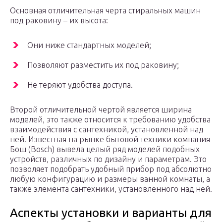
Основная отличительная черта стиральных машин
под раковину – их высота:
Они ниже стандартных моделей;
Позволяют разместить их под раковину;
Не теряют удобства доступа.
Второй отличительной чертой является ширина
моделей, это также относится к требованию удобства
взаимодействия с сантехникой, установленной над
ней. Известная на рынке бытовой техники компания
Бош (Bosch) вывела целый ряд моделей подобных
устройств, различных по дизайну и параметрам. Это
позволяет подобрать удобный прибор под абсолютно
любую конфигурацию и размеры ванной комнаты, а
также элемента сантехники, установленного над ней.
Аспекты установки и варианты для