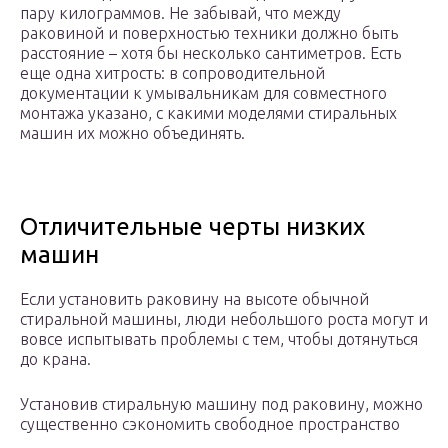
пару килограммов. Не забывай, что между
раковиной и поверхностью техники должно быть
расстояние – хотя бы несколько сантиметров. Есть
еще одна хитрость: в сопроводительной
документации к умывальникам для совместного
монтажа указано, с какими моделями стиральных
машин их можно объединять.
Отличительные черты низких
машин
Если установить раковину на высоте обычной
стиральной машины, люди небольшого роста могут и
вовсе испытывать проблемы с тем, чтобы дотянуться
до крана.
Установив стиральную машину под раковину, можно
существенно сэкономить свободное пространство