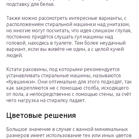
подставку для белья.
Также можно рассмотреть интересные варианты, с
расположением стиральной машинки над унитазом,
но многие могут посчитать, что идея слишком глупая,
постоянно придётся слушать гул машины над
головой, находясь в туалете. Тем более неудачный
вариант, если вы живёте не один, а с целой кучей
людей.
Кстати раковины, под которыми рекомендуется
устанавливать стиральные машины, называются
«Кувшинки». Они оптимально для этого подходят, так
как закрепляются не с помощью столба, исходящего
от пола, а непосредственно с помощью стены, за счёт
чего нагрузка на стиралку падает.
Цветовые решения
Большое значение в случае с ванной минимальных
размеров имеет использование тех или иных цветов