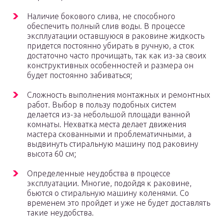
Наличие бокового слива, не способного
обеспечить полный слив воды. В процессе
эксплуатации оставшуюся в раковине жидкость
придется постоянно убирать в ручную, а сток
достаточно часто прочищать, так как из-за своих
конструктивных особенностей и размера он
будет постоянно забиваться;
Сложность выполнения монтажных и ремонтных
работ. Выбор в пользу подобных систем
делается из-за небольшой площади ванной
комнаты. Нехватка места делает движения
мастера скованными и проблематичными, а
выдвинуть стиральную машину под раковину
высота 60 см;
Определенные неудобства в процессе
эксплуатации. Многие, подойдя к раковине,
бьются о стиральную машину коленями. Со
временем это пройдет и уже не будет доставлять
такие неудобства.