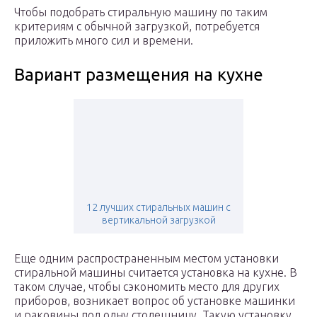
Чтобы подобрать стиральную машину по таким
критериям с обычной загрузкой, потребуется
приложить много сил и времени.
Вариант размещения на кухне
12 лучших стиральных машин с
вертикальной загрузкой
Еще одним распространенным местом установки
стиральной машины считается установка на кухне. В
таком случае, чтобы сэкономить место для других
приборов, возникает вопрос об установке машинки
и раковины под одну столешницу. Такую установку