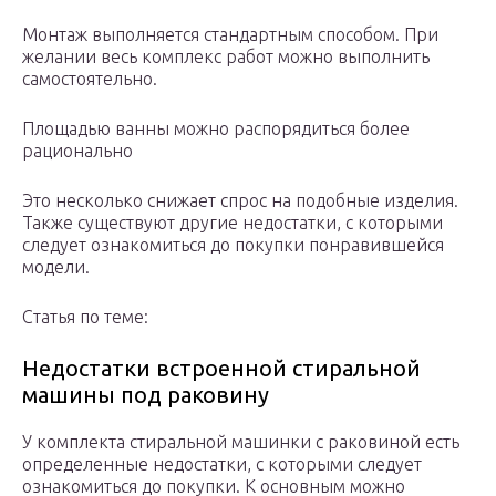
Монтаж выполняется стандартным способом. При
желании весь комплекс работ можно выполнить
самостоятельно.
Площадью ванны можно распорядиться более
рационально
Это несколько снижает спрос на подобные изделия.
Также существуют другие недостатки, с которыми
следует ознакомиться до покупки понравившейся
модели.
Статья по теме:
Недостатки встроенной стиральной
машины под раковину
У комплекта стиральной машинки с раковиной есть
определенные недостатки, с которыми следует
ознакомиться до покупки. К основным можно