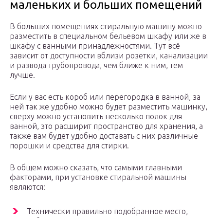
маленьких и больших помещений
В больших помещениях стиральную машину можно
разместить в специальном бельевом шкафу или же в
шкафу с ванными принадлежностями. Тут всё
зависит от доступности вблизи розетки, канализации
и развода трубопровода, чем ближе к ним, тем
лучше.
Если у вас есть короб или перегородка в ванной, за
ней так же удобно можно будет разместить машинку,
сверху можно установить несколько полок для
ванной, это расширит пространство для хранения, а
также вам будет удобно доставать с них различные
порошки и средства для стирки.
В общем можно сказать, что самыми главными
факторами, при установке стиральной машины
являются:
Технически правильно подобранное место,