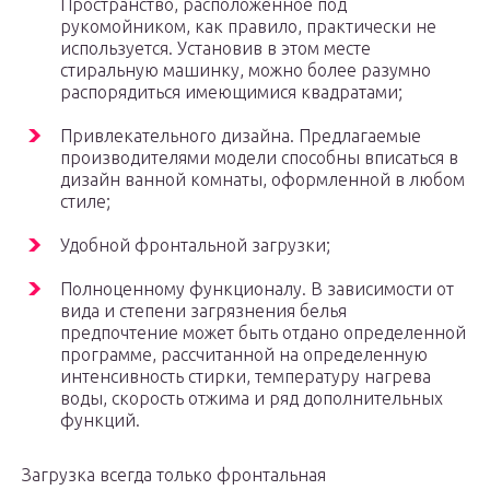
Пространство, расположенное под
рукомойником, как правило, практически не
используется. Установив в этом месте
стиральную машинку, можно более разумно
распорядиться имеющимися квадратами;
Привлекательного дизайна. Предлагаемые
производителями модели способны вписаться в
дизайн ванной комнаты, оформленной в любом
стиле;
Удобной фронтальной загрузки;
Полноценному функционалу. В зависимости от
вида и степени загрязнения белья
предпочтение может быть отдано определенной
программе, рассчитанной на определенную
интенсивность стирки, температуру нагрева
воды, скорость отжима и ряд дополнительных
функций.
Загрузка всегда только фронтальная