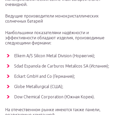
очевидной.
Ведущие производители монокристаллических
солнечных батарей
Наибольшими показателями надёжности и
эффективности обладают изделия, производимые
следующими фирмами:
Elkem A/S Silicon Metal Division (Норвегия);
Sdad Espanola de Carburos Metalicos SA (Испания);
Eckart GmbH and Co (Германия);
Globe Metallurgical (США);
Dow Chemical Corporation (Южная Корея).
На отечественном рынке имеются также панели,
реализуемые компанией