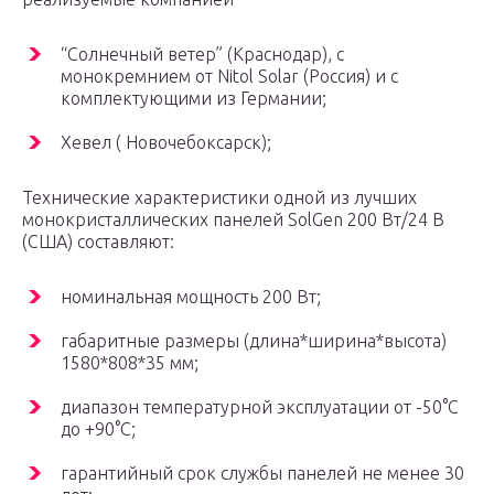
“Солнечный ветер” (Краснодар), с
монокремнием от Nitol Solar (Россия) и с
комплектующими из Германии;
Хевел ( Новочебоксарск);
Технические характеристики одной из лучших
монокристаллических панелей SolGen 200 Вт/24 В
(США) составляют:
номинальная мощность 200 Вт;
габаритные размеры (длина*ширина*высота)
1580*808*35 мм;
диапазон температурной эксплуатации от -50°C
до +90°C;
гарантийный срок службы панелей не менее 30