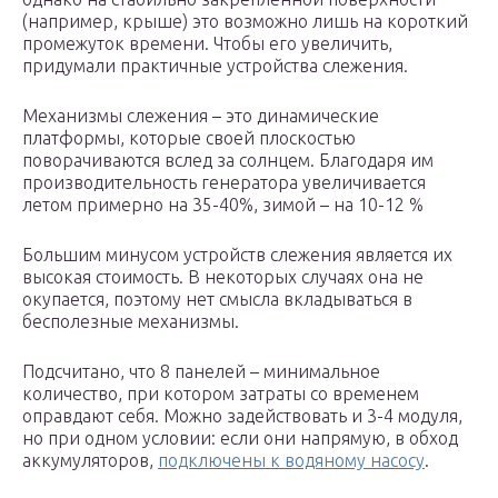
(например, крыше) это возможно лишь на короткий
промежуток времени. Чтобы его увеличить,
придумали практичные устройства слежения.
Механизмы слежения – это динамические
платформы, которые своей плоскостью
поворачиваются вслед за солнцем. Благодаря им
производительность генератора увеличивается
летом примерно на 35-40%, зимой – на 10-12 %
Большим минусом устройств слежения является их
высокая стоимость. В некоторых случаях она не
окупается, поэтому нет смысла вкладываться в
бесполезные механизмы.
Подсчитано, что 8 панелей – минимальное
количество, при котором затраты со временем
оправдают себя. Можно задействовать и 3-4 модуля,
но при одном условии: если они напрямую, в обход
аккумуляторов,
подключены к водяному насосу
.