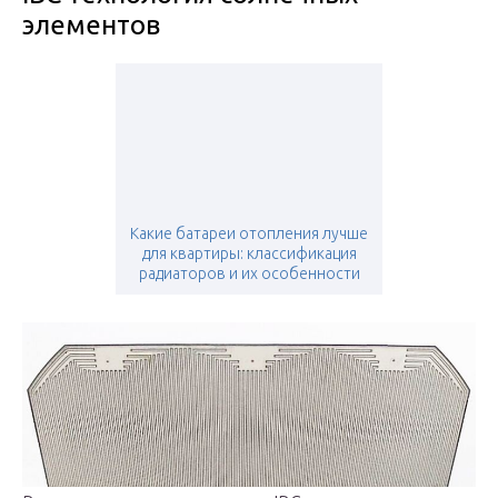
элементов
Какие батареи отопления лучше
для квартиры: классификация
радиаторов и их особенности