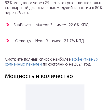
92% мощности через 25 лет, что существенно больше
стандартной для остальных модулей гарантии в 80%
через 25 лет.
SunPower – Maxeon 3 – имеет 22.6% КПД
LG energy – Neon R – имеет 21.7% КПД
Смотрите полный список наиболее
эффективных
солнечных панелей
по состоянию на 2021 год.
Мощность и количество