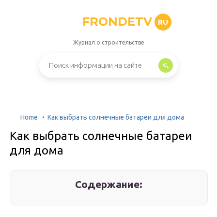
FRONDETV
RU
Журнал о строительстве
Home
Как выбрать солнечные батареи для дома
Как выбрать солнечные батареи
для дома
Содержание: