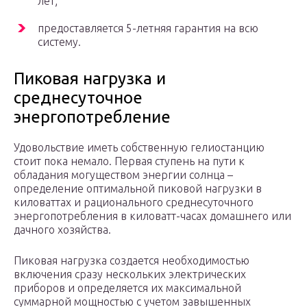
лет;
предоставляется 5-летняя гарантия на всю
систему.
Пиковая нагрузка и
среднесуточное
энергопотребление
Удовольствие иметь собственную гелиостанцию
стоит пока немало. Первая ступень на пути к
обладания могуществом энергии солнца –
определение оптимальной пиковой нагрузки в
киловаттах и рационального среднесуточного
энергопотребления в киловатт-часах домашнего или
дачного хозяйства.
Пиковая нагрузка создается необходимостью
включения сразу нескольких электрических
приборов и определяется их максимальной
суммарной мощностью с учетом завышенных