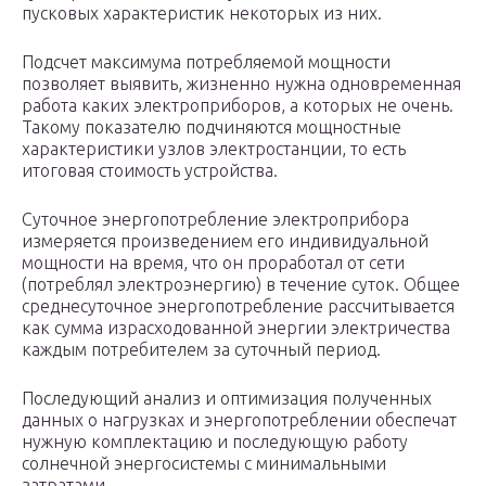
пусковых характеристик некоторых из них.
Подсчет максимума потребляемой мощности
позволяет выявить, жизненно нужна одновременная
работа каких электроприборов, а которых не очень.
Такому показателю подчиняются мощностные
характеристики узлов электростанции, то есть
итоговая стоимость устройства.
Суточное энергопотребление электроприбора
измеряется произведением его индивидуальной
мощности на время, что он проработал от сети
(потреблял электроэнергию) в течение суток. Общее
среднесуточное энергопотребление рассчитывается
как сумма израсходованной энергии электричества
каждым потребителем за суточный период.
Последующий анализ и оптимизация полученных
данных о нагрузках и энергопотреблении обеспечат
нужную комплектацию и последующую работу
солнечной энергосистемы с минимальными
затратами