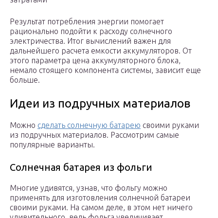
Результат потребления энергии помогает
рационально подойти к расходу солнечного
электричества. Итог вычислений важен для
дальнейшего расчета емкости аккумуляторов. От
этого параметра цена аккумуляторного блока,
немало стоящего компонента системы, зависит еще
больше.
Идеи из подручных материалов
Можно
сделать солнечную батарею
своими руками
из подручных материалов. Рассмотрим самые
популярные варианты.
Солнечная батарея из фольги
Многие удивятся, узнав, что фольгу можно
применять для изготовления солнечной батареи
своими руками. На самом деле, в этом нет ничего
удивительного, ведь фольга увеличивает