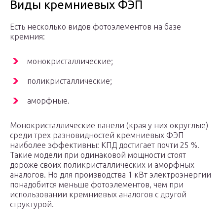
Виды кремниевых ФЭП
Есть несколько видов фотоэлементов на базе
кремния:
монокристаллические;
поликристаллические;
аморфные.
Монокристаллические панели (края у них округлые)
среди трех разновидностей кремниевых ФЭП
наиболее эффективны: КПД достигает почти 25 %.
Такие модели при одинаковой мощности стоят
дороже своих поликристаллических и аморфных
аналогов. Но для производства 1 кВт электроэнергии
понадобится меньше фотоэлементов, чем при
использовании кремниевых аналогов с другой
структурой.