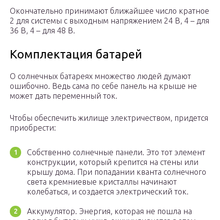
Окончательно принимают ближайшее число кратное
2 для системы с выходным напряжением 24 В, 4 – для
36 В, 4 – для 48 В.
Комплектация батарей
О солнечных батареях множество людей думают
ошибочно. Ведь сама по себе панель на крыше не
может дать переменный ток.
Чтобы обеспечить жилище электричеством, придется
приобрести:
Собственно солнечные панели. Это тот элемент
конструкции, который крепится на стены или
крышу дома. При попадании кванта солнечного
света кремниевые кристаллы начинают
колебаться, и создается электрический ток.
Аккумулятор. Энергия, которая не пошла на