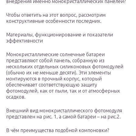
внедрения именно монокристаллических панелей?
Чтобы ответить на этот вопрос, рассмотрим
конструктивные особенности последних.
Материалы, функционирование и показатели
эффективности
Монокристаллические солнечные батареи
представляют собой панель, собранную из
нескольких отдельных силиконовых фотомодулей
(обычно их не меньше десяти). Эти элементы
монтируются в прочный корпус, который
обеспечивает соответствующую защиту
фотомодулей, как от пыли, так и от атмосферных
осадков.
Внешний вид монокристаллического фотомодуля
представлен на рис. 1, а самой батареи – на рис.2.
В чём преимущества подобной компоновки?