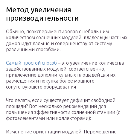
Метод увеличения
производительности
Обычно, поэкспериментировав с небольшим
количеством солнечных модулей, владельцы частных
домов идут дальше и совершенствуют систему
различными способами.
Самый простой способ
– это увеличение количества
задействованных модулей, соответственно,
привлечение дополнительных площадей для их
размещения и покупка более мощного
сопутствующего оборудования
Что делать, если существует дефицит свободной
площади? Вот несколько рекомендаций для
повышения эффективности солнечной станции (с
фотоэлементами или коллекторами):
Изменение ориентации модулей. Перемещение