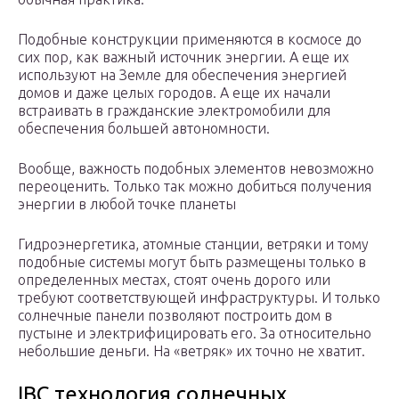
Подобные конструкции применяются в космосе до
сих пор, как важный источник энергии. А еще их
используют на Земле для обеспечения энергией
домов и даже целых городов. А еще их начали
встраивать в гражданские электромобили для
обеспечения большей автономности.
Вообще, важность подобных элементов невозможно
переоценить. Только так можно добиться получения
энергии в любой точке планеты
Гидроэнергетика, атомные станции, ветряки и тому
подобные системы могут быть размещены только в
определенных местах, стоят очень дорого или
требуют соответствующей инфраструктуры. И только
солнечные панели позволяют построить дом в
пустыне и электрифицировать его. За относительно
небольшие деньги. На «ветряк» их точно не хватит.
IBC технология солнечных