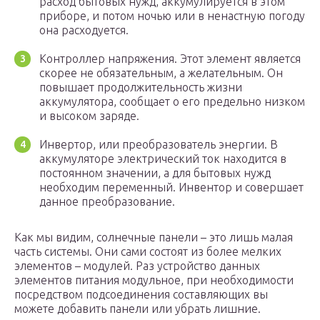
расход бытовых нужд, аккумулируется в этом
приборе, и потом ночью или в ненастную погоду
она расходуется.
Контроллер напряжения. Этот элемент является
скорее не обязательным, а желательным. Он
повышает продолжительность жизни
аккумулятора, сообщает о его предельно низком
и высоком заряде.
Инвертор, или преобразователь энергии. В
аккумуляторе электрический ток находится в
постоянном значении, а для бытовых нужд
необходим переменный. Инвентор и совершает
данное преобразование.
Как мы видим, солнечные панели – это лишь малая
часть системы. Они сами состоят из более мелких
элементов – модулей. Раз устройство данных
элементов питания модульное, при необходимости
посредством подсоединения составляющих вы
можете добавить панели или убрать лишние.