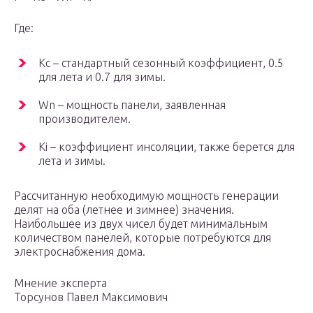
Где:
Кс – стандартный сезонный коэффициент, 0.5
для лета и 0.7 для зимы.
Wn – мощность панели, заявленная
производителем.
Ki – коэффициент инсоляции, также берется для
лета и зимы.
Рассчитанную необходимую мощность генерации
делят на оба (летнее и зимнее) значения.
Наибольшее из двух чисел будет минимальным
количеством панелей, которые потребуются для
электроснабжения дома.
Мнение эксперта
Торсунов Павел Максимович