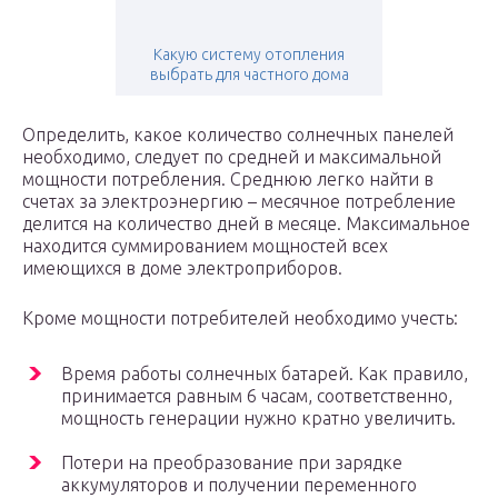
Какую систему отопления
выбрать для частного дома
Определить, какое количество солнечных панелей
необходимо, следует по средней и максимальной
мощности потребления. Среднюю легко найти в
счетах за электроэнергию – месячное потребление
делится на количество дней в месяце. Максимальное
находится суммированием мощностей всех
имеющихся в доме электроприборов.
Кроме мощности потребителей необходимо учесть:
Время работы солнечных батарей. Как правило,
принимается равным 6 часам, соответственно,
мощность генерации нужно кратно увеличить.
Потери на преобразование при зарядке
аккумуляторов и получении переменного