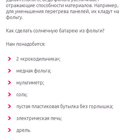
отражающие способности материалов. Например,
для уменьшения перегрева панелей, их кладут на
фольгу.
Как сделать солнечную батарею из фольги?
Нам понадобится:
2 «крокодильчика»;
медная фольга;
мультиметр;
соль;
пустая пластиковая бутылка без горлышка;
электрическая печь;
дрель.