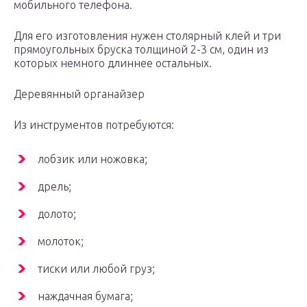
мобильного телефона.
Для его изготовления нужен столярный клей и три
прямоугольных бруска толщиной 2-3 см, один из
которых немного длиннее остальных.
Деревянный органайзер
Из инструментов потребуются:
лобзик или ножовка;
дрель;
долото;
молоток;
тиски или любой груз;
наждачная бумага;