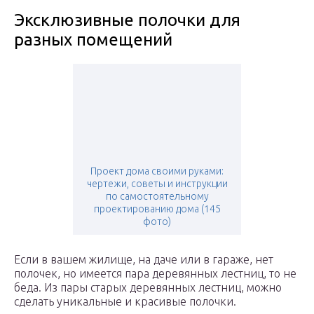
Эксклюзивные полочки для
разных помещений
Проект дома своими руками:
чертежи, советы и инструкции
по самостоятельному
проектированию дома (145
фото)
Если в вашем жилище, на даче или в гараже, нет
полочек, но имеется пара деревянных лестниц, то не
беда. Из пары старых деревянных лестниц, можно
сделать уникальные и красивые полочки.