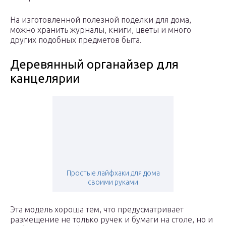
На изготовленной полезной поделки для дома,
можно хранить журналы, книги, цветы и много
других подобных предметов быта.
Деревянный органайзер для
канцелярии
Простые лайфхаки для дома
своими руками
Эта модель хороша тем, что предусматривает
размещение не только ручек и бумаги на столе, но и