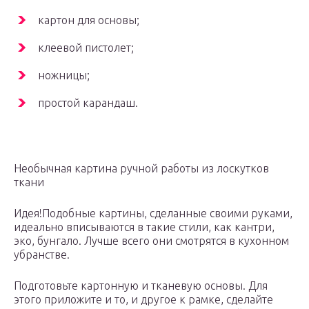
картон для основы;
клеевой пистолет;
ножницы;
простой карандаш.
Необычная картина ручной работы из лоскутков
ткани
Идея!Подобные картины, сделанные своими руками,
идеально вписываются в такие стили, как кантри,
эко, бунгало. Лучше всего они смотрятся в кухонном
убранстве.
Подготовьте картонную и тканевую основы. Для
этого приложите и то, и другое к рамке, сделайте