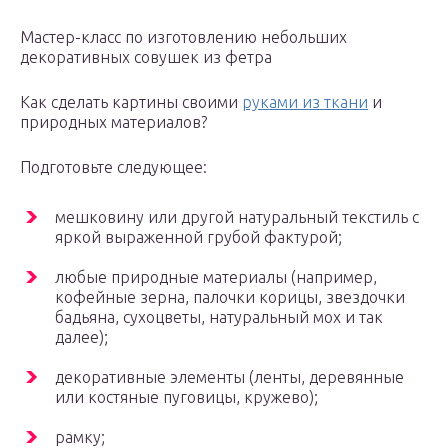
Мастер-класс по изготовлению небольших
декоративных совушек из фетра
Как сделать картины своими
руками из ткани
и
природных материалов?
Подготовьте следующее:
мешковину или другой натуральный текстиль с
яркой выраженной грубой фактурой;
любые природные материалы (например,
кофейные зерна, палочки корицы, звездочки
бадьяна, сухоцветы, натуральный мох и так
далее);
декоративные элементы (ленты, деревянные
или костяные пуговицы, кружево);
рамку;