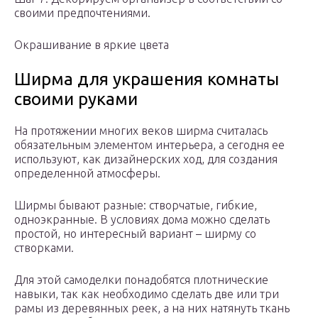
своими предпочтениями.
Окрашивание в яркие цвета
Ширма для украшения комнаты
своими руками
На протяжении многих веков ширма считалась
обязательным элементом интерьера, а сегодня ее
используют, как дизайнерских ход, для создания
определенной атмосферы.
Ширмы бывают разные: створчатые, гибкие,
одноэкранные. В условиях дома можно сделать
простой, но интересный вариант – ширму со
створками.
Для этой самоделки понадобятся плотнические
навыки, так как необходимо сделать две или три
рамы из деревянных реек, а на них натянуть ткань