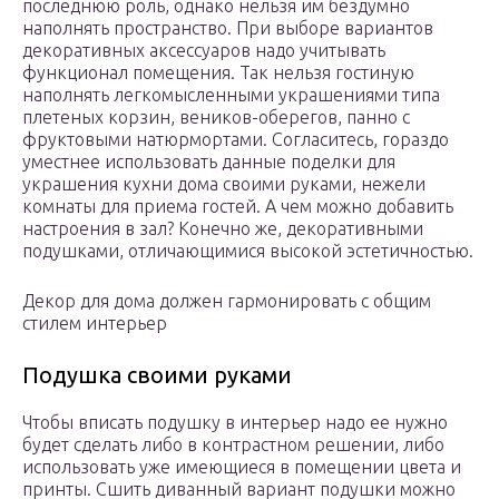
последнюю роль, однако нельзя им бездумно
наполнять пространство. При выборе вариантов
декоративных аксессуаров надо учитывать
функционал помещения. Так нельзя гостиную
наполнять легкомысленными украшениями типа
плетеных корзин, веников-оберегов, панно с
фруктовыми натюрмортами. Согласитесь, гораздо
уместнее использовать данные поделки для
украшения кухни дома своими руками, нежели
комнаты для приема гостей. А чем можно добавить
настроения в зал? Конечно же, декоративными
подушками, отличающимися высокой эстетичностью.
Декор для дома должен гармонировать с общим
стилем интерьер
Подушка своими руками
Чтобы вписать подушку в интерьер надо ее нужно
будет сделать либо в контрастном решении, либо
использовать уже имеющиеся в помещении цвета и
принты. Сшить диванный вариант подушки можно