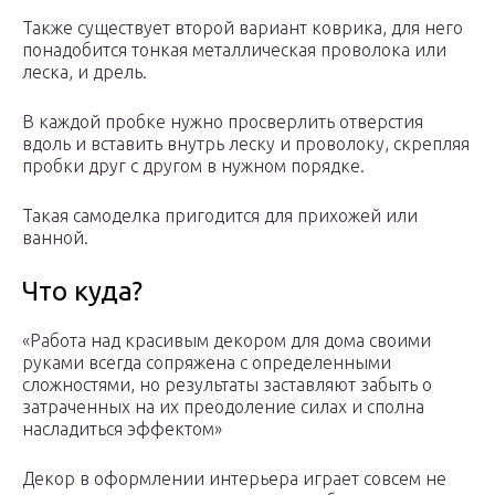
Также существует второй вариант коврика, для него
понадобится тонкая металлическая проволока или
леска, и дрель.
В каждой пробке нужно просверлить отверстия
вдоль и вставить внутрь леску и проволоку, скрепляя
пробки друг с другом в нужном порядке.
Такая самоделка пригодится для прихожей или
ванной.
Что куда?
«Работа над красивым декором для дома своими
руками всегда сопряжена с определенными
сложностями, но результаты заставляют забыть о
затраченных на их преодоление силах и сполна
насладиться эффектом»
Декор в оформлении интерьера играет совсем не