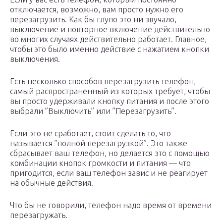
отключается, возможно, вам просто нужно его
перезагрузить. Как бы глупо это ни звучало,
выключение и повторное включение действительно
во многих случаях действительно работает. Главное,
чтобы это было именно действие с нажатием кнопки
выключения.
Есть несколько способов перезагрузить телефон,
самый распространенный из которых требует, чтобы
вы просто удерживали кнопку питания и после этого
выбрали ”Выключить” или ”Перезагрузить”.
Если это не сработает, стоит сделать то, что
называется ”полной перезагрузкой”. Это также
сбрасывает ваш телефон, но делается это с помощью
комбинации кнопок громкости и питания — что
пригодится, если ваш телефон завис и не реагирует
на обычные действия.
Что бы не говорили, телефон надо время от времени
перезагружать.