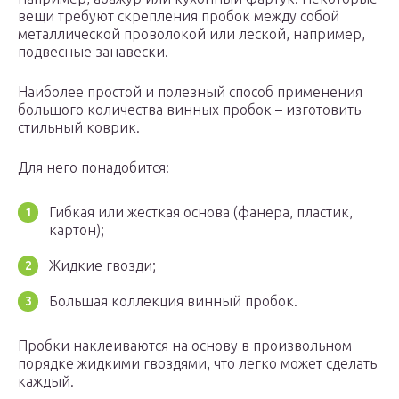
вещи требуют скрепления пробок между собой
металлической проволокой или леской, например,
подвесные занавески.
Наиболее простой и полезный способ применения
большого количества винных пробок – изготовить
стильный коврик.
Для него понадобится:
Гибкая или жесткая основа (фанера, пластик,
картон);
Жидкие гвозди;
Большая коллекция винный пробок.
Пробки наклеиваются на основу в произвольном
порядке жидкими гвоздями, что легко может сделать
каждый.