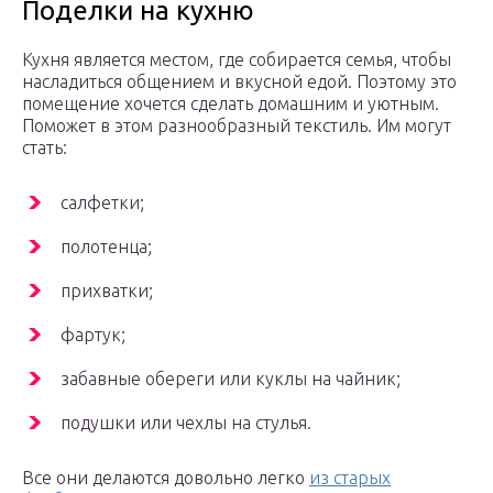
Поделки на кухню
Кухня является местом, где собирается семья, чтобы
насладиться общением и вкусной едой. Поэтому это
помещение хочется сделать домашним и уютным.
Поможет в этом разнообразный текстиль. Им могут
стать:
салфетки;
полотенца;
прихватки;
фартук;
забавные обереги или куклы на чайник;
подушки или чехлы на стулья.
Все они делаются довольно легко
из старых