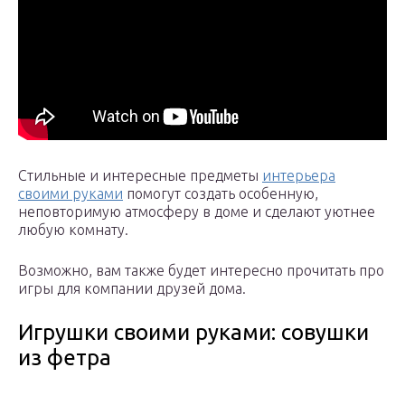
Стильные и интересные предметы
интерьера
своими руками
помогут создать особенную,
неповторимую атмосферу в доме и сделают уютнее
любую комнату.
Возможно, вам также будет интересно прочитать про
игры для компании друзей дома.
Игрушки своими руками: совушки
из фетра