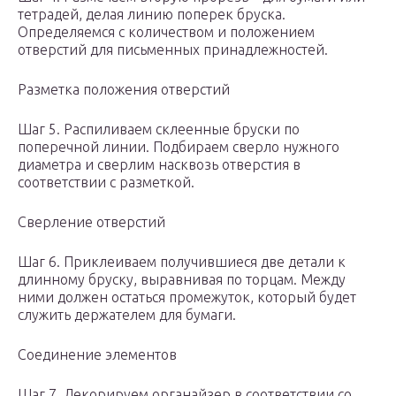
тетрадей, делая линию поперек бруска.
Определяемся с количеством и положением
отверстий для письменных принадлежностей.
Разметка положения отверстий
Шаг 5. Распиливаем склеенные бруски по
поперечной линии. Подбираем сверло нужного
диаметра и сверлим насквозь отверстия в
соответствии с разметкой.
Сверление отверстий
Шаг 6. Приклеиваем получившиеся две детали к
длинному бруску, выравнивая по торцам. Между
ними должен остаться промежуток, который будет
служить держателем для бумаги.
Соединение элементов
Шаг 7. Декорируем органайзер в соответствии со