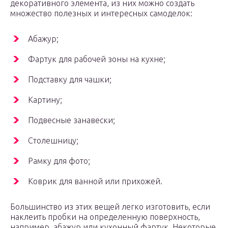
декоративного элемента, из них можно создать
множество полезных и интересных самоделок:
Абажур;
Фартук для рабочей зоны на кухне;
Подставку для чашки;
Картину;
Подвесные занавески;
Столешницу;
Рамку для фото;
Коврик для ванной или прихожей.
Большинство из этих вещей легко изготовить, если
наклеить пробки на определенную поверхность,
например, абажур или кухонный фартук. Некоторые