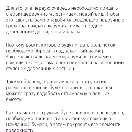
Для этого, в первую очередь необходимо придать
старым деревянным лестницам, новый вид. Чтобы
это сделать, вам понадобятся следующие подручные
средства: наждачная бумага, пила, твёрдые
деревянные доски, клей и краска.
Поэтому доски, которые будут играть роль полок,
необходимо обрезать под заданный размер.
Закрепляются доски между двумя лестницами с
помощью клея, а сама доска опирается на основании
ступенек деревянных лестниц.
Таким образом, в зависимости от того, каких
размеров вещи вы будете ставить на полки, вы
можете сразу подобрать оптимальную под них
высоту.
Как только конструкция будет полностью возведена,
необходимо произвести шлифовку с помощью
наждачной бумаги, а затем покрасить все элементы
поверхности.