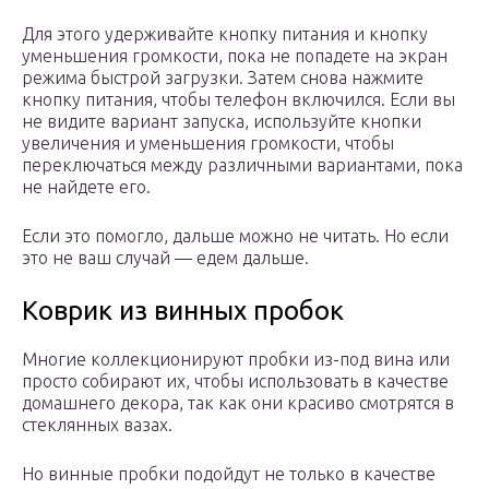
Для этого удерживайте кнопку питания и кнопку
уменьшения громкости, пока не попадете на экран
режима быстрой загрузки. Затем снова нажмите
кнопку питания, чтобы телефон включился. Если вы
не видите вариант запуска, используйте кнопки
увеличения и уменьшения громкости, чтобы
переключаться между различными вариантами, пока
не найдете его.
Если это помогло, дальше можно не читать. Но если
это не ваш случай — едем дальше.
Коврик из винных пробок
Многие коллекционируют пробки из-под вина или
просто собирают их, чтобы использовать в качестве
домашнего декора, так как они красиво смотрятся в
стеклянных вазах.
Но винные пробки подойдут не только в качестве