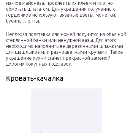
из-под майонеза, проклеить их клеем и плотно
обмотать шпагатом. Для украшения полученных
горшочков используют вязаные цветы, монетки,
бусины, ленты.
Неплохая подставка для ножей получится из обычной
стеклянной банки или ненужной вазы. Для этого
необходимо наполнить ее деревянными шпажками
для шашлыков или разноцветными крупами. Такое
украшение кухни станет прекрасной заменой
дорогих покупных подставок.
Кровать-качалка