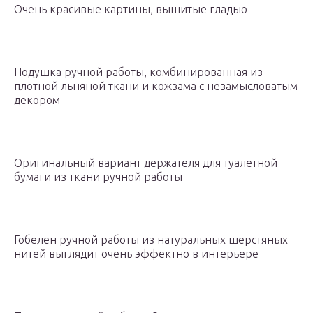
Очень красивые картины, вышитые гладью
Подушка ручной работы, комбинированная из
плотной льняной ткани и кожзама с незамысловатым
декором
Оригинальный вариант держателя для туалетной
бумаги из ткани ручной работы
Гобелен ручной работы из натуральных шерстяных
нитей выглядит очень эффектно в интерьере