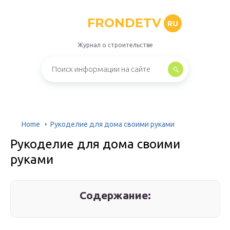
FRONDETV
RU
Журнал о строительстве
Home
Рукоделие для дома своими руками
Рукоделие для дома своими
руками
Содержание: