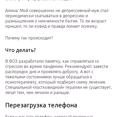
Алина: Мой совершенно не депрессивный муж стал
периодически скатываться в депрессию и
размышления о никчемности бытия. То ли возраст
пришел, то ли ковид и правда ломает психику.
Почему так происходит?
Что делать?
В ВОЗ разработали памятку, как справляться со
стрессом во время пандемии. Рекомендуют завести
распорядок дня и проявлять доброту. А вот с
тяжелыми состояниями лучше обращаться к
психотерапевту, который подберет схему лечения.
Специальной «постковидной» терапии не существует,
лечат тем, чем лечили и раньше.
Перезагрузка телефона
Если у вас есть телефон, который постоянно