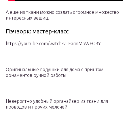
А еще из ткани можно создать огромное множество
интересных вещиц.
Пэчворк: мастер-класс
https://youtube.com/watch?v=EamIMbWFO3Y
Оригинальные подушки для дома с принтом
орнаментов ручной работы
Невероятно удобный органайзер из ткани для
проводов и прочих мелочей