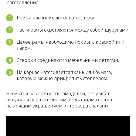
Изготовление:
Рейки распиливаются по чертежу.
Части рамы скрепляются между собой шурупами.
Далее рамы необходимо покрыть краской или
лаком.
Створки соединяются мебельными петлями.
На каркас натягивается ткань или бумага,
которую можно прикрепить степлером.
Несмотря на сложность самоделки, результат
получится поразительным, ведь ширма станет
настоящим украшением интерьера спальни.