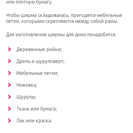
или плотную бумагу.
Чтобы ширма складывалась, пригодятся мебельные
петли, которыми скрепляются между собой рамы.
Для изготовления ширмы для дома понадобится:
Деревянные рейки;
Дрель и шуруповерт;
Мебельные петли;
Ножовка;
Шурупы;
Ткань или бумага;
Лак или краска.