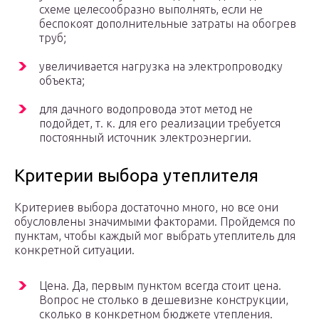
схеме целесообразно выполнять, если не
беспокоят дополнительные затраты на обогрев
труб;
увеличивается нагрузка на электропроводку
объекта;
для дачного водопровода этот метод не
подойдет, т. к. для его реализации требуется
постоянный источник электроэнергии.
Критерии выбора утеплителя
Критериев выбора достаточно много, но все они
обусловлены значимыми факторами. Пройдемся по
пунктам, чтобы каждый мог выбрать утеплитель для
конкретной ситуации.
Цена. Да, первым пунктом всегда стоит цена.
Вопрос не столько в дешевизне конструкции,
сколько в конкретном бюджете утепления.