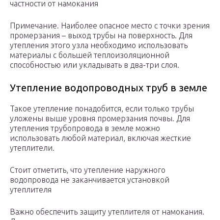
частности от намокания
Примечание. Наиболее опасное место с точки зрения
промерзания – выход трубы на поверхность. Для
утепления этого узла необходимо использовать
материалы с большей теплоизоляционной
способностью или укладывать в два-три слоя.
Утепление водопроводных труб в земле
Такое утепление понадобится, если только трубы
уложены выше уровня промерзания почвы. Для
утепления трубопровода в земле можно
использовать любой материал, включая жесткие
утеплители.
Стоит отметить, что утепление наружного
водопровода не заканчивается установкой
утеплителя
Важно обеспечить защиту утеплителя от намокания.