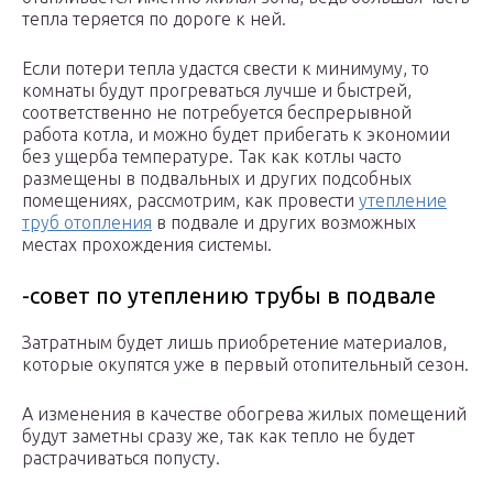
тепла теряется по дороге к ней.
Если потери тепла удастся свести к минимуму, то
комнаты будут прогреваться лучше и быстрей,
соответственно не потребуется беспрерывной
работа котла, и можно будет прибегать к экономии
без ущерба температуре. Так как котлы часто
размещены в подвальных и других подсобных
помещениях, рассмотрим, как провести
утепление
труб отопления
в подвале и других возможных
местах прохождения системы.
-совет по утеплению трубы в подвале
Затратным будет лишь приобретение материалов,
которые окупятся уже в первый отопительный сезон.
А изменения в качестве обогрева жилых помещений
будут заметны сразу же, так как тепло не будет
растрачиваться попусту.