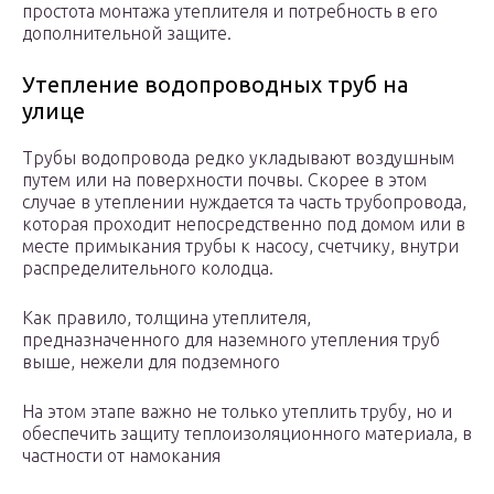
простота монтажа утеплителя и потребность в его
дополнительной защите.
Утепление водопроводных труб на
улице
Трубы водопровода редко укладывают воздушным
путем или на поверхности почвы. Скорее в этом
случае в утеплении нуждается та часть трубопровода,
которая проходит непосредственно под домом или в
месте примыкания трубы к насосу, счетчику, внутри
распределительного колодца.
Как правило, толщина утеплителя,
предназначенного для наземного утепления труб
выше, нежели для подземного
На этом этапе важно не только утеплить трубу, но и
обеспечить защиту теплоизоляционного материала, в
частности от намокания