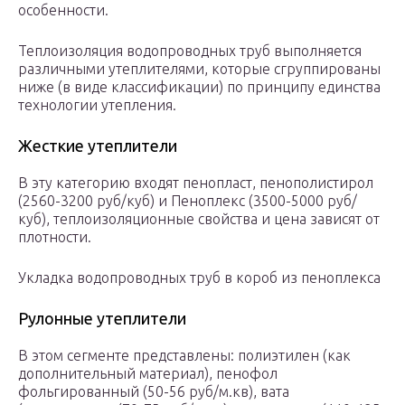
особенности.
Теплоизоляция водопроводных труб выполняется
различными утеплителями, которые сгруппированы
ниже (в виде классификации) по принципу единства
технологии утепления.
Жесткие утеплители
В эту категорию входят пенопласт, пенополистирол
(2560-3200 руб/куб) и Пеноплекс (3500-5000 руб/
куб), теплоизоляционные свойства и цена зависят от
плотности.
Укладка водопроводных труб в короб из пеноплекса
Рулонные утеплители
В этом сегменте представлены: полиэтилен (как
дополнительный материал), пенофол
фольгированный (50-56 руб/м.кв), вата