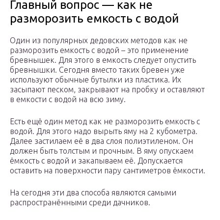
Главный вопрос — как не
разморозить емкость с водой
Один из популярных дедовских методов как не
разморозить емкость с водой – это применение
бревнышек. Для этого в емкость следует опустить
бревнышки. Сегодня вместо таких бревен уже
используют обычные бутылки из пластика. Их
засыпают песком, закрывают на пробку и оставляют
в емкости с водой на всю зиму.
Есть ещё один метод как не разморозить емкость с
водой. Для этого надо вырыть яму на 2 кубометра.
Далее застилаем её в два слоя полиэтиленом. Он
должен быть толстым и прочным. В яму опускаем
ёмкость с водой и закапываем её. Допускается
оставить на поверхности пару сантиметров ёмкости.
На сегодня эти два способа являются самыми
распространёнными среди дачников.