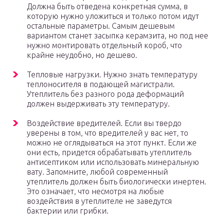
Должна быть отведена конкретная сумма, в
которую нужно уложиться и только потом идут
остальные параметры. Самым дешевым
вариантом станет засыпка керамзита, но под нее
нужно монтировать отдельный короб, что
крайне неудобно, но дешево.
Тепловые нагрузки. Нужно знать температуру
теплоносителя в подающей магистрали.
Утеплитель без разного рода деформаций
должен выдерживать эту температуру.
Воздействие вредителей. Если вы твердо
уверены в том, что вредителей у вас нет, то
можно не оглядываться на этот пункт. Если же
они есть, придется обрабатывать утеплитель
антисептиком или использовать минеральную
вату. Запомните, любой современный
утеплитель должен быть биологически инертен.
Это означает, что несмотря на любые
воздействия в утеплителе не заведутся
бактерии или грибки.