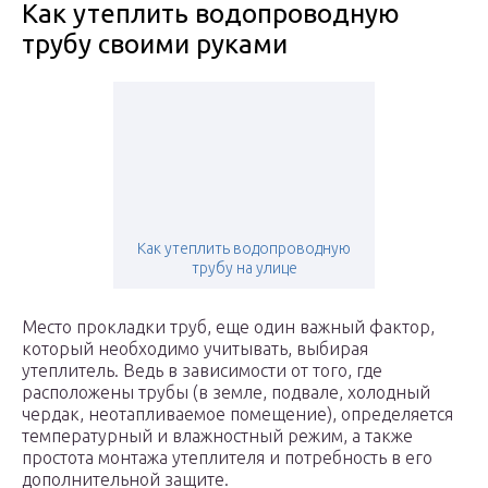
Как утеплить водопроводную
трубу своими руками
Как утеплить водопроводную
трубу на улице
Место прокладки труб, еще один важный фактор,
который необходимо учитывать, выбирая
утеплитель. Ведь в зависимости от того, где
расположены трубы (в земле, подвале, холодный
чердак, неотапливаемое помещение), определяется
температурный и влажностный режим, а также
простота монтажа утеплителя и потребность в его
дополнительной защите.