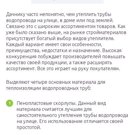
Дачнику часто непонятно, чем утеплить трубы
водопровода на улице, в доме или под землей.
Связано это с широким ассортиментом товаров. Как
уже было сказано выше, на рынке стройматериалов
присутствует богатый выбор видов утеплителя.
Каждый вариант имеет свои особенности,
преимущества, недостатки и назначение. Высокая
конкуренция побуждает производителей повышать
качество своей продукции, а также расширять
ассортимент. Все это играет на руку покупателям.
Выделяют четыре основных материала для
теплоизоляции водопроводных труб:
Пенопластовые скорлупы. Данный вид
материала считается лучшим для
самостоятельного утепления трубы водопровода
на улице. Его использование отличается своей
простотой.