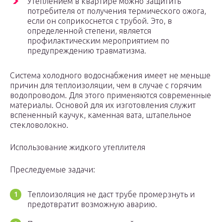
Утеплением в квартире можно защитить
потребителя от получения термического ожога,
если он соприкоснется с трубой. Это, в
определенной степени, является
профилактическим мероприятием по
предупреждению травматизма.
Система холодного водоснабжения имеет не меньше
причин для теплоизоляции, чем в случае с горячим
водопроводом. Для этого применяются современные
материалы. Основой для их изготовления служит
вспененный каучук, каменная вата, штапельное
стекловолокно.
Использование жидкого утеплителя
Преследуемые задачи:
Теплоизоляция не даст трубе промерзнуть и
предотвратит возможную аварию.