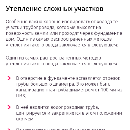
Утепление сложных участков
Особенно важно хорошо изолировать от холода те
участки трубопровода, которые выходят на
поверхность земли или проходят через фундамент в
дом. Один из самых распространенных методов
утепления такого ввода заключается в следующем:
Один из самых распространенных методов
утепления такого ввода заключается в следующем:
В отверстие в фундаменте вставляется отрезок
трубы большого диаметра. Это может быть
канализационная труба диаметром от 100 мм из
ПВХ;
В неё вводится водопроводная труба,
центрируется и закрепляется в этом положении
скотчем;