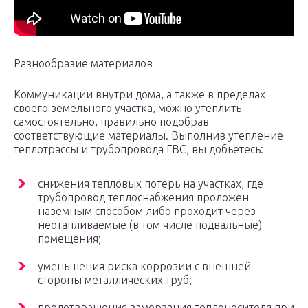
Разнообразие материалов
Коммуникации внутри дома, а также в пределах
своего земельного участка, можно утеплить
самостоятельно, правильно подобрав
соответствующие материалы. Выполнив утепление
теплотрассы и трубопровода ГВС, вы добьетесь:
снижения тепловых потерь на участках, где
трубопровод теплоснабжения проложен
наземным способом либо проходит через
неотапливаемые (в том числе подвальные)
помещения;
уменьшения риска коррозии с внешней
стороны металлических труб;
предотвращения замерзания теплоносителя при