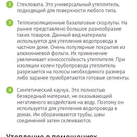
Стекловата. Это универсальный утеплитель,
подходящий для поверхности любого типа.
Теплоизоляционные базальтовые скорлупы. На
рынке представлено большое разнообразие
таких товаров. Данный вид материала
используется для утепления водопровода в
частном доме. Очень популярные покрытия из
алюминиевой фольги. Их применение
увеличивает износостойкость утеплителя. При
изоляции колен трубопровода утеплитель
разрезается на полосы необходимого размера
либо заранее приобретаются готовые сегменты.
Синтетический каучук. Это полностью
безвредный материал, не оказывающий
негативного воздействия на воду. Поэтому он
используется для утепления водопровода в
домах. Им оборачиваются трубы, швы
соединений затем склеиваются.
Утепление в помещениях