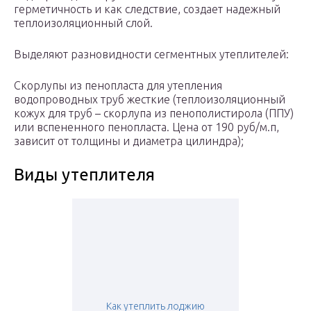
герметичность и как следствие, создает надежный
теплоизоляционный слой.
Выделяют разновидности сегментных утеплителей:
Скорлупы из пенопласта для утепления
водопроводных труб жесткие (теплоизоляционный
кожух для труб – скорлупа из пенополистирола (ППУ)
или вспененного пенопласта. Цена от 190 руб/м.п,
зависит от толщины и диаметра цилиндра);
Виды утеплителя
Как утеплить лоджию