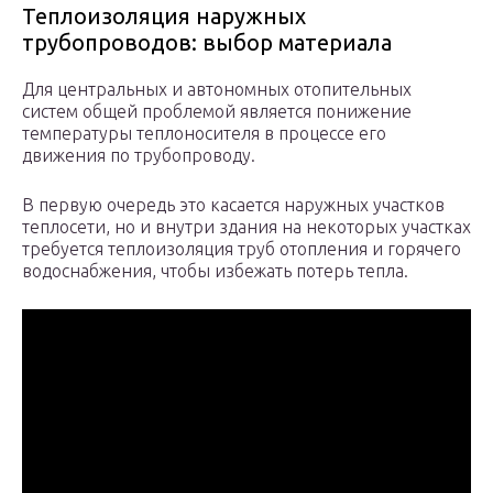
Теплоизоляция наружных
трубопроводов: выбор материала
Для центральных и автономных отопительных
систем общей проблемой является понижение
температуры теплоносителя в процессе его
движения по трубопроводу.
В первую очередь это касается наружных участков
теплосети, но и внутри здания на некоторых участках
требуется теплоизоляция труб отопления и горячего
водоснабжения, чтобы избежать потерь тепла.