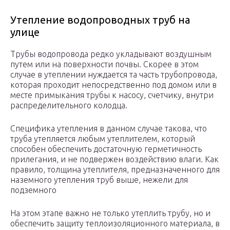
Утепление водопроводных труб на
улице
Трубы водопровода редко укладывают воздушным
путем или на поверхности почвы. Скорее в этом
случае в утеплении нуждается та часть трубопровода,
которая проходит непосредственно под домом или в
месте примыкания трубы к насосу, счетчику, внутри
распределительного колодца.
Специфика утепления в данном случае такова, что
труба утепляется любым утеплителем, который
способен обеспечить достаточную герметичность
прилегания, и не подвержен воздействию влаги. Как
правило, толщина утеплителя, предназначенного для
наземного утепления труб выше, нежели для
подземного
На этом этапе важно не только утеплить трубу, но и
обеспечить защиту теплоизоляционного материала, в