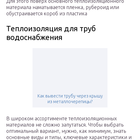
Для этого поверх основного теплоизоляционного
материала наматывается пленка, рубероид или
обустраивается короб из пластика
Теплоизоляция для труб
водоснабжения
Как вывести трубу через крышу
из металлочерепицы?
В широком ассортименте теплоизоляционных
материалов не сложно запутаться. Чтобы выбрать
оптимальный вариант, нужно, как минимум, знать
основные виды и типы, ключевые характеристики и