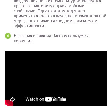
воздействия низких температур используется
краска, характеризующаяся особыми
свойствами. Однако этот метод может
применяться только в качестве вспомогательной
меры, т. к. отличается средним показателем
эффективности.
Насыпная изоляция. Часто используется
керамзит.