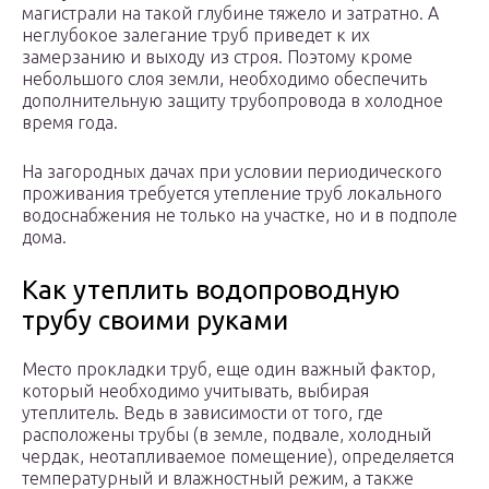
магистрали на такой глубине тяжело и затратно. А
неглубокое залегание труб приведет к их
замерзанию и выходу из строя. Поэтому кроме
небольшого слоя земли, необходимо обеспечить
дополнительную защиту трубопровода в холодное
время года.
На загородных дачах при условии периодического
проживания требуется утепление труб локального
водоснабжения не только на участке, но и в подполе
дома.
Как утеплить водопроводную
трубу своими руками
Место прокладки труб, еще один важный фактор,
который необходимо учитывать, выбирая
утеплитель. Ведь в зависимости от того, где
расположены трубы (в земле, подвале, холодный
чердак, неотапливаемое помещение), определяется
температурный и влажностный режим, а также