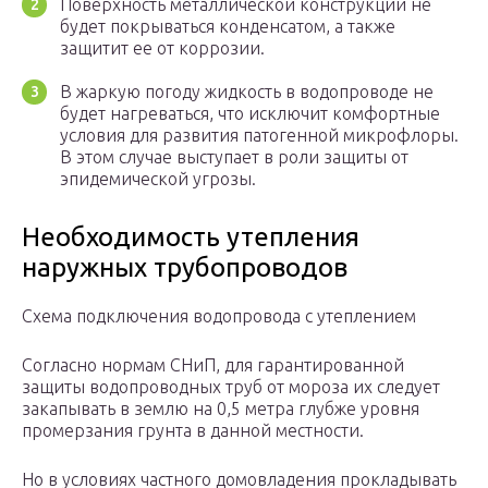
Поверхность металлической конструкции не
будет покрываться конденсатом, а также
защитит ее от коррозии.
В жаркую погоду жидкость в водопроводе не
будет нагреваться, что исключит комфортные
условия для развития патогенной микрофлоры.
В этом случае выступает в роли защиты от
эпидемической угрозы.
Необходимость утепления
наружных трубопроводов
Схема подключения водопровода с утеплением
Согласно нормам СНиП, для гарантированной
защиты водопроводных труб от мороза их следует
закапывать в землю на 0,5 метра глубже уровня
промерзания грунта в данной местности.
Но в условиях частного домовладения прокладывать