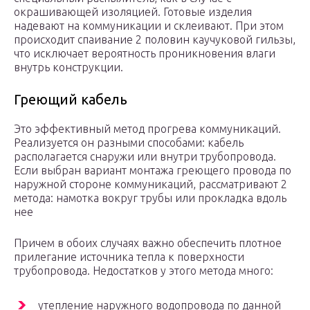
окрашивающей изоляцией. Готовые изделия
надевают на коммуникации и склеивают. При этом
происходит спаивание 2 половин каучуковой гильзы,
что исключает вероятность проникновения влаги
внутрь конструкции.
Греющий кабель
Это эффективный метод прогрева коммуникаций.
Реализуется он разными способами: кабель
располагается снаружи или внутри трубопровода.
Если выбран вариант монтажа греющего провода по
наружной стороне коммуникаций, рассматривают 2
метода: намотка вокруг трубы или прокладка вдоль
нее
Причем в обоих случаях важно обеспечить плотное
прилегание источника тепла к поверхности
трубопровода. Недостатков у этого метода много:
утепление наружного водопровода по данной