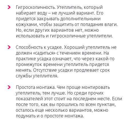
Гигроскопичность. Утеплитель, который
набирает воду – не лучший вариант. Его
придется закрывать дополнительными
кожухами, чтобы защитить от попадания влаги.
Но, если других вариантов нет, можно
использовать и гигроскопичные утеплители.
Способность к усадке. Хороший утеплитель не
должен «садиться» с течением времени. На
практике усадка означает, что через какой-то
промежуток времени утеплитель придется
менять. Отсутствие усадки продлевает срок
службы утеплителя.
Простота монтажа. Чем проще монтировать
утеплитель, тем лучше. Но среди прочих
показателей этот стоит на последнем месте. Если
после того, как вы прошлись по всем пунктам,
осталось еще несколько вариантов, можно
подумать и о простоте монтажа.