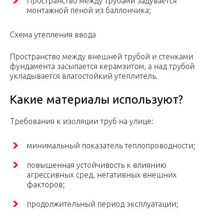
Пространство между трубами задувается
монтажной пеной из баллончика;
Схема утепления ввода
Пространство между внешней трубой и стенками
фундамента засыпается керамзитом, а над трубой
укладывается влагостойкий утеплитель.
Какие материалы используют?
Требования к изоляции труб на улице:
минимальный показатель теплопроводности;
повышенная устойчивость к влиянию
агрессивных сред, негативных внешних
факторов;
продолжительный период эксплуатации;