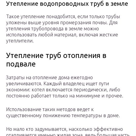
Утепление водопроводных труб в земле
Такое утепление понадобится, если только трубы
уложены выше уровня промерзания почвы. Для
утепления трубопровода в земле можно
использовать любой материал, включая жесткие
утеплители.
Утепление труб отопления в
подвале
Затраты на отопление дома ежегодно
увеличиваются. Каждый владелец ищет пути
экономии: котел включается периодически, либо
постоянно работает только на минимуме и прочее.
Использование таких методов ведет к
существенному понижению температуры в доме.
Но мало кто задумывается, насколько эффективно
отапливается именно жилая зона, ведь большая часть