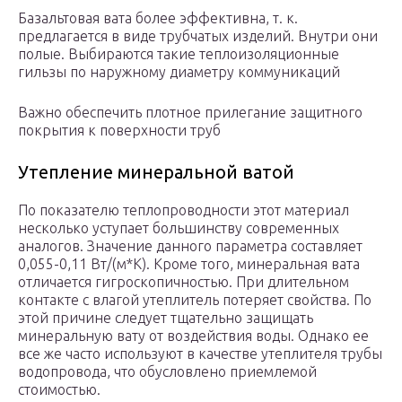
Базальтовая вата более эффективна, т. к.
предлагается в виде трубчатых изделий. Внутри они
полые. Выбираются такие теплоизоляционные
гильзы по наружному диаметру коммуникаций
Важно обеспечить плотное прилегание защитного
покрытия к поверхности труб
Утепление минеральной ватой
По показателю теплопроводности этот материал
несколько уступает большинству современных
аналогов. Значение данного параметра составляет
0,055-0,11 Вт/(м*К). Кроме того, минеральная вата
отличается гигроскопичностью. При длительном
контакте с влагой утеплитель потеряет свойства. По
этой причине следует тщательно защищать
минеральную вату от воздействия воды. Однако ее
все же часто используют в качестве утеплителя трубы
водопровода, что обусловлено приемлемой
стоимостью.