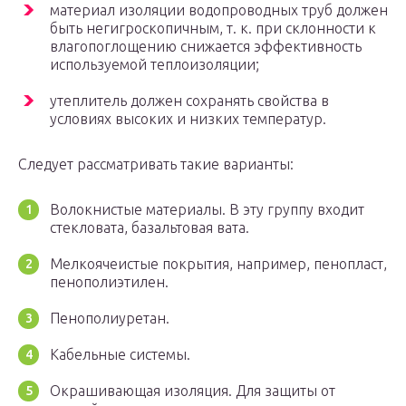
материал изоляции водопроводных труб должен
быть негигроскопичным, т. к. при склонности к
влагопоглощению снижается эффективность
используемой теплоизоляции;
утеплитель должен сохранять свойства в
условиях высоких и низких температур.
Следует рассматривать такие варианты:
Волокнистые материалы. В эту группу входит
стекловата, базальтовая вата.
Мелкоячеистые покрытия, например, пенопласт,
пенополиэтилен.
Пенополиуретан.
Кабельные системы.
Окрашивающая изоляция. Для защиты от