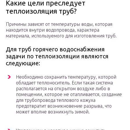
Какие цели преследует
теплоизоляция труб?
Причины зависят от температуры воды, которая
находится внутри водопровода, характера
материала, используемого для изготовления труб.
Для труб горячего водоснабжения
задачи по теплоизоляции являются
следующие:
Необходимо сохранить температуру, которой
обладает теплоноситель. Если такая система
располагается на открытом воздухе либо в
помещении, которое не отапливается, создание
для трубопровода теплового кожуха
предотвратит возникновение разрыва, что
может вполне возникнуть зимой.