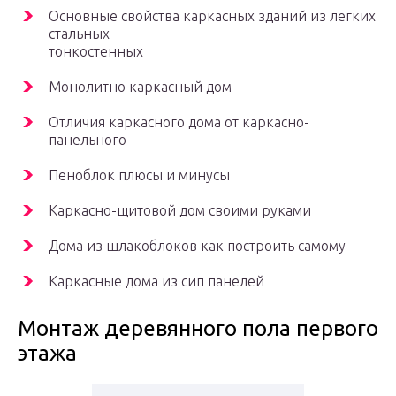
Основные свойства каркасных зданий из легких
стальных
тонкостенных
Монолитно каркасный дом
Отличия каркасного дома от каркасно-
панельного
Пеноблок плюсы и минусы
Каркасно-щитовой дом своими руками
Дома из шлакоблоков как построить самому
Каркасные дома из сип панелей
Монтаж деревянного пола первого
этажа