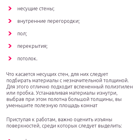
несущие стены;
внутренние перегородки;
пол;
перекрытия;
потолок.
Что касается несущих стен, для них следует
подбирать материалы с незначительной толщиной.
Для этого отлично подходит вспененный полиэтилен
или пробка. Устанавливая материалы изнутри,
выбрав при этом полотна большой толщины, вы
уменьшите полезную площадь комнат
Приступая к работам, важно оценить изъяны
поверхностей, среди которых следует выделить: