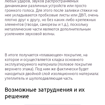
любых ударов, звуков распространяемых
динамиками различных устройств или просто
громкого голоса. Для этого после заливки стяжки на
нее укладываются пробковые листы или ДВП, очень
плотно друг к другу, но без каких-либо крепежных
элементов (гвозди, саморезы и т.д.), поскольку
металлические части являются дополнительным
усилением звуковой волны.
В итоге получается «плавающее» покрытие, на
которое и осуществляется кладка основного
эксплуатируемого материала (половое покрытие
верхнего этажа). Под ним же фактически будет
находиться двойной слой изоляционного материала:
утеплитель и шупоподавляющая часть.
Возможные затруднения и их
решение