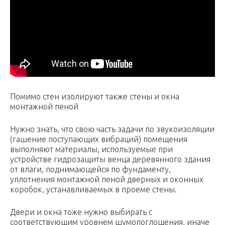
Помимо стен изолируют также стены и окна
монтажной пеной
Нужно знать, что свою часть задачи по звукоизоляции
(гашение поступающих вибраций) помещения
выполняют материалы, используемые при
устройстве гидрозащиты венца деревянного здания
от влаги, поднимающейся по фундаменту,
уплотнения монтажной пеной дверных и оконных
коробок, устанавливаемых в проеме стены.
Двери и окна тоже нужно выбирать с
соответствующим уровнем шумопоглощения, иначе