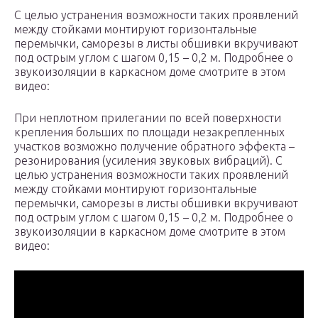
С целью устранения возможности таких проявлений
между стойками монтируют горизонтальные
перемычки, саморезы в листы обшивки вкручивают
под острым углом с шагом 0,15 – 0,2 м. Подробнее о
звукоизоляции в каркасном доме смотрите в этом
видео:
При неплотном прилегании по всей поверхности
крепления больших по площади незакрепленных
участков возможно получение обратного эффекта –
резонирования (усиления звуковых вибраций). С
целью устранения возможности таких проявлений
между стойками монтируют горизонтальные
перемычки, саморезы в листы обшивки вкручивают
под острым углом с шагом 0,15 – 0,2 м. Подробнее о
звукоизоляции в каркасном доме смотрите в этом
видео: