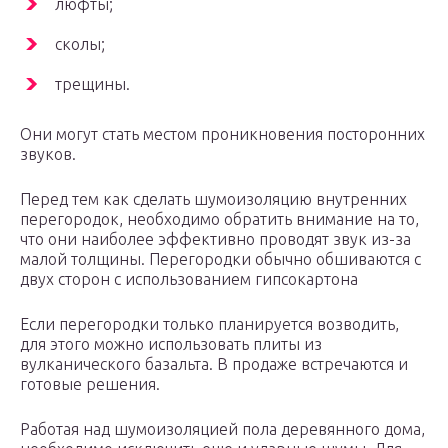
люфты;
сколы;
трещины.
Они могут стать местом проникновения посторонних
звуков.
Перед тем как сделать шумоизоляцию внутренних
перегородок, необходимо обратить внимание на то,
что они наиболее эффективно проводят звук из-за
малой толщины. Перегородки обычно обшиваются с
двух сторон с использованием гипсокартона
Если перегородки только планируется возводить,
для этого можно использовать плиты из
вулканического базальта. В продаже встречаются и
готовые решения.
Работая над шумоизоляцией пола деревянного дома,