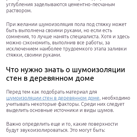
углубления заделываются цементно-песчаным
раствором.
При желании шумоизоляция пола под стяжку может
быть выполнена своими руками, но если есть
сомнения, то лучше нанять специалиста. Хотя и здесь
можно сэкономить, выполнив все работы, за
исключением наиболее трудоемкого этапа заливки
стяжки, своими руками.
Что нужно знать о шумоизоляции
стен в деревянном доме
Перед тем как подобрать материал для
шумоизоляции стен в деревянном доме
, необходимо
учитывать некоторые факторы. Среди них следует
выделить основные источники и виды шумов.
Важно определить еще и то, какие поверхности
будут звукоизолироваться. Это могут быть: