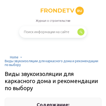
FRONDETV
RU
Журнал о строительстве
Home
Виды звукоизоляции для каркасного дома и рекомендации
по выбору
Виды звукоизоляции для
каркасного дома и рекомендации
по выбору
Содержание: