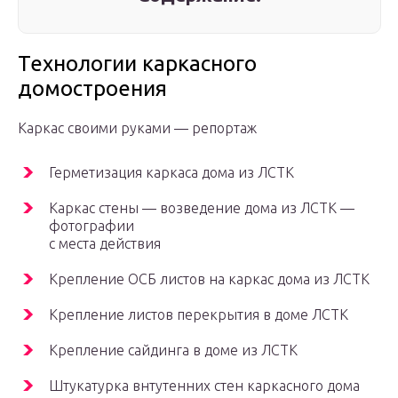
Технологии каркасного
домостроения
Каркас своими руками — репортаж
Герметизация каркаса дома из ЛСТК
Каркас стены — возведение дома из ЛСТК —
фотографии
с места действия
Крепление ОСБ листов на каркас дома из ЛСТК
Крепление листов перекрытия в доме ЛСТК
Крепление сайдинга в доме из ЛСТК
Штукатурка внтутенних стен каркасного дома