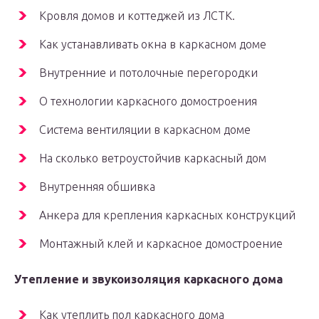
Кровля домов и коттеджей из ЛСТК.
Как устанавливать окна в каркасном доме
Внутренние и потолочные перегородки
О технологии каркасного домостроения
Система вентиляции в каркасном доме
На сколько ветроустойчив каркасный дом
Внутренняя обшивка
Анкера для крепления каркасных конструкций
Монтажный клей и каркасное домостроение
Утепление и звукоизоляция каркасного дома
Как утеплить пол каркасного дома