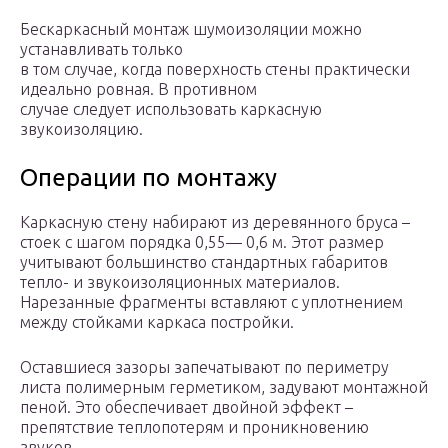
Бескаркасный монтаж шумоизоляции можно
устанавливать только
в том случае, когда поверхность стены практически
идеально ровная. В противном
случае следует использовать каркасную
звукоизоляцию.
Операции по монтажу
Каркасную стену набирают из деревянного бруса –
стоек с шагом порядка 0,55— 0,6 м. Этот размер
учитывают большинство стандартных габаритов
тепло- и звукоизоляционных материалов.
Нарезанные фрагменты вставляют с уплотнением
между стойками каркаса постройки.
Оставшиеся зазоры запечатывают по периметру
листа полимерным герметиком, задувают монтажной
пеной. Это обеспечивает двойной эффект –
препятствие теплопотерям и проникновению
звуков.