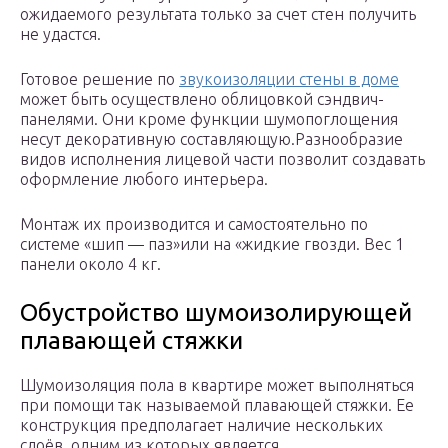
ожидаемого результата только за счет стен получить
не удастся.
Готовое решение по
звукоизоляции стены в доме
может быть осуществлено облицовкой сэндвич-
панелями. Они кроме функции шумопоглощения
несут декоративную составляющую.Разнообразие
видов исполнения лицевой части позволит создавать
оформление любого интерьера.
Монтаж их производится и самостоятельно по
системе «шип — паз»или на «жидкие гвозди. Вес 1
панели около 4 кг.
Обустройство шумоизолирующей
плавающей стяжки
Шумоизоляция пола в квартире может выполняться
при помощи так называемой плавающей стяжки. Ее
конструкция предполагает наличие нескольких
слоёв, одним из которых является