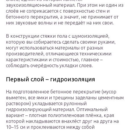
звукоизоляционный материал. При этом ни один из
слоёв не соприкасается с поверхностью стен и
бетонного перекрытия, а значит, не принимает от
них звуковые волны и не передаёт на них свои.
В конструкции стяжки пола с шумоизоляцией,
которую вы собираетесь сделать своими руками,
могут использоваться материалы от разных
производителей, отличающиеся техническими
характеристиками и стоимостью, главное –
соблюдать очерёдность укладки слоев.
Первый слой – гидроизоляция
На подготовленное бетонное перекрытие (мусор
выметен, все ямки и трещины заделаны цементным
раствором) укладывается рулонный
гидроизолирующий материал. Оптимальный
вариант – плотная полиэтиленовая плёнка, края
которой накладываются внахлёст друг на друга на
10–15 см и проклеиваются между собой