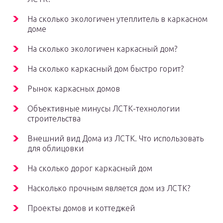
На сколько экологичен утеплитель в каркасном
доме
На сколько экологичен каркасный дом?
На сколько каркасный дом быстро горит?
Рынок каркасных домов
Объективные минусы ЛСТК-технологии
строительства
Внешний вид Дома из ЛСТК. Что использовать
для облицовки
На сколько дорог каркасный дом
Насколько прочным является дом из ЛСТК?
Проекты домов и коттеджей