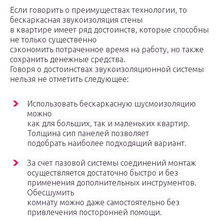
Если говорить о преимуществах технологии, то
бескаркасная звукоизоляция стены
в квартире имеет ряд достоинств, которые способны
не только существенно
сэкономить потраченное время на работу, но также
сохранить денежные средства.
Говоря о достоинствах звукоизоляционной системы
нельзя не отметить следующее:
Использовать бескаркасную шусмоизоляцию
можно
как для больших, так и маленьких квартир.
Толщина сип панелей позволяет
подобрать наиболее подходящий вариант.
За счет пазовой системы соединений монтаж
осуществляется достаточно быстро и без
применения дополнительных инструментов.
Обесшумить
комнату можно даже самостоятельно без
привлечения посторонней помощи.