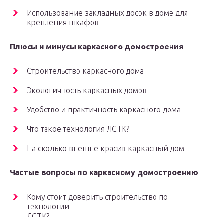
Использование закладных досок в доме для
крепления шкафов
Плюсы и минусы каркасного домостроения
Строительство каркасного дома
Экологичность каркасных домов
Удобство и практичность каркасного дома
Что такое технология ЛСТК?
На сколько внешне красив каркасный дом
Частые вопросы по каркасному домостроению
Кому стоит доверить строительство по
технологии
ЛСТК?