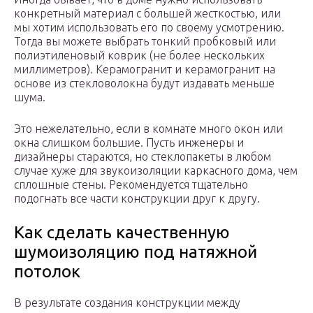
конкретный материал с большей жесткостью, или
мы хотим использовать его по своему усмотрению.
Тогда вы можете выбрать тонкий пробковый или
полиэтиленовый коврик (не более нескольких
миллиметров). Керамогранит и керамогранит на
основе из стекловолокна будут издавать меньше
шума.
Это нежелательно, если в комнате много окон или
окна слишком большие. Пусть инженеры и
дизайнеры стараются, но стеклопакеты в любом
случае хуже для звукоизоляции каркасного дома, чем
сплошные стены. Рекомендуется тщательно
подогнать все части конструкции друг к другу.
Как сделать качественную
шумоизоляцию под натяжной
потолок
В результате создания конструкции между