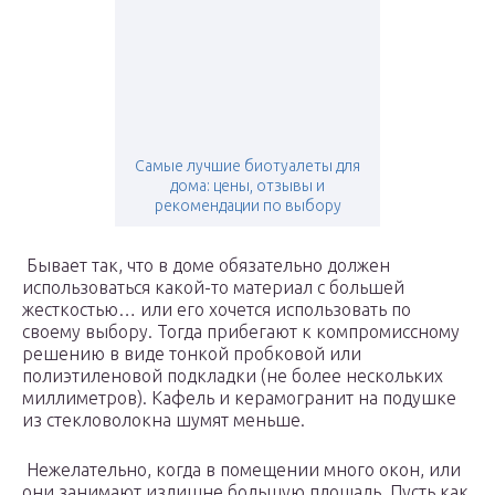
Самые лучшие биотуалеты для
дома: цены, отзывы и
рекомендации по выбору
Бывает так, что в доме обязательно должен
использоваться какой-то материал с большей
жесткостью… или его хочется использовать по
своему выбору. Тогда прибегают к компромиссному
решению в виде тонкой пробковой или
полиэтиленовой подкладки (не более нескольких
миллиметров). Кафель и керамогранит на подушке
из стекловолокна шумят меньше.
Нежелательно, когда в помещении много окон, или
они занимают излишне большую площадь. Пусть как