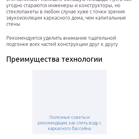
угодно стараются инженеры и конструкторы, но
стеклопакеты в любом случае хуже с точки зрения
звукоизоляции каркасного дома, чем капитальные
стены
Рекомендуется уделить внимание тщательной
подгонке всех частей конструкции друг к другу
Преимущества технологии
Полезные советы и
рекомендации, как слить воду с
каркасного бассейна