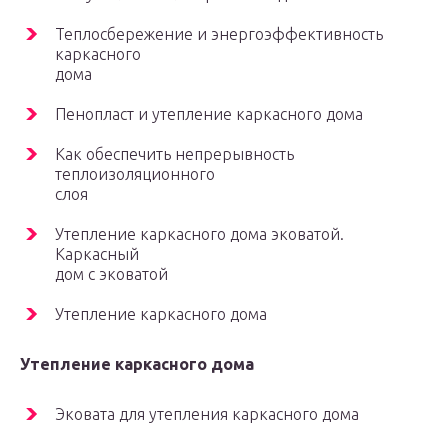
Теплосбережение и энергоэффективность
каркасного
дома
Пенопласт и утепление каркасного дома
Как обеспечить непрерывность
теплоизоляционного
слоя
Утепление каркасного дома эковатой.
Каркасный
дом с эковатой
Утепление каркасного дома
Утепление каркасного дома
Эковата для утепления каркасного дома