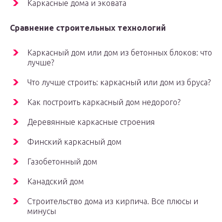
Каркасные дома и эковата
Сравнение строительных технологий
Каркасный дом или дом из бетонных блоков: что
лучше?
Что лучше строить: каркасный или дом из бруса?
Как построить каркасный дом недорого?
Деревянные каркасные строения
Финский каркасный дом
Газобетонный дом
Канадский дом
Строительство дома из кирпича. Все плюсы и
минусы