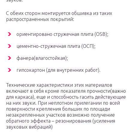
С обеих сторон монтируется обшивка из таких
распространенных покрытий:
ориентировано стружечная плита (OSB);
цементно-стружечная плита (ОСП);
фанера(влагостойкая);
гипсокартон (для внутренних работ).
Технические характеристики этих материалов
включают в себя кроме показателя прочности(важно
для каркаса), еще и способность гасить действующие
на них звуки. При неплотном прилегании по всей
поверхности крепления больших по площади
незакрепленных участков возможно получение
обратного эффекта – резонирования (усиления
звуковых вибраций)