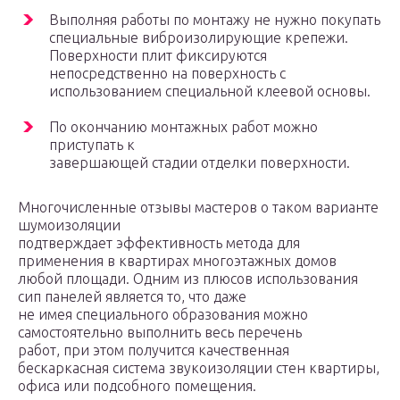
Выполняя работы по монтажу не нужно покупать
специальные виброизолирующие крепежи.
Поверхности плит фиксируются
непосредственно на поверхность с
использованием специальной клеевой основы.
По окончанию монтажных работ можно
приступать к
завершающей стадии отделки поверхности.
Многочисленные отзывы мастеров о таком варианте
шумоизоляции
подтверждает эффективность метода для
применения в квартирах многоэтажных домов
любой площади. Одним из плюсов использования
сип панелей является то, что даже
не имея специального образования можно
самостоятельно выполнить весь перечень
работ, при этом получится качественная
бескаркасная система звукоизоляции стен квартиры,
офиса или подсобного помещения.