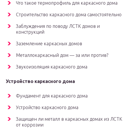
Что такое термопрофиль для каркасного дома
Строительство каркасного дома самостоятельно
Заблуждения по поводу ЛСТК домов и
конструкций
Заземление каркасных домов
Металлокаркасный дом — за или против?
Звукоизоляция каркасного дома
Устройство каркасного дома
Фундамент для каркасного дома
Устройство каркасного дома
Защищен ли металл в каркасных домах из ЛСТК
от коррозии