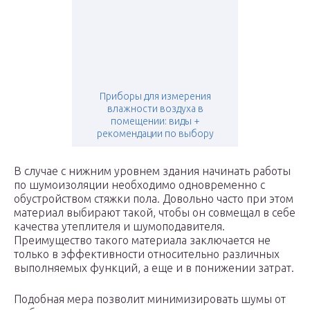
Приборы для измерения
влажности воздуха в
помещении: виды +
рекомендации по выбору
В случае с нижним уровнем здания начинать работы
по шумоизоляции необходимо одновременно с
обустройством стяжки пола. Довольно часто при этом
материал выбирают такой, чтобы он совмещал в себе
качества утеплителя и шумоподавителя.
Преимущество такого материала заключается не
только в эффективности относительно различных
выполняемых функций, а еще и в понижении затрат.
Подобная мера позволит минимизировать шумы от