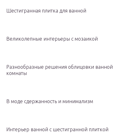
Шестигранная плитка для ванной
Великолепные интерьеры с мозаикой
Разнообразные решения облицовки ванной
комнаты
В моде сдержанность и минимализм
Интерьер ванной с шестигранной плиткой