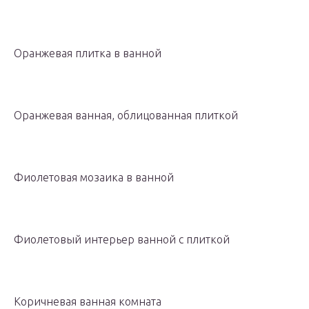
Оранжевая плитка в ванной
Оранжевая ванная, облицованная плиткой
Фиолетовая мозаика в ванной
Фиолетовый интерьер ванной с плиткой
Коричневая ванная комната