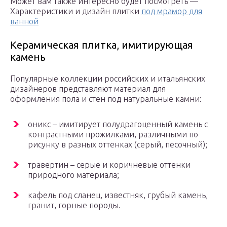
Может вам также интересно будет посмотреть —
Характеристики и дизайн плитки
под мрамор для
ванной
Керамическая плитка, имитирующая
камень
Популярные коллекции российских и итальянских
дизайнеров представляют материал для
оформления пола и стен под натуральные камни:
оникс – имитирует полудрагоценный камень с
контрастными прожилками, различными по
рисунку в разных оттенках (серый, песочный);
травертин – серые и коричневые оттенки
природного материала;
кафель под сланец, известняк, грубый камень,
гранит, горные породы.