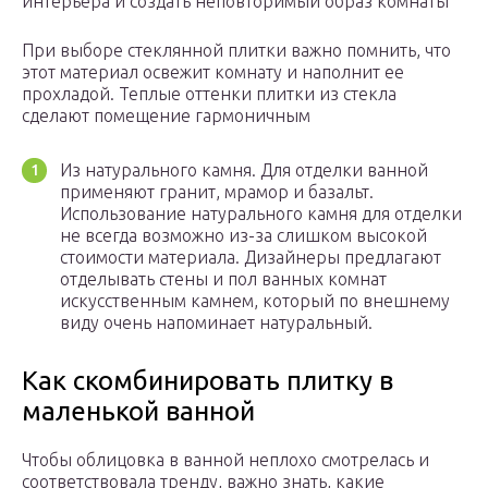
интерьера и создать неповторимый образ комнаты
При выборе стеклянной плитки важно помнить, что
этот материал освежит комнату и наполнит ее
прохладой. Теплые оттенки плитки из стекла
сделают помещение гармоничным
Из натурального камня. Для отделки ванной
применяют гранит, мрамор и базальт.
Использование натурального камня для отделки
не всегда возможно из-за слишком высокой
стоимости материала. Дизайнеры предлагают
отделывать стены и пол ванных комнат
искусственным камнем, который по внешнему
виду очень напоминает натуральный.
Как скомбинировать плитку в
маленькой ванной
Чтобы облицовка в ванной неплохо смотрелась и
соответствовала тренду, важно знать, какие