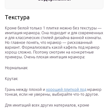
Текстура
Кроме белой только 1 плитке можно без текстуры —
имитация мрамора. Она подходит и для современных
и для классических стилей дизайна ванной комнаты.
Но главное понять, что мрамор — рискованный
вариант. Формализовать какой кафель под мрамор
хорош сложно. Поэтому смотрим на конкретные
примеры. Очень плохая имитация мрамора:
Нормальная:
Крутая:
Грань между плохой и
хорошей плиткой под
мрамор
тонкая, если не уверены, выбирайте что-то другое.
Для имитаций всех других материалов, кроме