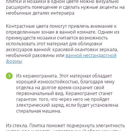
плитки и мозаики в одном цвете можно визуально
расширить помещение и сделать нужные акценты на
необычных деталях интерьера
Контрастные цвета помогут привлечь внимание к
определенным зонам в ванной комнате. Одним из
преимуществ мозаики считается возможность
использовать этот материал для облицовки
аксессуаров ванной: красивой окантовки зеркала,
необычной раковины или
ванной нестандартной
формы
Из керамогранита. Этот материал обладает
хорошей износостойкостью, благодаря чему
отделка на долгое время сохранит свой
первоначальный вид. Керамогранит станет
гарантом того, что через него не пройдет
электрический заряд, если будет установлена
стиральная машина.
Из стекла. Плитка поможет подчеркнуть элегантность