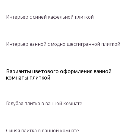
Интерьер с синей кафельной плиткой
Интерьер ванной с модно шестигранной плиткой
Варианты цветового оформления ванной
комнаты плиткой
Голубая плитка в ванной комнате
Синяя плитка в ванной комнате