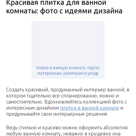
Красивая плитка для ванной
комнаты: фото с идеями дизайна
Ковер в ванную комнату: гид по
материалам, размерам и уходу
Создать красивый, продуманный интерьер ванной, в
котором тщательно все спланированно, можно и
самостоятельно. Вдохновляйтесь коллекцией фото с
интересным дизайном
плитки в ванной комнате
и
придумывайте свои интерьерные решения
Ведь стильно и красиво можно оформить абсолютно
любую ванную комнату, неважно в хрущевке она