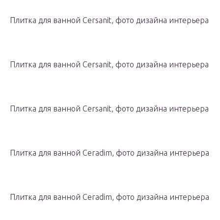
Плитка для ванной Cersanit, фото дизайна интерьера
Плитка для ванной Cersanit, фото дизайна интерьера
Плитка для ванной Cersanit, фото дизайна интерьера
Плитка для ванной Ceradim, фото дизайна интерьера
Плитка для ванной Ceradim, фото дизайна интерьера