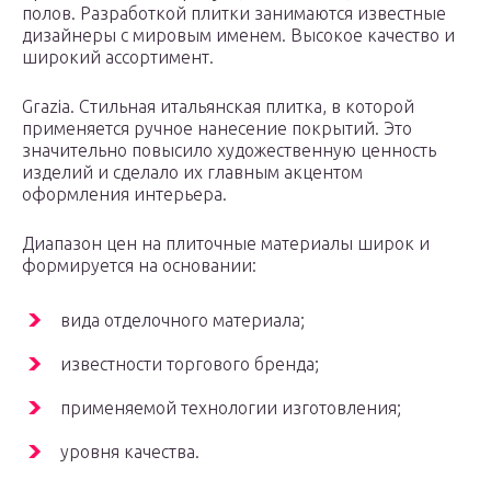
полов. Разработкой плитки занимаются известные
дизайнеры с мировым именем. Высокое качество и
широкий ассортимент.
Grazia. Стильная итальянская плитка, в которой
применяется ручное нанесение покрытий. Это
значительно повысило художественную ценность
изделий и сделало их главным акцентом
оформления интерьера.
Диапазон цен на плиточные материалы широк и
формируется на основании:
вида отделочного материала;
известности торгового бренда;
применяемой технологии изготовления;
уровня качества.