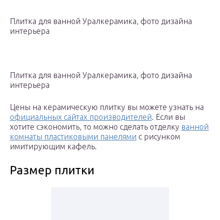
Плитка для ванной Уралкерамика, фото дизайна
интерьера
Плитка для ванной Уралкерамика, фото дизайна
интерьера
Цены на керамическую плитку вы можете узнать на
официальных сайтах производителей
. Если вы
хотите сэкономить, то можно сделать отделку
ванной
комнаты пластиковыми панелями
с рисунком
имитирующим кафель.
Размер плитки