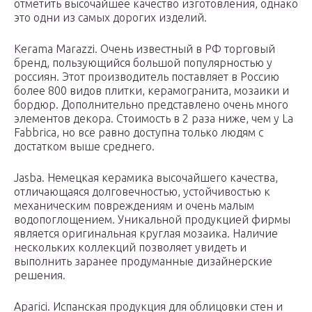
отметить высочайшее качество изготовления, однако
это одни из самых дорогих изделий.
Kerama Marazzi. Очень известный в РФ торговый
бренд, пользующийся большой популярностью у
россиян. Этот производитель поставляет в Россию
более 800 видов плитки, керамогранита, мозаики и
бордюр. Дополнительно представлено очень много
элементов декора. Стоимость в 2 раза ниже, чем у La
Fabbrica, но все равно доступна только людям с
достатком выше среднего.
Jasba. Немецкая керамика высочайшего качества,
отличающаяся долговечностью, устойчивостью к
механическим повреждениям и очень малым
водопоглощением. Уникальной продукцией фирмы
является оригинальная круглая мозаика. Наличие
нескольких коллекций позволяет увидеть и
выполнить заранее продуманные дизайнерские
решения.
Aparici. Испанская продукция для облицовки стен и