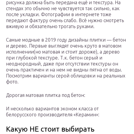
рисунка должна быть передана ещё и текстура. На
стендах это обычно не чувствуется так сильно, как
после укладки. Фотографии в интернете тоже
передают фактуру очень слабо. Всё нужно смотреть
вживую и обязательно трогать руками.
Самые модные в 2019 году дизайны плитки — бетон
и дерево. Первые выглядят очень круто в матовом
исполнении(но матовая и стоит дороже), а дерево
при глубокой текстуре. Т.к. бетон серый и
неоднородный, даже при отсутствии текстуры он
очень практичен и на нем не видны пятна от воды.
Посмотрим варианты серой облицовки на реальных
фото.
Дорогая матовая плитка под бетон:
И несколько вариантов эконом класса от
белорусского производителя «Керамин»:
Какую НЕ стоит выбирать