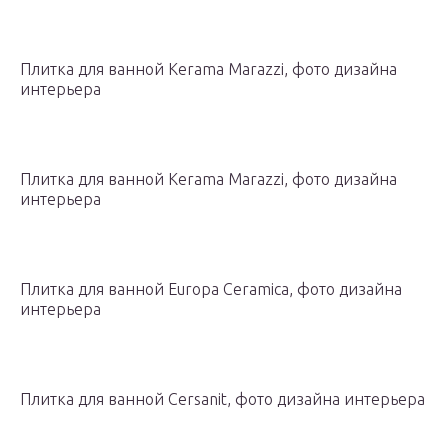
Плитка для ванной Kerama Marazzi, фото дизайна
интерьера
Плитка для ванной Kerama Marazzi, фото дизайна
интерьера
Плитка для ванной Europa Ceramica, фото дизайна
интерьера
Плитка для ванной Cersanit, фото дизайна интерьера