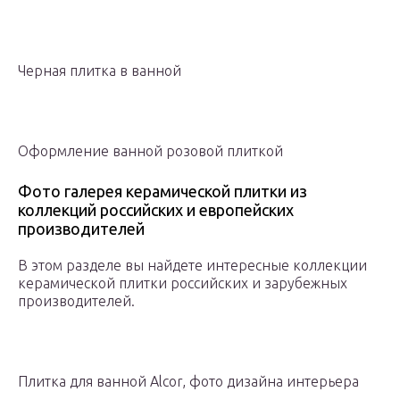
Черная плитка в ванной
Оформление ванной розовой плиткой
Фото галерея керамической плитки из
коллекций российских и европейских
производителей
В этом разделе вы найдете интересные коллекции
керамической плитки российских и зарубежных
производителей.
Плитка для ванной Alcor, фото дизайна интерьера