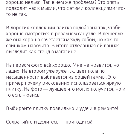
хорошо нельзя. Так в чем же проблема? Это опять
подводит нас к мысли, что с этими коллекциями что-
то не так.
В дорогих коллекции плитка подобрана так, чтобы
хорошо смотреться в реальном санузле. В дешёвых
же она хорошо сочетается между собой, но как-то
слишком нарочито. В итоге отделанная ей ванная
выглядит как стенд в магазине.
На первом фото всё хорошо. Мне не нравится, но
ладно. На втором уже хуже т.к. цвет пола по
насыщенности выбивается из общей гаммы. Это
пример почему рискованно использоваться яркую
плитку. На фото — лучшее что могло получится, но и
то есть нюансы.
Выбирайте плитку правильно и удачи в ремонте!
Сохраняйте и делитесь — пригодится!