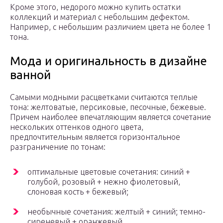
Кроме этого, недорого можно купить остатки
коллекций и материал с небольшим дефектом.
Например, с небольшим различием цвета не более 1
тона.
Мода и оригинальность в дизайне
ванной
Самыми модными расцветками считаются теплые
тона: желтоватые, персиковые, песочные, бежевые.
Причем наиболее впечатляющим является сочетание
нескольких оттенков одного цвета,
предпочтительным является горизонтальное
разграничение по тонам:
оптимальные цветовые сочетания: синий +
голубой, розовый + нежно фиолетовый,
слоновая кость + бежевый;
необычные сочетания: желтый + синий; темно-
сиреневый + оранжевый.