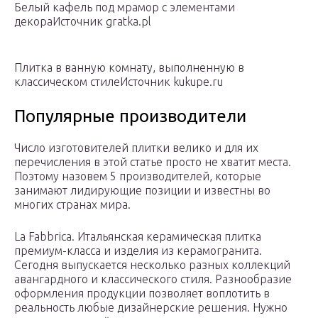
Белый кафель под мрамор с элементами
декораИсточник gratka.pl
Плитка в ванную комнату, выполненную в
классическом стилеИсточник kukupe.ru
Популярные производители
Число изготовителей плитки велико и для их
перечисления в этой статье просто не хватит места.
Поэтому назовем 5 производителей, которые
занимают лидирующие позиции и известны во
многих странах мира.
La Fabbrica. Итальянская керамическая плитка
премиум-класса и изделия из керамогранита.
Сегодня выпускается несколько разных коллекций
авангардного и классического стиля. Разнообразие
оформления продукции позволяет воплотить в
реальность любые дизайнерские решения. Нужно