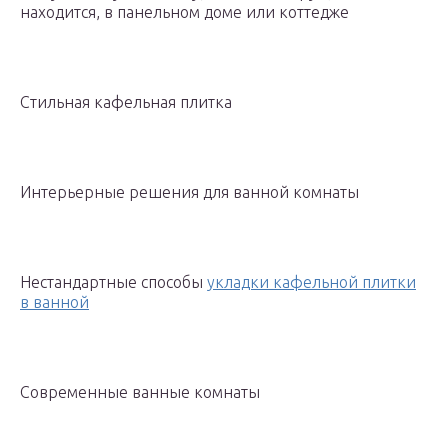
находится, в панельном доме или коттедже
Стильная кафельная плитка
Интерьерные решения для ванной комнаты
Нестандартные способы
укладки кафельной плитки
в ванной
Современные ванные комнаты