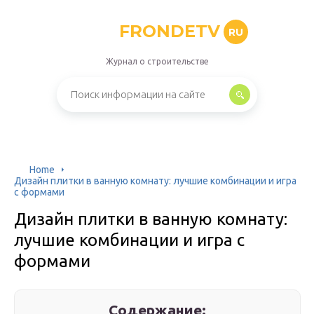
FRONDETV
RU
Журнал о строительстве
Home
Дизайн плитки в ванную комнату: лучшие комбинации и игра
с формами
Дизайн плитки в ванную комнату:
лучшие комбинации и игра с
формами
Содержание: