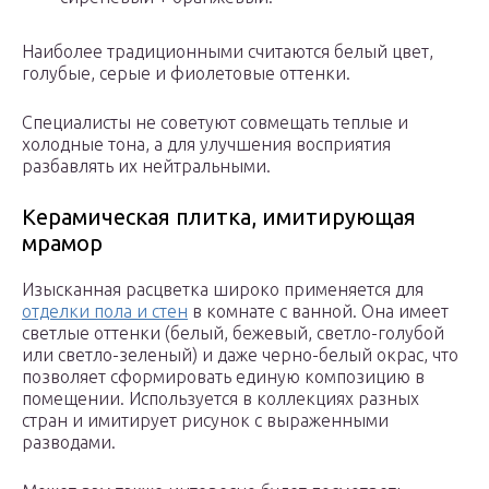
Наиболее традиционными считаются белый цвет,
голубые, серые и фиолетовые оттенки.
Специалисты не советуют совмещать теплые и
холодные тона, а для улучшения восприятия
разбавлять их нейтральными.
Керамическая плитка, имитирующая
мрамор
Изысканная расцветка широко применяется для
отделки пола и стен
в комнате с ванной. Она имеет
светлые оттенки (белый, бежевый, светло-голубой
или светло-зеленый) и даже черно-белый окрас, что
позволяет сформировать единую композицию в
помещении. Используется в коллекциях разных
стран и имитирует рисунок с выраженными
разводами.