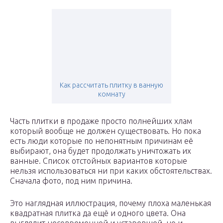
Как рассчитать плитку в ванную
комнату
Часть плитки в продаже просто полнейших хлам
который вообще не должен существовать. Но пока
есть люди которые по непонятным причинам её
выбирают, она будет продолжать уничтожать их
ванные. Список отстойных вариантов которые
нельзя использоваться ни при каких обстоятельствах.
Сначала фото, под ним причина.
Это наглядная иллюстрация, почему плоха маленькая
квадратная плитка да ещё и одного цвета. Она