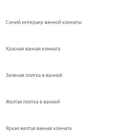
Синий интерьер ванной комнаты
Красная ванная комната
Зеленая плитка в ванной
Желтая плитка в ванной
Яркая желтая ванная комната