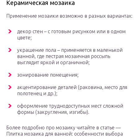
Керамическая мозаика
Применение мозаики возможно в разных вариантах:
декор стен – с готовым рисунком или в одном
цвете;
украшение пола – применяется в маленькой
ванной, где пестрая мозаичная россыпь
выглядит яркой и органичной;
зонирование помещения;
акцентирование деталей (раковина, место для
полотенец и др.);
оформление труднодоступных мест сложной
формы (закругления, изгибы).
Более подробно про мозаику читайте в статье —
Плитка мозаика для ванной: особенности выбора