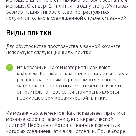
меньше. Стандарт 2+ плитки на одну стену. Учитывая
размер наших типовых квартир, разгуляться
получится только в совмещенной с туалетом ванной.
Виды плитки
Для обустройства пространства в ванной комнате
используют следующие виды плитки:
Из керамики. Такой материал называют
кафелем. Керамическая плитка считается самым
распространенным вариантом отделочных
материалов. Широкий ассортимент плитки и
относительно невысокая стоимость является
преимуществом керамической плитки.
Из мозаичных элементов. Как показывает практика,
мозаика хорошо гармонирует с керамической
плиткой. Необычно смотрятся ванные комнаты, в
которых соединены эти виды отделки. При выборе