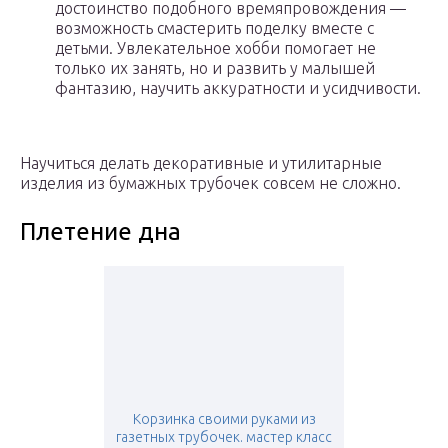
достоинство подобного времяпровождения —
возможность смастерить поделку вместе с
детьми. Увлекательное хобби помогает не
только их занять, но и развить у малышей
фантазию, научить аккуратности и усидчивости.
Научиться делать декоративные и утилитарные
изделия из бумажных трубочек совсем не сложно.
Плетение дна
Корзинка своими руками из
газетных трубочек. мастер класс