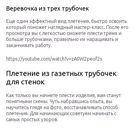
Веревочка из трех трубочек
Еще один эффектный вид плетения, быстро освоить
который поможет наглядный мастер-класс. После его
просмотра вы с легкостью сможете плести тремя и
больше трубочками, правильно их наращивать и
заканчивать работу.
https://youtube.com/watch?v=zA0W2peof2s
Плетение из газетных трубочек
для стенок
Как только вы начнете плести изделия, вам станут
понятными схемы. Чуть набравшись опыта, вы
научитесь глядя на фото, восстанавливать способ
плетения. Для начинающих советуем начинать с
самых простых узоров.