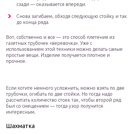
сзади — оказывается впереди.
Снова загибаем, обходя следующую стойку и так
до конца ряда.
Вот, собственно и все — это способ плетения из
газетных трубочек «веревочка». Уже с
использованием этой техники можно делать самые
простые вещи. Изделие получается плотное и
прочное.
Если хотите немного усложнить, можно взять по две
трубочки, огибать по две стойки. Но тогда надо
рассчитать количество стоек так, чтобы второй ряд
был со смещением — тогда узор получится
интересным.
Шахматка