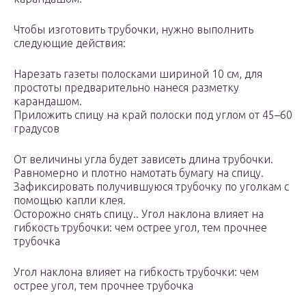
Чтобы изготовить трубочки, нужно выполнить
следующие действия:
Нарезать газеты полосками шириной 10 см, для
простоты предварительно нанеся разметку
карандашом.
Приложить спицу на край полоски под углом от 45–60
градусов
От величины угла будет зависеть длина трубочки.
Равномерно и плотно намотать бумагу на спицу.
Зафиксировать получившуюся трубочку по уголкам с
помощью капли клея.
Осторожно снять спицу.. Угол наклона влияет на
гибкость трубочки: чем острее угол, тем прочнее
трубочка
Угол наклона влияет на гибкость трубочки: чем
острее угол, тем прочнее трубочка