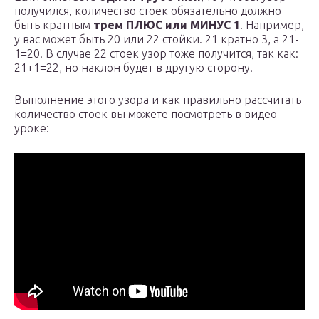
получился, количество стоек обязательно должно
быть кратным
трем ПЛЮС или МИНУС 1
. Например,
у вас может быть 20 или 22 стойки. 21 кратно 3, а 21-
1=20. В случае 22 стоек узор тоже получится, так как:
21+1=22, но наклон будет в другую сторону.
Выполнение этого узора и как правильно рассчитать
количество стоек вы можете посмотреть в видео
уроке: