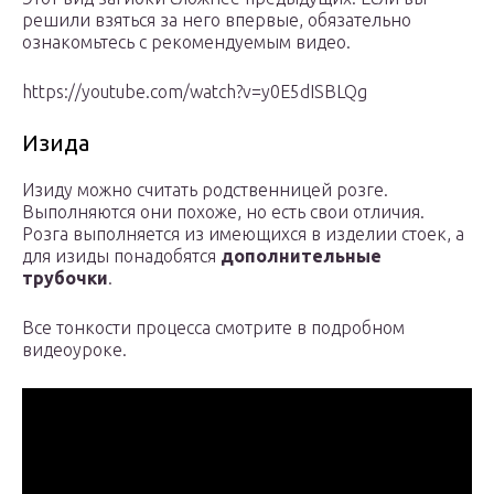
решили взяться за него впервые, обязательно
ознакомьтесь с рекомендуемым видео.
https://youtube.com/watch?v=y0E5dISBLQg
Изида
Изиду можно считать родственницей розге.
Выполняются они похоже, но есть свои отличия.
Розга выполняется из имеющихся в изделии стоек, а
для изиды понадобятся
дополнительные
трубочки
.
Все тонкости процесса смотрите в подробном
видеоуроке.