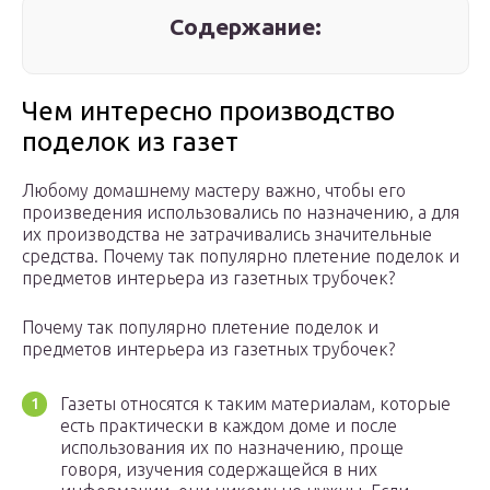
Содержание:
Чем интересно производство
поделок из газет
Любому домашнему мастеру важно, чтобы его
произведения использовались по назначению, а для
их производства не затрачивались значительные
средства. Почему так популярно плетение поделок и
предметов интерьера из газетных трубочек?
Почему так популярно плетение поделок и
предметов интерьера из газетных трубочек?
Газеты относятся к таким материалам, которые
есть практически в каждом доме и после
использования их по назначению, проще
говоря, изучения содержащейся в них