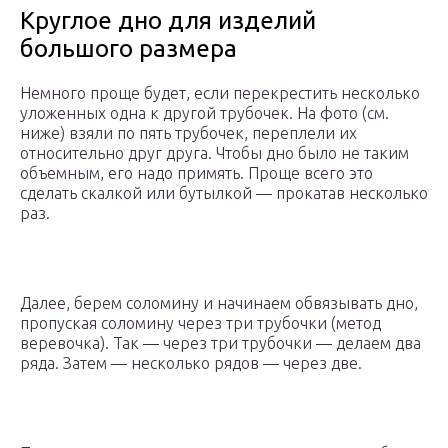
Круглое дно для изделий
большого размера
Немного проще будет, если перекрестить несколько
уложенных одна к другой трубочек. На фото (см.
ниже) взяли по пять трубочек, переплели их
относительно друг друга. Чтобы дно было не таким
объемным, его надо примять. Проще всего это
сделать скалкой или бутылкой — прокатав несколько
раз.
Далее, берем соломину и начинаем обвязывать дно,
пропуская соломину через три трубочки (метод
веревочка). Так — через три трубочки — делаем два
ряда. Затем — несколько рядов — через две.