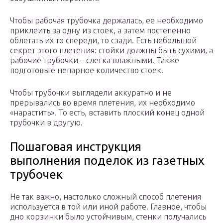
Чтобы рабочая трубочка держалась, ее необходимо
приклеить за одну из стоек, а затем постепенно
облетать их то спереди, то сзади. Есть небольшой
секрет этого плетения: стойки должны быть сухими, а
рабочие трубочки – слегка влажными. Также
подготовьте непарное количество стоек.
Чтобы трубочки выглядели аккуратно и не
прерывались во время плетения, их необходимо
«нарастить». То есть, вставить плоский конец одной
трубочки в другую.
Пошаговая инструкция
выполнения поделок из газетных
трубочек
Не так важно, настолько сложный способ плетения
используется в той или иной работе. Главное, чтобы
дно корзинки было устойчивым, стенки получались