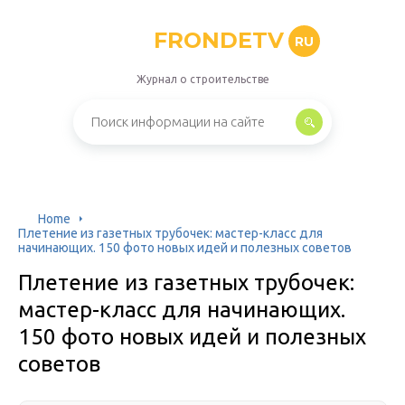
FRONDETV
RU
Журнал о строительстве
Home
Плетение из газетных трубочек: мастер-класс для
начинающих. 150 фото новых идей и полезных советов
Плетение из газетных трубочек:
мастер-класс для начинающих.
150 фото новых идей и полезных
советов