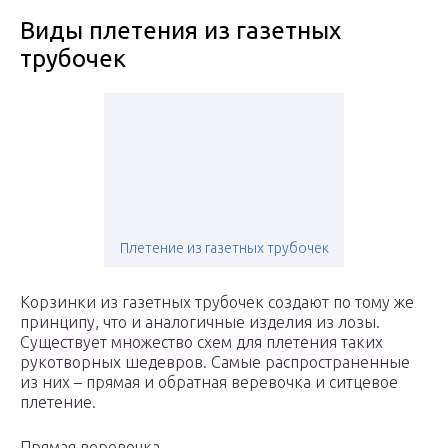
Виды плетения из газетных
трубочек
Плетение из газетных трубочек
Корзинки из газетных трубочек создают по тому же
принципу, что и аналогичные изделия из лозы.
Существует множество схем для плетения таких
рукотворных шедевров. Самые распространенные
из них – прямая и обратная веревочка и ситцевое
плетение.
Прямая веревочка