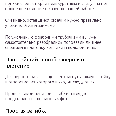
пеньки сделают край неаккуратным и сведут на нет
общее впечатление о качестве вашей работе.
Очевидно, оставшиеся стоечки нужно правильно
уложить. Этим и займемся.
По умолчанию с рабочими трубочками вы уже
самостоятельно разобрались: подрезали лишнее,
спрятали в плетенку кончики и подклеили их.
Простейший способ завершить
плетение
Для первого раза проще всего загнуть каждую стойку
в отверстие, из которого выходит следующая.
Процесс такой ленивой загибки наглядно
представлен на пошаговых фото.
Простая загибка