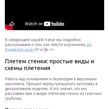
В следующей нашей статье мы подробно
рассказываем о том, как плести корзиночку
из
бумажной лозы
От и До >>
Плетем стенки: простые виды и
схемы плетения
Работа над основанием и переходом к вертикали
закончена. Пришел черед превратить заготовку в
декоративное изделие. А это значит, что мы
расскажем вам о видах плетения стенок из газетных
трубочек.