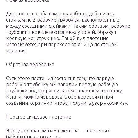
Для этого способа вам понадобится добавить к
стойкам по 2 рабочие трубочки, расположенные
между соседними стойками. Таким образом, рабочие
трубочки переплетаются между собой, образуя
крепкую конструкцию. Такой вид плетения
используется при переходе от днища до стенок
изделия.
Обратная веревочка
Суть этого плетения состоит в том, что первую
рабочую трубочку мы заводим первую рабочую
трубочку под вторую и затем заплетаем за стойку.
Кстати, можно чередовать обе веревочки при
создании корзинки, чтобы получить узор «косичка».
Простое ситцевое плетение
Этот узор знаком нам с детства – с плетеных
бабушкиных корзинок.