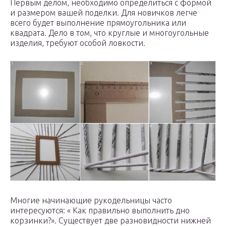
Первым делом, необходимо определиться с формой
и размером вашей поделки. Для новичков легче
всего будет выполнение прямоугольника или
квадрата. Дело в том, что круглые и многоугольные
изделия, требуют особой ловкости.
Многие начинающие рукодельницы часто
интересуются: « Как правильно выполнить дно
корзинки?». Существует две разновидности нижней