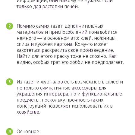
информации, они никому не нужны. Если
только для растопки печей.
Помимо самих газет, дополнительных
материалов и приспособлений понадобится
немного — в основном это: клей, ножницы,
спица и кусочек картона. Кому-то может
захотеться раскрасить свое произведение.
Найти для этого краску тоже не сложно. Как
видно, особых трат это хобби не предполагает.
Из газет и журналов есть возможность сплести
не только симпатичные аксессуары для
украшения интерьера, но и функциональные
предметы, поскольку прочность таких
конструкций позволяет использовать их в
хозяйстве.
Основное