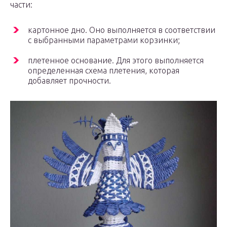
части:
картонное дно. Оно выполняется в соответствии
с выбранными параметрами корзинки;
плетенное основание. Для этого выполняется
определенная схема плетения, которая
добавляет прочности.