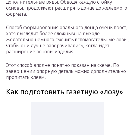
дополнительные ряды. Обводя каждую стойку
основы, продолжают расширять донце до желаемого
формата.
Способ формирования овального донца очень прост,
хотя выглядит более сложным на выходе.
Желательно немного смочить вспомогательные лозы,
чтобы они лучше заворачивались, когда идет
расширение основы изделия.
Этот способ вполне понятно показан на схеме. По
завершении опорную деталь можно дополнительно
пропитать клеем.
Как подготовить газетную «лозу»