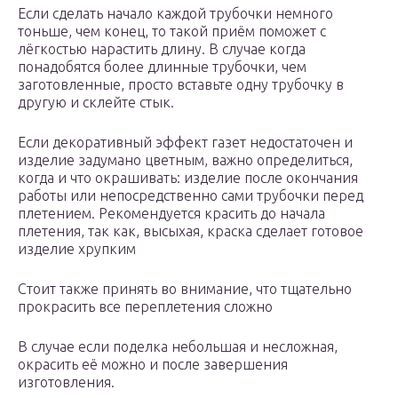
Если сделать начало каждой трубочки немного
тоньше, чем конец, то такой приём поможет с
лёгкостью нарастить длину. В случае когда
понадобятся более длинные трубочки, чем
заготовленные, просто вставьте одну трубочку в
другую и склейте стык.
Если декоративный эффект газет недостаточен и
изделие задумано цветным, важно определиться,
когда и что окрашивать: изделие после окончания
работы или непосредственно сами трубочки перед
плетением. Рекомендуется красить до начала
плетения, так как, высыхая, краска сделает готовое
изделие хрупким
Стоит также принять во внимание, что тщательно
прокрасить все переплетения сложно
В случае если поделка небольшая и несложная,
окрасить её можно и после завершения
изготовления.