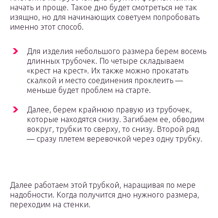
начать и проще. Такое дно будет смотреться не так
изящно, но для начинающих советуем попробовать
именно этот способ.
Для изделия небольшого размера берем восемь
длинных трубочек. По четыре складываем
«крест на крест». Их также можно прокатать
скалкой и место соединения проклеить —
меньше будет проблем на старте.
Далее, берем крайнюю правую из трубочек,
которые находятся снизу. Загибаем ее, обводим
вокруг, трубки то сверху, то снизу. Второй ряд
— сразу плетем веревочкой через одну трубку.
Далее работаем этой трубкой, наращивая по мере
надобности. Когда получится дно нужного размера,
переходим на стенки.