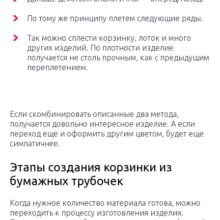
По тому же принципу плетем следующие ряды.
Так можно сплести корзинку, лоток и много
других изделий. По плотности изделие
получается не столь прочным, как с предыдущим
переплетением.
Если скомбинировать описанные два метода,
получается довольно интересное изделие. А если
переход еще и оформить другим цветом, будет еще
симпатичнее.
Этапы создания корзинки из
бумажных трубочек
Когда нужное количество материала готова, можно
переходить к процессу изготовления изделия.