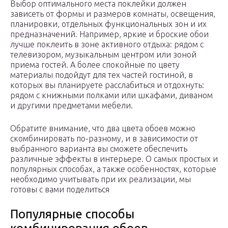
Выбор оптимального места поклейки должен
зависеть от формы и размеров комнаты, освещения,
планировки, отдельных функциональных зон и их
предназначений. Например, яркие и броские обои
лучше поклеить в зоне активного отдыха: рядом с
телевизором, музыкальным центром или зоной
приема гостей. А более спокойные по цвету
материалы подойдут для тех частей гостиной, в
которых вы планируете расслабиться и отдохнуть:
рядом с книжными полками или шкафами, диваном
и другими предметами мебели.
Обратите внимание, что два цвета обоев можно
скомбинировать по-разному, и в зависимости от
выбранного варианта вы сможете обеспечить
различные эффекты в интерьере. О самых простых и
популярных способах, а также особенностях, которые
необходимо учитывать при их реализации, мы
готовы с вами поделиться
Популярные способы