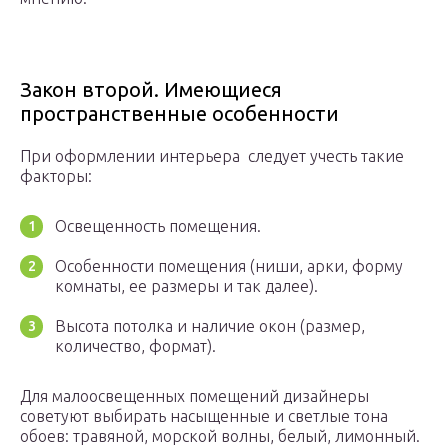
Закон второй. Имеющиеся
пространственные особенности
При оформлении интерьера следует учесть такие
факторы:
Освещенность помещения.
Особенности помещения (ниши, арки, форму
комнаты, ее размеры и так далее).
Высота потолка и наличие окон (размер,
количество, формат).
Для малоосвещенных помещений дизайнеры
советуют выбирать насыщенные и светлые тона
обоев: травяной, морской волны, белый, лимонный.