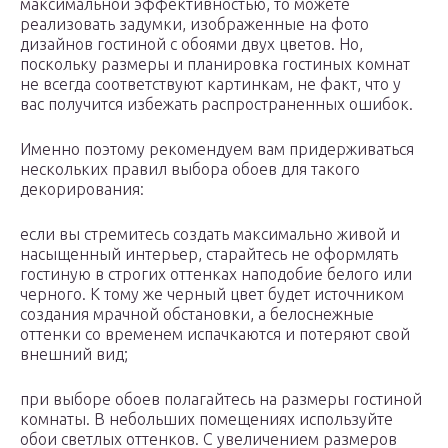
максимальной эффективностью, то можете
реализовать задумки, изображенные на фото
дизайнов гостиной с обоями двух цветов. Но,
поскольку размеры и планировка гостиных комнат
не всегда соответствуют картинкам, не факт, что у
вас получится избежать распространенных ошибок.
Именно поэтому рекомендуем вам придерживаться
нескольких правил выбора обоев для такого
декорирования:
если вы стремитесь создать максимально живой и
насыщенный интерьер, старайтесь не оформлять
гостиную в строгих оттенках наподобие белого или
черного. К тому же черный цвет будет источником
создания мрачной обстановки, а белоснежные
оттенки со временем испачкаются и потеряют свой
внешний вид;
при выборе обоев полагайтесь на размеры гостиной
комнаты. В небольших помещениях используйте
обои светлых оттенков. С увеличением размеров