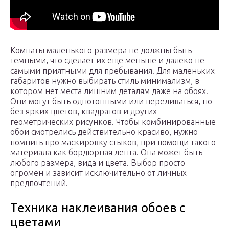
Комнаты маленького размера не должны быть
темными, что сделает их еще меньше и далеко не
самыми приятными для пребывания. Для маленьких
габаритов нужно выбирать стиль минимализм, в
котором нет места лишним деталям даже на обоях.
Они могут быть однотонными или переливаться, но
без ярких цветов, квадратов и других
геометрических рисунков. Чтобы комбинированные
обои смотрелись действительно красиво, нужно
помнить про маскировку стыков, при помощи такого
материала как бордюрная лента. Она может быть
любого размера, вида и цвета. Выбор просто
огромен и зависит исключительно от личных
предпочтений.
Техника наклеивания обоев с
цветами