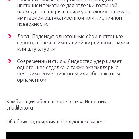
цветочной тематике для отделки гостиной
подходят шпалеры в неяркую полоску, а также с
имитацией оштукатуренной или кирпичной
поверхности.
Лофт. Подойдут однотонные обои в оттенках
серого, а также с имитацией кирпичной кладки
или штукатурки.
Современный стиль. Лидерство удерживает
однотонная отделка, а также экземпляры с
неярким геометрическим или абстрактным
орнаментом.
Комбинация обоев в зоне отдыхаИсточник
antidiler.org
Об обоях под кирпич в следующем видео: