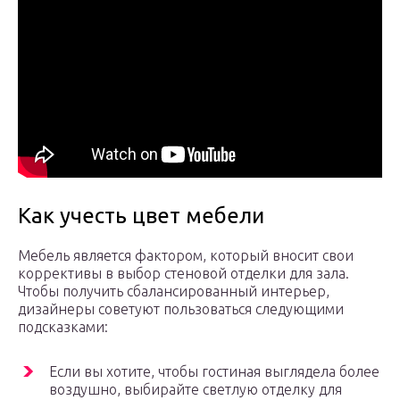
Как учесть цвет мебели
Мебель является фактором, который вносит свои
коррективы в выбор стеновой отделки для зала.
Чтобы получить сбалансированный интерьер,
дизайнеры советуют пользоваться следующими
подсказками:
Если вы хотите, чтобы гостиная выглядела более
воздушно, выбирайте светлую отделку для