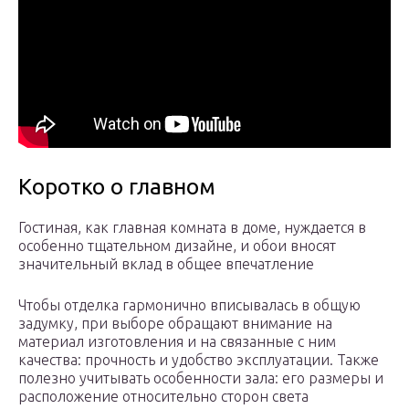
Коротко о главном
Гостиная, как главная комната в доме, нуждается в
особенно тщательном дизайне, и обои вносят
значительный вклад в общее впечатление
Чтобы отделка гармонично вписывалась в общую
задумку, при выборе обращают внимание на
материал изготовления и на связанные с ним
качества: прочность и удобство эксплуатации. Также
полезно учитывать особенности зала: его размеры и
расположение относительно сторон света