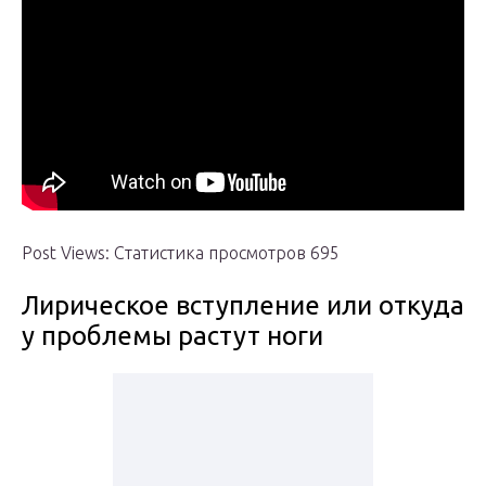
Post Views: Статистика просмотров 695
Лирическое вступление или откуда
у проблемы растут ноги