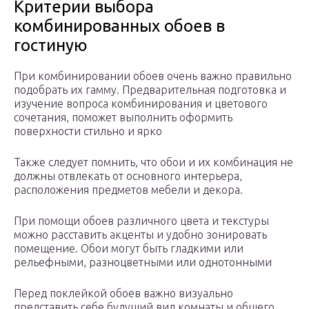
Критерии выбора
комбинированных обоев в
гостиную
При комбинировании обоев очень важно правильно
подобрать их гамму. Предварительная подготовка и
изучение вопроса комбинирования и цветового
сочетания, поможет выполнить оформить
поверхности стильно и ярко
Также следует помнить, что обои и их комбинация не
должны отвлекать от основного интерьера,
расположения предметов мебели и декора.
При помощи обоев различного цвета и текстуры
можно расставить акценты и удобно зонировать
помещение. Обои могут быть гладкими или
рельефными, разноцветными или однотонными
Перед поклейкой обоев важно визуально
представить себе будущий вид комнаты и общего