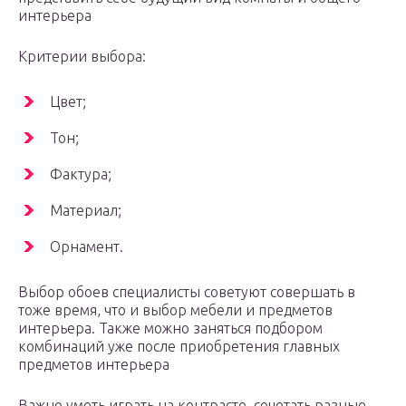
интерьера
Критерии выбора:
Цвет;
Тон;
Фактура;
Материал;
Орнамент.
Выбор обоев специалисты советуют совершать в
тоже время, что и выбор мебели и предметов
интерьера. Также можно заняться подбором
комбинаций уже после приобретения главных
предметов интерьера
Важно уметь играть на контрасте, сочетать разные