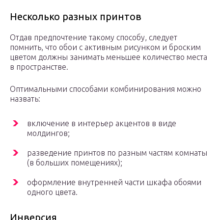
Несколько разных принтов
Отдав предпочтение такому способу, следует
помнить, что обои с активным рисунком и броским
цветом должны занимать меньшее количество места
в пространстве.
Оптимальными способами комбинирования можно
назвать:
включение в интерьер акцентов в виде
молдингов;
разведение принтов по разным частям комнаты
(в больших помещениях);
оформление внутренней части шкафа обоями
одного цвета.
Инверсия