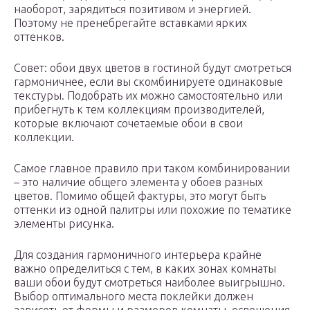
наоборот, зарядиться позитивом и энергией.
Поэтому не пренебрегайте вставками ярких
оттенков.
Совет: обои двух цветов в гостиной будут смотреться
гармоничнее, если вы скомбинируете одинаковые
текстуры. Подобрать их можно самостоятельно или
прибегнуть к тем коллекциям производителей,
которые включают сочетаемые обои в свои
коллекции.
Самое главное правило при таком комбинировании
– это наличие общего элемента у обоев разных
цветов. Помимо общей фактуры, это могут быть
оттенки из одной палитры или похожие по тематике
элементы рисунка.
Для создания гармоничного интерьера крайне
важно определиться с тем, в каких зонах комнаты
ваши обои будут смотреться наиболее выигрышно.
Выбор оптимального места поклейки должен