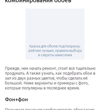
комбинирования обоев
Краска для обоев под покраску:
рейтинг лучших, правила выбора
и секреты нанесения
Прежде, чем начать ремонт, стоит все тщательно
продумать. А также узнать, как подобрать обои в
зал из двух разных цветов, чтобы сделать её
большой. Ниже варианты и примеры с фото,
которые популярны в последнее время.
Фон+фон
Принимая решения комбинировать обои таким