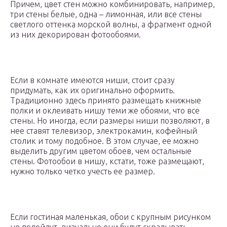
Причем, цвет стен можно комбинировать, например,
три стены белые, одна – лимонная, или все стены
светлого оттенка морской волны, а фрагмент одной
из них декорирован фотообоями.
Если в комнате имеются ниши, стоит сразу
придумать, как их оригинально оформить.
Традиционно здесь принято размещать книжные
полки и оклеивать нишу теми же обоями, что все
стены. Но иногда, если размеры ниши позволяют, в
нее ставят телевизор, электрокамин, кофейный
столик и тому подобное. В этом случае, ее можно
выделить другим цветом обоев, чем остальные
стены. Фотообои в нишу, кстати, тоже размещают,
нужно только четко учесть ее размер.
Если гостиная маленькая, обои с крупным рисунком