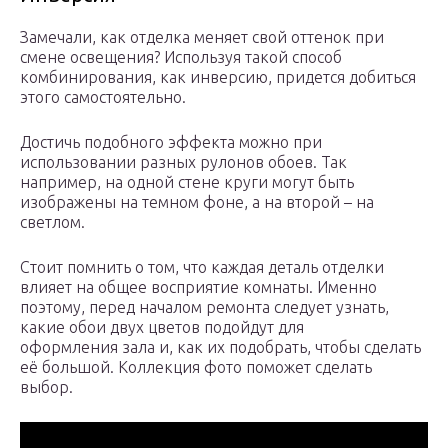
Замечали, как отделка меняет свой оттенок при
смене освещения? Используя такой способ
комбинирования, как инверсию, придется добиться
этого самостоятельно.
Достичь подобного эффекта можно при
использовании разных рулонов обоев. Так
например, на одной стене круги могут быть
изображены на темном фоне, а на второй – на
светлом.
Стоит помнить о том, что каждая деталь отделки
влияет на общее восприятие комнаты. Именно
поэтому, перед началом ремонта следует узнать,
какие обои двух цветов подойдут для
оформления зала и, как их подобрать, чтобы сделать
её большой. Коллекция фото поможет сделать
выбор.