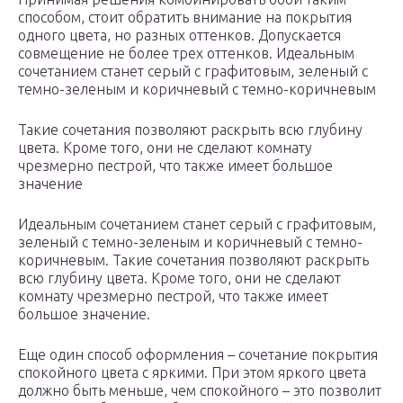
способом, стоит обратить внимание на покрытия
одного цвета, но разных оттенков. Допускается
совмещение не более трех оттенков. Идеальным
сочетанием станет серый с графитовым, зеленый с
темно-зеленым и коричневый с темно-коричневым
Такие сочетания позволяют раскрыть всю глубину
цвета. Кроме того, они не сделают комнату
чрезмерно пестрой, что также имеет большое
значение
Идеальным сочетанием станет серый с графитовым,
зеленый с темно-зеленым и коричневый с темно-
коричневым. Такие сочетания позволяют раскрыть
всю глубину цвета. Кроме того, они не сделают
комнату чрезмерно пестрой, что также имеет
большое значение.
Еще один способ оформления – сочетание покрытия
спокойного цвета с яркими. При этом яркого цвета
должно быть меньше, чем спокойного – это позволит