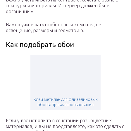
текстуры и материалы. Интерьер должен быть
органичным
Важно учитывать особенности комнаты, ее
освещение, размеры и геометрию.
Как подобрать обои
Клей метилан для флизелиновых
обоев: правила пользования
Если у вас нет опыта в сочетании разноцветных
материалов, и вы не представляете, как это сделать с