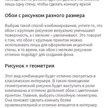
лишь одну стену, чтобы сделать комнату яркой
Обои с рисунком разного размера
Выбрав такой способ комбинирования, учтите то, что
обои с крупным рисунком визуально уменьшают
поверхность, а с мелким – увеличивают. Это говорит
о том, что обои с крупным принтом можно
использовать лишь для оформления акцентной
стены, в то время, как обои с мелким рисунком
отлично подойдут для создания фона.
Рисунок + геометрия
Этот вид комбинации будет отлично смотреться в
классическом интерьере. В таком помещении
геометрический рисунок будет выступать в роли
компаньона и отлично дополнит обои с цветочным
принтом. Главное, выбрать спокойную геометрию.
Она поможет сделать комнату более
привлекательной и отлично впишется в интерьер.