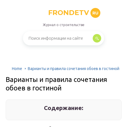
FRONDETV
RU
Журнал о строительстве
Home
Варианты и правила сочетания обоев в гостиной
Варианты и правила сочетания
обоев в гостиной
Содержание: