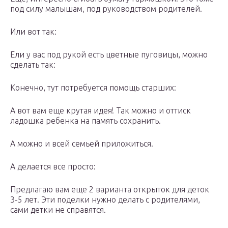
под силу малышам, под руководством родителей.
Или вот так:
Ели у вас под рукой есть цветные пуговицы, можно
сделать так:
Конечно, тут потребуется помощь старших:
А вот вам еще крутая идея! Так можно и оттиск
ладошка ребенка на память сохранить.
А можно и всей семьей приложиться.
А делается все просто:
Предлагаю вам еще 2 варианта открыток для деток
3-5 лет. Эти поделки нужно делать с родителями,
сами детки не справятся.