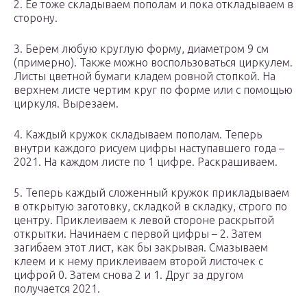
2. Ее тоже складываем пополам и пока откладываем в
сторону.
3. Берем любую круглую форму, диаметром 9 см
(примерно). Также можно воспользоваться циркулем.
Листы цветной бумаги кладем ровной стопкой. На
верхнем листе чертим круг по форме или с помощью
циркуля. Вырезаем.
4. Каждый кружок складываем пополам. Теперь
внутри каждого рисуем цифры наступавшего года –
2021. На каждом листе по 1 цифре. Раскрашиваем.
5. Теперь каждый сложенный кружок прикладываем
в открытую заготовку, складкой в складку, строго по
центру. Приклеиваем к левой стороне раскрытой
открытки. Начинаем с первой цифры – 2. Затем
загибаем этот лист, как бы закрывая. Смазываем
клеем и к нему приклеиваем второй листочек с
цифрой 0. Затем снова 2 и 1. Друг за другом
получается 2021.