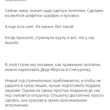
Сейчас зима, значит надо одеться потеплее. Сделаем
из желтой салфетки шарфик и пуговки.
А еще есть снег. Из манки. Вот такой:
Когда просохло, стряхнули крупу и вот, что у нас
вышло:
В этой статье мы покажем, как правильно поэтапно
можно нарисовать Деда Мороза и Снегурочку.
Новый год стремительно приближается, и чтобы не
ударить в грязь лицом, лучше подготовить подарок
заранее. Одним из самых простых подарков до сих
пор считается открытка. Открытку достаточно просто
сделать, она красива в своем оригинальном
исполнении.