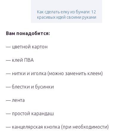
Как сделать елку из бумаги: 12
красивых идей своими руками
Вам понадобится:
— цветной картон
— клей ПВА
— нитки и иголка (можно заменить клеем)
— блестки и бусинки
— лента
— простой карандаш
— канцелярская кнопка (при необходимости)