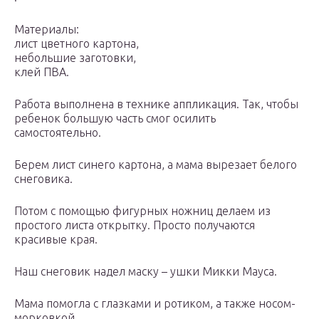
Материалы:
лист цветного картона,
небольшие заготовки,
клей ПВА.
Работа выполнена в технике аппликация. Так, чтобы
ребенок большую часть смог осилить
самостоятельно.
Берем лист синего картона, а мама вырезает белого
снеговика.
Потом с помощью фигурных ножниц делаем из
простого листа открытку. Просто получаются
красивые края.
Наш снеговик надел маску – ушки Микки Мауса.
Мама помогла с глазками и ротиком, а также носом-
морковкой.