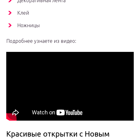
Декоративная лента
Клей
Ножницы
Подробнее узнаете из видео:
Красивые открытки с Новым