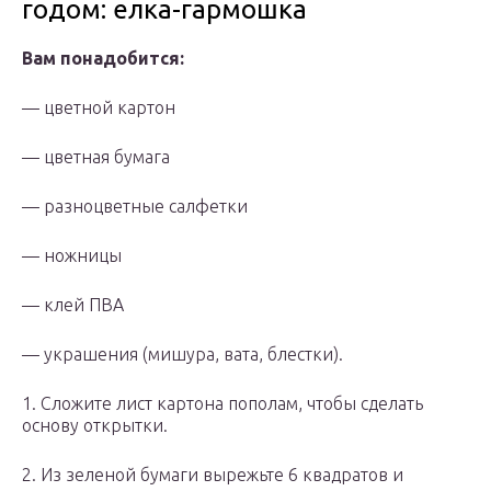
годом: елка-гармошка
Вам понадобится:
— цветной картон
— цветная бумага
— разноцветные салфетки
— ножницы
— клей ПВА
— украшения (мишура, вата, блестки).
1. Сложите лист картона пополам, чтобы сделать
основу открытки.
2. Из зеленой бумаги вырежьте 6 квадратов и