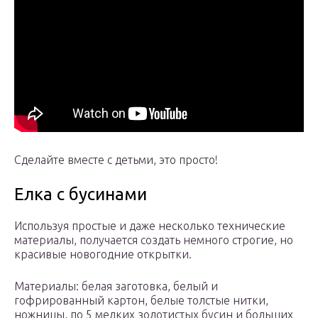
Сделайте вместе с детьми, это просто!
Елка с бусинами
Используя простые и даже несколько технические
материалы, получается создать немного строгие, но
красивые новогодние открытки.
Материалы: белая заготовка, белый и
гофрированный картон, белые толстые нитки,
ножницы, по 5 мелких золотистых бусин и больших