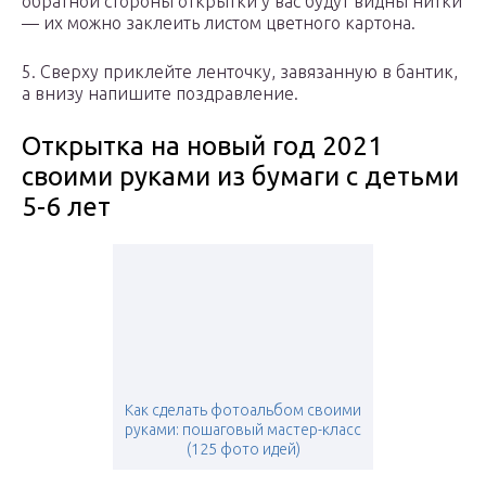
обратной стороны открытки у вас будут видны нитки
— их можно заклеить листом цветного картона.
5. Сверху приклейте ленточку, завязанную в бантик,
а внизу напишите поздравление.
Открытка на новый год 2021
своими руками из бумаги с детьми
5-6 лет
Как сделать фотоальбом своими
руками: пошаговый мастер-класс
(125 фото идей)