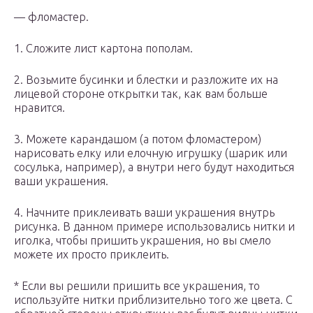
— фломастер.
1. Сложите лист картона пополам.
2. Возьмите бусинки и блестки и разложите их на
лицевой стороне открытки так, как вам больше
нравится.
3. Можете карандашом (а потом фломастером)
нарисовать елку или елочную игрушку (шарик или
сосулька, например), а внутри него будут находиться
ваши украшения.
4. Начните приклеивать ваши украшения внутрь
рисунка. В данном примере использовались нитки и
иголка, чтобы пришить украшения, но вы смело
можете их просто приклеить.
* Если вы решили пришить все украшения, то
используйте нитки приблизительно того же цвета. С