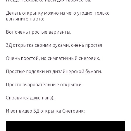
Делать открытку можно из чего угодно, только
взгляните на это:
Вот очень простые варианты.
3Д открытка своими руками, очень простая
Очень простой, но симпатичный снеговик.
Простые поделки из дизайнерской бумаги.
Просто очаровательные открытки.
Справится даже папа).
И вот видео 3Д открытка Снеговик: