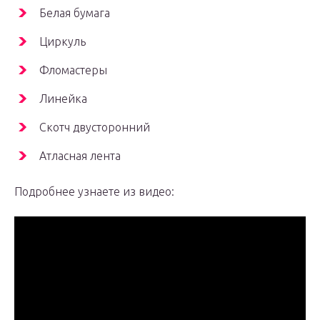
Белая бумага
Циркуль
Фломастеры
Линейка
Скотч двусторонний
Атласная лента
Подробнее узнаете из видео: