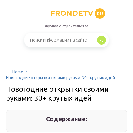
FRONDETV
RU
Журнал о строительстве
Home
Новогодние открытки своими руками: 30+ крутых идей
Новогодние открытки своими
руками: 30+ крутых идей
Содержание: