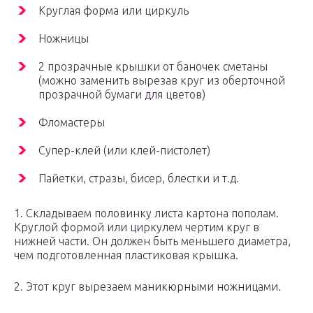
Круглая форма или циркуль
Ножницы
2 прозрачные крышки от баночек сметаны
(можно заменить вырезав круг из оберточной
прозрачной бумаги для цветов)
Фломастеры
Супер-клей (или клей-пистолет)
Пайетки, стразы, бисер, блестки и т.д.
1. Складываем половинку листа картона пополам.
Круглой формой или циркулем чертим круг в
нижней части. Он должен быть меньшего диаметра,
чем подготовленная пластиковая крышка.
2. Этот круг вырезаем маникюрными ножницами.