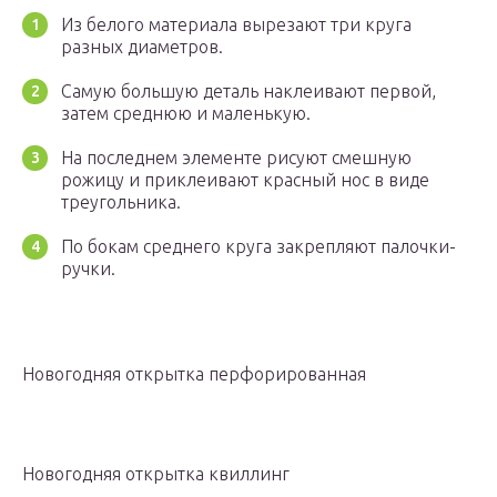
Из белого материала вырезают три круга
разных диаметров.
Самую большую деталь наклеивают первой,
затем среднюю и маленькую.
На последнем элементе рисуют смешную
рожицу и приклеивают красный нос в виде
треугольника.
По бокам среднего круга закрепляют палочки-
ручки.
Новогодняя открытка перфорированная
Новогодняя открытка квиллинг