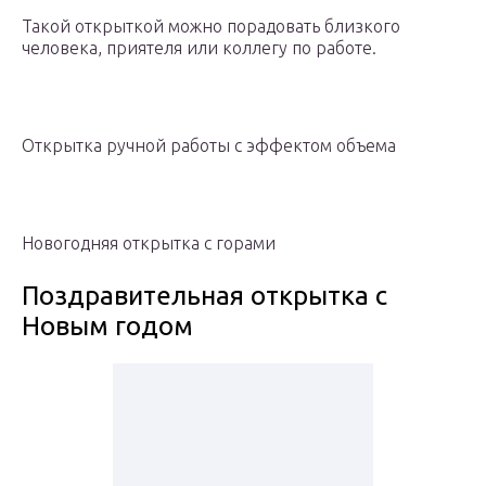
Такой открыткой можно порадовать близкого
человека, приятеля или коллегу по работе.
Открытка ручной работы с эффектом объема
Новогодняя открытка с горами
Поздравительная открытка с
Новым годом