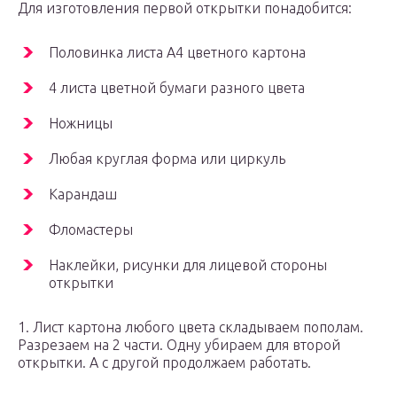
Для изготовления первой открытки понадобится:
Половинка листа А4 цветного картона
4 листа цветной бумаги разного цвета
Ножницы
Любая круглая форма или циркуль
Карандаш
Фломастеры
Наклейки, рисунки для лицевой стороны
открытки
1. Лист картона любого цвета складываем пополам.
Разрезаем на 2 части. Одну убираем для второй
открытки. А с другой продолжаем работать.