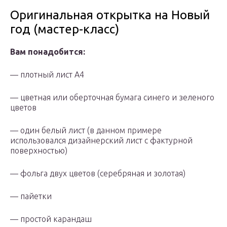
Оригинальная открытка на Новый
год (мастер-класс)
Вам понадобится:
— плотный лист А4
— цветная или оберточная бумага синего и зеленого
цветов
— один белый лист (в данном примере
использовался дизайнерский лист с фактурной
поверхностью)
— фольга двух цветов (серебряная и золотая)
— пайетки
— простой карандаш