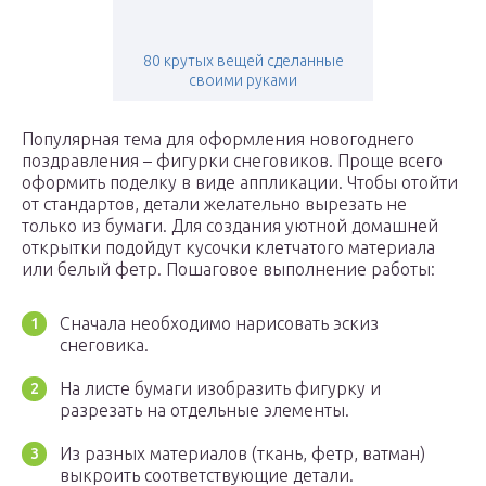
80 крутых вещей сделанные
своими руками
Популярная тема для оформления новогоднего
поздравления – фигурки снеговиков. Проще всего
оформить поделку в виде аппликации. Чтобы отойти
от стандартов, детали желательно вырезать не
только из бумаги. Для создания уютной домашней
открытки подойдут кусочки клетчатого материала
или белый фетр. Пошаговое выполнение работы:
Сначала необходимо нарисовать эскиз
снеговика.
На листе бумаги изобразить фигурку и
разрезать на отдельные элементы.
Из разных материалов (ткань, фетр, ватман)
выкроить соответствующие детали.