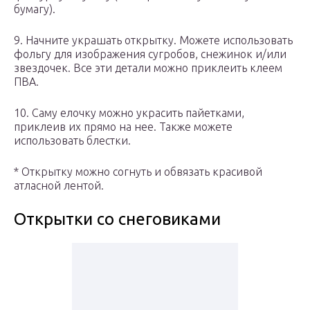
бумагу).
9. Начните украшать открытку. Можете использовать
фольгу для изображения сугробов, снежинок и/или
звездочек. Все эти детали можно приклеить клеем
ПВА.
10. Саму елочку можно украсить пайетками,
приклеив их прямо на нее. Также можете
использовать блестки.
* Открытку можно согнуть и обвязать красивой
атласной лентой.
Открытки со снеговиками