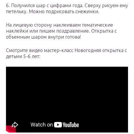
6. Получился шар с цифрами года. Сверху рисуем ему
петельку. Можно подрисовать снежинки.
На лицевую сторону наклеиваем тематические
наклейки или пишем поздравление. Открытка с
объемным шаром внутри готова!
Смотрите видео мастер-класс Новогодняя открытка с
детьми 5-6 лет: