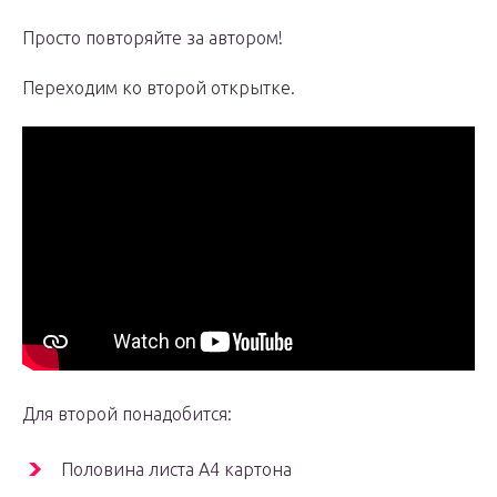
Просто повторяйте за автором!
Переходим ко второй открытке.
Для второй понадобится:
Половина листа А4 картона