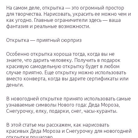
На самом деле, открытка — это огромный простор
для творчества. Нарисовать, украсить ее можно чем и
как угодно. Главные ограничители здесь — ваша
фантазия и реальные возможности.
Открытка — приятный сюрприз
Особенно открытка хороша тогда, когда вы не
знаете, что дарить человеку. Получить в подарок
красивую самодельную открытку будет в любом
случае приятно. Еще открытку можно использовать
вместо конверта, когда вы дарите сертификаты или
деньги.
В новогодней открытке принято использовать самые
узнаваемые символы Нового года: Деда Мороза,
Снегурочку, елку, подарки, снег, часы-куранты.
В этой статье мы расскажем, как нарисовать
красивых Деда Мороза и Снегурочку для новогодней
открытки пошагово.