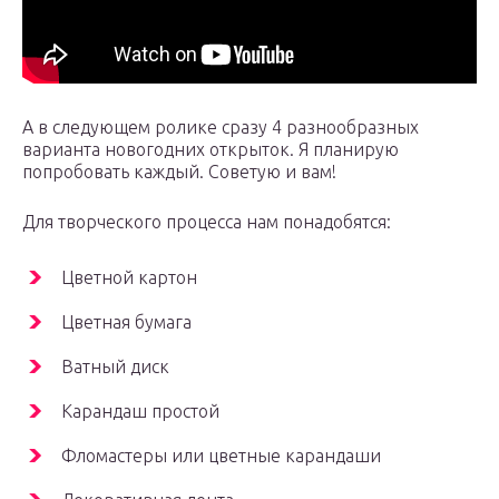
А в следующем ролике сразу 4 разнообразных
варианта новогодних открыток. Я планирую
попробовать каждый. Советую и вам!
Для творческого процесса нам понадобятся:
Цветной картон
Цветная бумага
Ватный диск
Карандаш простой
Фломастеры или цветные карандаши