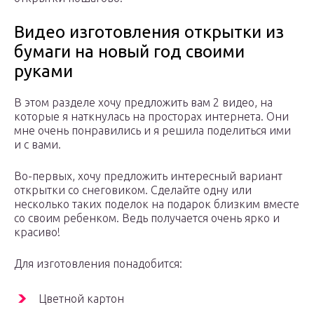
Видео изготовления открытки из
бумаги на новый год своими
руками
В этом разделе хочу предложить вам 2 видео, на
которые я наткнулась на просторах интернета. Они
мне очень понравились и я решила поделиться ими
и с вами.
Во-первых, хочу предложить интересный вариант
открытки со снеговиком. Сделайте одну или
несколько таких поделок на подарок близким вместе
со своим ребенком. Ведь получается очень ярко и
красиво!
Для изготовления понадобится:
Цветной картон