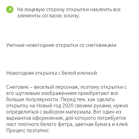
На лицевую сторону открытки наклеить все
элементы согласно эскизу.
Уютные новогодние открытки со снеговиками
Новогодняя открытка с белой елочкой
Снеговик – веселый персонаж, поэтому открытки с
его шутливым изображением приобретают все
больше популярности. Перед тем, как сделать
открытку на Новый год 2020 своими руками, нужно
определиться с выбором материала. Вот один из
вариантов оформления, для которого потребуется
лист плотного белого фетра, цветная бумага и клей.
Процесс поэтапно: