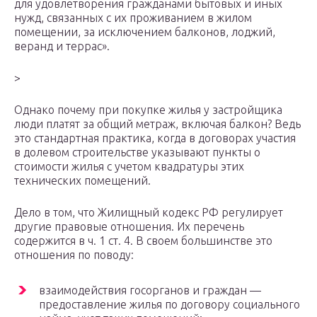
для удовлетворения гражданами бытовых и иных
нужд, связанных с их проживанием в жилом
помещении, за исключением балконов, лоджий,
веранд и террас».
>
Однако почему при покупке жилья у застройщика
люди платят за общий метраж, включая балкон? Ведь
это стандартная практика, когда в договорах участия
в долевом строительстве указывают пункты о
стоимости жилья с учетом квадратуры этих
технических помещений.
Дело в том, что Жилищный кодекс РФ регулирует
другие правовые отношения. Их перечень
содержится в ч. 1 ст. 4. В своем большинстве это
отношения по поводу:
взаимодействия госорганов и граждан —
предоставление жилья по договору социального