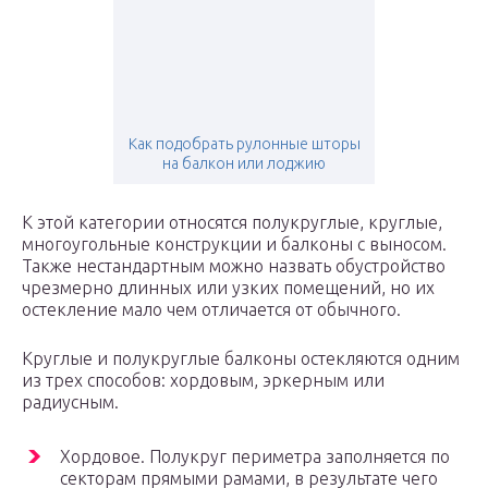
Как подобрать рулонные шторы
на балкон или лоджию
К этой категории относятся полукруглые, круглые,
многоугольные конструкции и балконы с выносом.
Также нестандартным можно назвать обустройство
чрезмерно длинных или узких помещений, но их
остекление мало чем отличается от обычного.
Круглые и полукруглые балконы остекляются одним
из трех способов: хордовым, эркерным или
радиусным.
Хордовое. Полукруг периметра заполняется по
секторам прямыми рамами, в результате чего