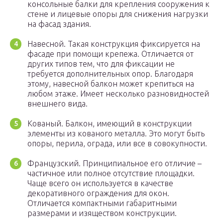
консольные балки для крепления сооружения к
стене и лицевые опоры для снижения нагрузки
на фасад здания.
Навесной. Такая конструкция фиксируется на
фасаде при помощи крепежа. Отличается от
других типов тем, что для фиксации не
требуется дополнительных опор. Благодаря
этому, навесной балкон может крепиться на
любом этаже. Имеет несколько разновидностей
внешнего вида.
Кованый. Балкон, имеющий в конструкции
элементы из кованого металла. Это могут быть
опоры, перила, ограда, или все в совокупности.
Французский. Принципиальное его отличие –
частичное или полное отсутствие площадки.
Чаще всего он используется в качестве
декоративного ограждения для окон.
Отличается компактными габаритными
размерами и изяществом конструкции.