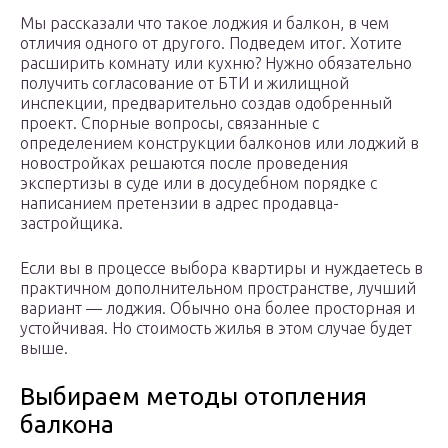
Мы рассказали что такое лоджия и балкон, в чем
отличия одного от другого. Подведем итог. Хотите
расширить комнату или кухню? Нужно обязательно
получить согласование от БТИ и жилищной
инспекции, предварительно создав одобренный
проект. Спорные вопросы, связанные с
определением конструкции балконов или лоджий в
новостройках решаются после проведения
экспертизы в суде или в досудебном порядке с
написанием претензии в адрес продавца-
застройщика.
Если вы в процессе выбора квартиры и нуждаетесь в
практичном дополнительном пространстве, лучший
вариант — лоджия. Обычно она более просторная и
устойчивая. Но стоимость жилья в этом случае будет
выше.
Выбираем методы отопления
балкона