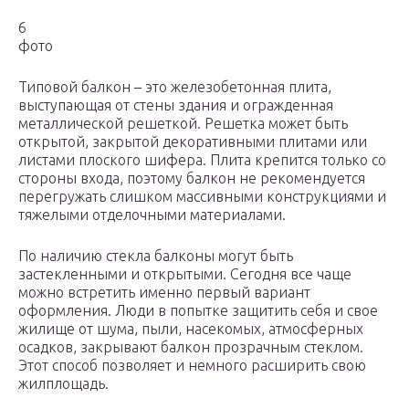
6
фото
Типовой балкон – это железобетонная плита,
выступающая от стены здания и огражденная
металлической решеткой. Решетка может быть
открытой, закрытой декоративными плитами или
листами плоского шифера. Плита крепится только со
стороны входа, поэтому балкон не рекомендуется
перегружать слишком массивными конструкциями и
тяжелыми отделочными материалами.
По наличию стекла балконы могут быть
застекленными и открытыми. Сегодня все чаще
можно встретить именно первый вариант
оформления. Люди в попытке защитить себя и свое
жилище от шума, пыли, насекомых, атмосферных
осадков, закрывают балкон прозрачным стеклом.
Этот способ позволяет и немного расширить свою
жилплощадь.