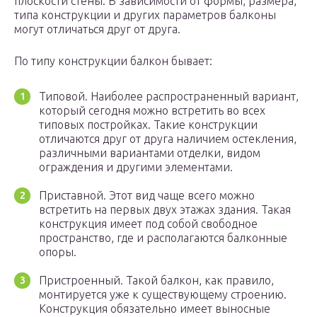
плоскости стены. В зависимости от формы, размера,
типа конструкции и других параметров балконы
могут отличаться друг от друга.
По типу конструкции балкон бывает:
Типовой. Наиболее распространенный вариант,
который сегодня можно встретить во всех
типовых постройках. Такие конструкции
отличаются друг от друга наличием остекления,
различными вариантами отделки, видом
ограждения и другими элементами.
Приставной. Этот вид чаще всего можно
встретить на первых двух этажах здания. Такая
конструкция имеет под собой свободное
пространство, где и располагаются балконные
опоры.
Пристроенный. Такой балкон, как правило,
монтируется уже к существующему строению.
Конструкция обязательно имеет выносные