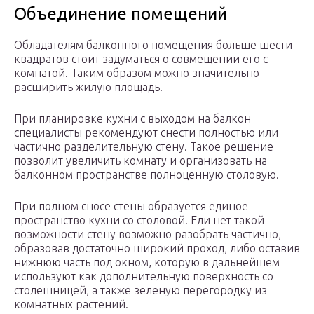
Объединение помещений
Обладателям балконного помещения больше шести
квадратов стоит задуматься о совмещении его с
комнатой. Таким образом можно значительно
расширить жилую площадь.
При планировке кухни с выходом на балкон
специалисты рекомендуют снести полностью или
частично разделительную стену. Такое решение
позволит увеличить комнату и организовать на
балконном пространстве полноценную столовую.
При полном сносе стены образуется единое
пространство кухни со столовой. Ели нет такой
возможности стену возможно разобрать частично,
образовав достаточно широкий проход, либо оставив
нижнюю часть под окном, которую в дальнейшем
используют как дополнительную поверхность со
столешницей, а также зеленую перегородку из
комнатных растений.