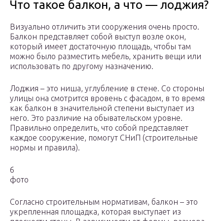
Что такое балкон, а что — лоджия?
Визуально отличить эти сооружения очень просто.
Балкон представляет собой выступ возле окон,
который имеет достаточную площадь, чтобы там
можно было разместить мебель, хранить вещи или
использовать по другому назначению.
Лоджия – это ниша, углубление в стене. Со стороны
улицы она смотрится вровень с фасадом, в то время
как балкон в значительной степени выступает из
него. Это различие на обывательском уровне.
Правильно определить, что собой представляет
каждое сооружение, помогут СНиП (строительные
нормы и правила).
6
фото
Согласно строительным нормативам, балкон – это
укрепленная площадка, которая выступает из