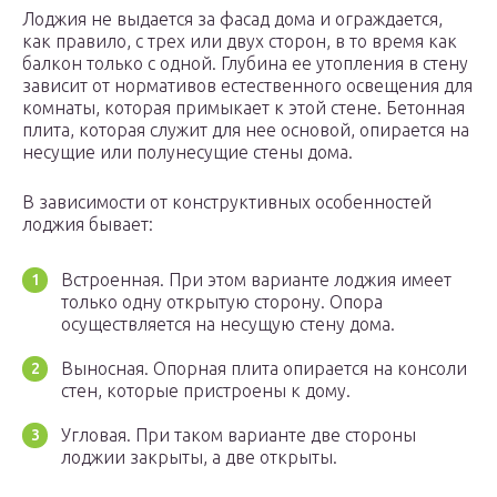
Лоджия не выдается за фасад дома и ограждается,
как правило, с трех или двух сторон, в то время как
балкон только с одной. Глубина ее утопления в стену
зависит от нормативов естественного освещения для
комнаты, которая примыкает к этой стене. Бетонная
плита, которая служит для нее основой, опирается на
несущие или полунесущие стены дома.
В зависимости от конструктивных особенностей
лоджия бывает:
Встроенная. При этом варианте лоджия имеет
только одну открытую сторону. Опора
осуществляется на несущую стену дома.
Выносная. Опорная плита опирается на консоли
стен, которые пристроены к дому.
Угловая. При таком варианте две стороны
лоджии закрыты, а две открыты.