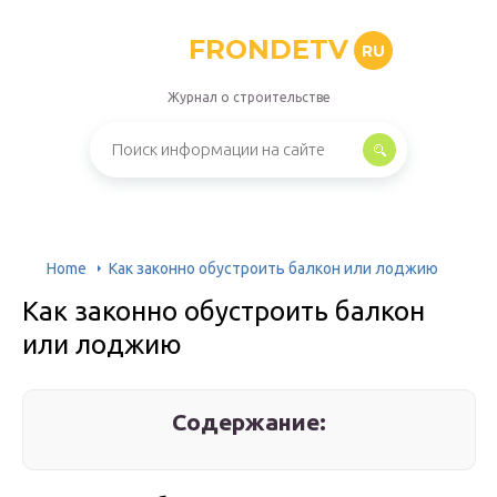
FRONDETV
RU
Журнал о строительстве
Home
Как законно обустроить балкон или лоджию
Как законно обустроить балкон
или лоджию
Содержание: