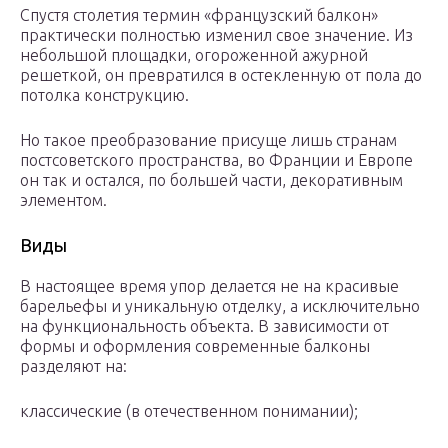
Спустя столетия термин «французский балкон»
практически полностью изменил свое значение. Из
небольшой площадки, огороженной ажурной
решеткой, он превратился в остекленную от пола до
потолка конструкцию.
Но такое преобразование присуще лишь странам
постсоветского пространства, во Франции и Европе
он так и остался, по большей части, декоративным
элементом.
Виды
В настоящее время упор делается не на красивые
барельефы и уникальную отделку, а исключительно
на функциональность объекта. В зависимости от
формы и оформления современные балконы
разделяют на:
классические (в отечественном понимании);