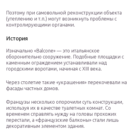
Поэтому при самовольной реконструкции объекта
(утеплению и т.п.) могут возникнуть проблемы с
контролирующими органами.
История
Изначально «Balcone» — это итальянское
оборонительно сооружение. Подобные площадки с
каменным ограждением устанавливали над
городскими воротами, начиная с XIII века.
Через столетие такие «украшения» перекочевали на
фасады частных домов.
Французы несколько опорочили суть конструкции,
используя их в качестве туалетных комнат. Со
временем справлять нужду на головы прохожих
перестали, а «французские балконы» стали лишь
декоративным элементом здания.