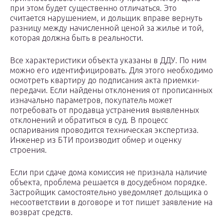
при этом будет существенно отличаться. Это
считается нарушением, и дольщик вправе вернуть
разницу между начисленной ценой за жилье и той,
которая должна быть в реальности.
Все характеристики объекта указаны в ДДУ. По ним
можно его идентифицировать. Для этого необходимо
осмотреть квартиру до подписания акта приемки-
передачи. Если найдены отклонения от прописанных
изначально параметров, покупатель может
потребовать от продавца устранения выявленных
отклонений и обратиться в суд. В процесс
оспаривания проводится техническая экспертиза.
Инженер из БТИ производит обмер и оценку
строения.
Если при сдаче дома комиссия не признала наличие
объекта, проблема решается в досудебном порядке.
Застройщик самостоятельно уведомляет дольщика о
несоответствии в договоре и тот пишет заявление на
возврат средств.