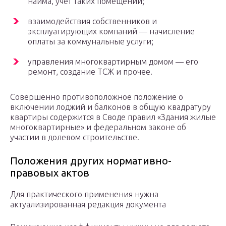
найма, учет таких помещений;
взаимодействия собственников и
эксплуатирующих компаний — начисление
оплаты за коммунальные услуги;
управления многоквартирным домом — его
ремонт, создание ТСЖ и прочее.
Совершенно противоположное положение о
включении лоджий и балконов в общую квадратуру
квартиры содержится в Своде правил «Здания жилые
многоквартирные» и федеральном законе об
участии в долевом строительстве.
Положения других нормативно-
правовых актов
Для практического применения нужна
актуализированная редакция документа