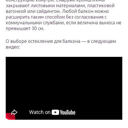
закрывают листовыми материалами, пластиковой
вагонкой или сайдингом. Любой балкон можно
расширить таким способом без согласования с
коммунальными службами, если величина выноса не
превышает 30 см.
О выборе остекления для балкона — в следующем
видео: