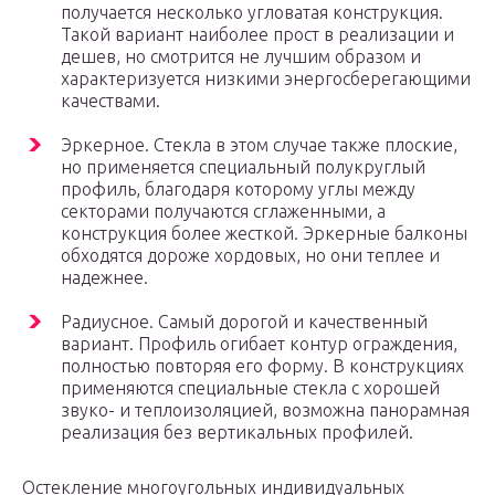
получается несколько угловатая конструкция.
Такой вариант наиболее прост в реализации и
дешев, но смотрится не лучшим образом и
характеризуется низкими энергосберегающими
качествами.
Эркерное. Стекла в этом случае также плоские,
но применяется специальный полукруглый
профиль, благодаря которому углы между
секторами получаются сглаженными, а
конструкция более жесткой. Эркерные балконы
обходятся дороже хордовых, но они теплее и
надежнее.
Радиусное. Самый дорогой и качественный
вариант. Профиль огибает контур ограждения,
полностью повторяя его форму. В конструкциях
применяются специальные стекла с хорошей
звуко- и теплоизоляцией, возможна панорамная
реализация без вертикальных профилей.
Остекление многоугольных индивидуальных