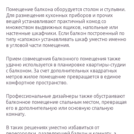
Помещение балкона оборудуется столом и стульями.
Для размещения кухонных приборов и прочих
вещей устанавливают практичный комод со
множеством выдвижных ящиков, напольные или
настенные шкафчики. Если балкон построенный по
типу «сапожок» устанавливать шкаф уместно именно
в угловой части помещения.
Прием совмещения балконного помещения также
удачно используется в планировке квартиры-студии
с балконом. За счет дополнительных квадратных
метров жилое помещение превращается в единое
комфортное пространство.
Профессиональные дизайнеры также обустраивают
балконное помещение спальным местом, превращая
его в дополнительную или основную спальную
комнату.
В таких решениях уместно избавиться от
перегородки, разделяющей балкон и комнату, а