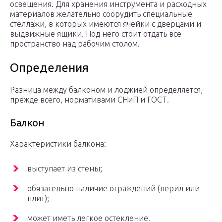
освещения. Для хранения инструмента и расходных
материалов желательно соорудить специальные
стеллажи, в которых имеются ячейки с дверцами и
выдвижные ящики. Под него стоит отдать все
пространство над рабочим столом.
Определения
Разница между балконом и лоджией определяется,
прежде всего, нормативами СНиП и ГОСТ.
Балкон
Характеристики балкона:
выступает из стены;
обязательно наличие ограждений (перил или
плит);
может иметь легкое остекление.