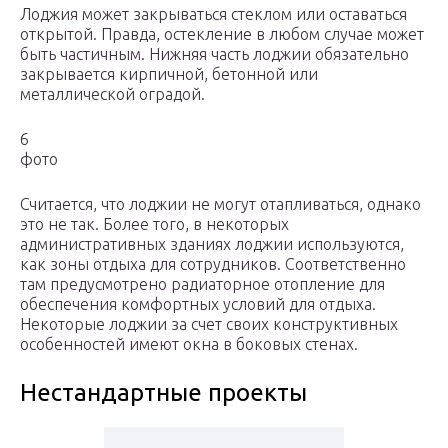
Лоджия может закрываться стеклом или оставаться
открытой. Правда, остекление в любом случае может
быть частичным. Нижняя часть лоджии обязательно
закрывается кирпичной, бетонной или
металлической оградой.
6
фото
Считается, что лоджии не могут отапливаться, однако
это не так. Более того, в некоторых
административных зданиях лоджии используются,
как зоны отдыха для сотрудников. Соответственно
там предусмотрено радиаторное отопление для
обеспечения комфортных условий для отдыха.
Некоторые лоджии за счет своих конструктивных
особенностей имеют окна в боковых стенах.
Нестандартные проекты