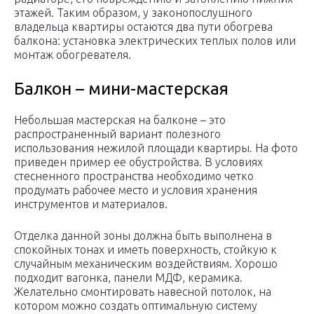
этажей. Таким образом, у законопослушного
владельца квартиры остаются два пути обогрева
балкона: установка электрических теплых полов или
монтаж обогревателя.
Балкон – мини-мастерская
Небольшая мастерская на балконе – это
распространенный вариант полезного
использования нежилой площади квартиры. На фото
приведен пример ее обустройства. В условиях
стесненного пространства необходимо четко
продумать рабочее место и условия хранения
инструментов и материалов.
Отделка данной зоны должна быть выполнена в
спокойных тонах и иметь поверхность, стойкую к
случайным механическим воздействиям. Хорошо
подходит вагонка, панели МДФ, керамика.
Желательно смонтировать навесной потолок, на
котором можно создать оптимальную систему