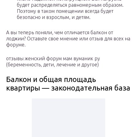
будет распределяться равномерным образом.
Поэтому в таком помещении всегда будет
безопасно и взрослым, и детям.
А вы теперь поняли, чем отличается балкон от
лоджии? Оставьте свое мнение или отзыв для всех на
форуме.
отзывы женский форум мам вуманик ру
(беременность, дети, лечение и другое)
Балкон и общая площадь
квартиры — законодательная база