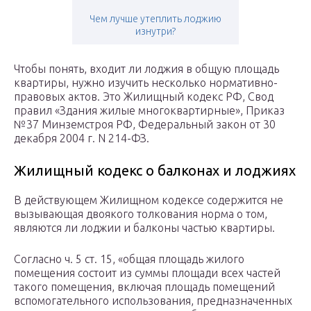
Чем лучше утеплить лоджию
изнутри?
Чтобы понять, входит ли лоджия в общую площадь
квартиры, нужно изучить несколько нормативно-
правовых актов. Это Жилищный кодекс РФ, Свод
правил «Здания жилые многоквартирные», Приказ
№37 Минземстроя РФ, Федеральный закон от 30
декабря 2004 г. N 214-ФЗ.
Жилищный кодекс о балконах и лоджиях
В действующем Жилищном кодексе содержится не
вызывающая двоякого толкования норма о том,
являются ли лоджии и балконы частью квартиры.
Согласно ч. 5 ст. 15, «общая площадь жилого
помещения состоит из суммы площади всех частей
такого помещения, включая площадь помещений
вспомогательного использования, предназначенных