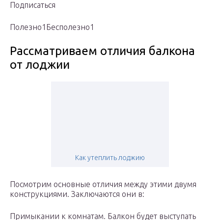
Подписаться
Полезно1Бесполезно1
Рассматриваем отличия балкона
от лоджии
Как утеплить лоджию
Посмотрим основные отличия между этими двумя
конструкциями. Заключаются они в:
Примыкании к комнатам. Балкон будет выступать