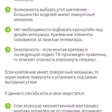
Возможность выбрать угол крепления –
большинство моделей имеют поворотный
механизм.
Нет необходимости подбирать кронштейн под
дизайн интерьера. Крепежные элементы
скрываются за панелью телевизора.
Безопасность – если монтаж крепежа и
последующий подвес ТВ произведен правильно,
то исчезает опасность опрокинуть «плазму».
Если крепление имеет поворотный механизм, то
экран можно повернуть и установить под самым
выгодным углом
У данного способа есть и свои недостатки:
Если аксессуар некачественный или процесс
монтажа проведен не по правилам, возникает