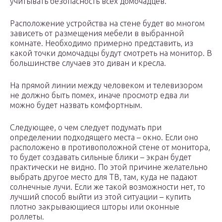
учитывать безопасность всех домочадцев.
Расположение устройства на стене будет во многом
зависеть от размещения мебели в выбранной
комнате. Необходимо примерно представить, из
какой точки домочадцы будут смотреть на монитор. В
большинстве случаев это диван и кресла.
На прямой линии между человеком и телевизором
не должно быть помех, иначе просмотр едва ли
можно будет назвать комфортным.
Следующее, о чем следует подумать при
определении подходящего места – окно. Если оно
расположено в противоположной стене от монитора,
то будет создавать сильные блики – экран будет
практически не видно. По этой причине желательно
выбрать другое место для ТВ, там, куда не падают
солнечные лучи. Если же такой возможности нет, то
лучший способ выйти из этой ситуации – купить
плотно закрывающиеся шторы или оконные
роллеты.