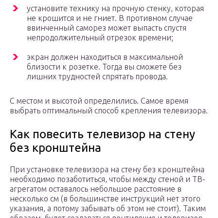
установите технику на прочную стенку, которая
не крошится и не гниет. В противном случае
ввинченный саморез может выпасть спустя
непродолжительный отрезок времени;
экран должен находиться в максимальной
близости к розетке. Тогда вы сможете без
лишних трудностей спрятать провода.
С местом и высотой определились. Самое время
выбрать оптимальный способ крепления телевизора.
Как повесить телевизор на стену
без кронштейна
При установке телевизора на стену без кронштейна
необходимо позаботиться, чтобы между стеной и ТВ-
агрегатом оставалось небольшое расстояние в
несколько см (в большинстве инструкций нет этого
указания, а потому забывать об этом не стоит). Таким