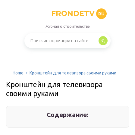
FRONDETV
RU
Журнал о строительстве
Home
Кронштейн для телевизора своими руками
Кронштейн для телевизора
своими руками
Содержание: