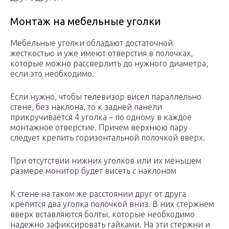
Монтаж на мебельные уголки
Мебельные уголки обладают достаточной
жесткостью и уже имеют отверстия в полочках,
которые можно рассверлить до нужного диаметра,
если это необходимо.
Если нужно, чтобы телевизор висел параллельно
стене, без наклона, то к задней панели
прикручивается 4 уголка – по одному в каждое
монтажное отверстие. Причем верхнюю пару
следует крепить горизонтальной полочкой вверх.
При отсутствии нижних уголков или их меньшем
размере монитор будет висеть с наклоном
К стене на таком же расстоянии друг от друга
крепится два уголка полочкой вниз. В них стержнем
вверх вставляются болты, которые необходимо
надежно зафиксировать гайками. На эти стержни и