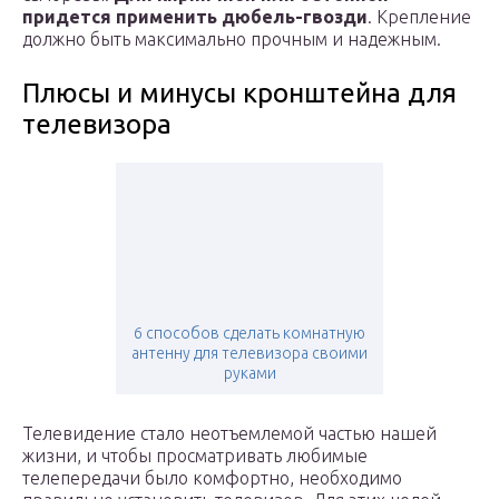
придется применить дюбель-гвозди
. Крепление
должно быть максимально прочным и надежным.
Плюсы и минусы кронштейна для
телевизора
6 способов сделать комнатную
антенну для телевизора своими
руками
Телевидение стало неотъемлемой частью нашей
жизни, и чтобы просматривать любимые
телепередачи было комфортно, необходимо