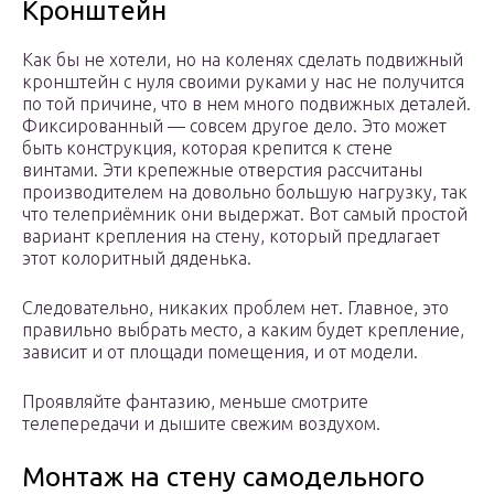
Кронштейн
Как бы не хотели, но на коленях сделать подвижный
кронштейн с нуля своими руками у нас не получится
по той причине, что в нем много подвижных деталей.
Фиксированный — совсем другое дело. Это может
быть конструкция, которая крепится к стене
винтами. Эти крепежные отверстия рассчитаны
производителем на довольно большую нагрузку, так
что телеприёмник они выдержат. Вот самый простой
вариант крепления на стену, который предлагает
этот колоритный дяденька.
Следовательно, никаких проблем нет. Главное, это
правильно выбрать место, а каким будет крепление,
зависит и от площади помещения, и от модели.
Проявляйте фантазию, меньше смотрите
телепередачи и дышите свежим воздухом.
Монтаж на стену самодельного