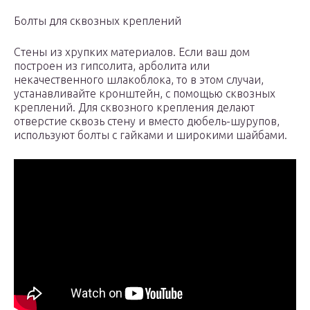
Болты для сквозных креплений
Стены из хрупких материалов. Если ваш дом
построен из гипсолита, арболита или
некачественного шлакоблока, то в этом случаи,
устанавливайте кронштейн, с помощью сквозных
креплений. Для сквозного крепления делают
отверстие сквозь стену и вместо дюбель-шурупов,
используют болты с гайками и широкими шайбами.