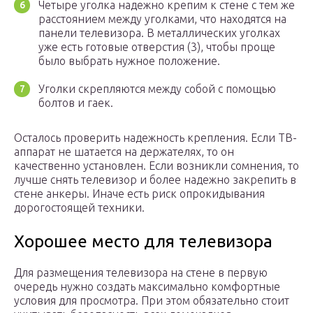
Четыре уголка надежно крепим к стене с тем же
расстоянием между уголками, что находятся на
панели телевизора. В металлических уголках
уже есть готовые отверстия (3), чтобы проще
было выбрать нужное положение.
Уголки скрепляются между собой с помощью
болтов и гаек.
Осталось проверить надежность крепления. Если ТВ-
аппарат не шатается на держателях, то он
качественно установлен. Если возникли сомнения, то
лучше снять телевизор и более надежно закрепить в
стене анкеры. Иначе есть риск опрокидывания
дорогостоящей техники.
Хорошее место для телевизора
Для размещения телевизора на стене в первую
очередь нужно создать максимально комфортные
условия для просмотра. При этом обязательно стоит