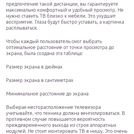
предпочтение такой дистанции, вы гарантируете
максимально комфортный и удобный просмотр. Не
нужно ставить ТВ близко к мебели. Это ухудшит
восприятие. Глаза будут быстро уставать, а картинка
расплываться.
Чтобы каждый пользователь смог выбрать
оптимальное расстояние от точки просмотра до
экрана, была создана эта таблица:
Размер экрана в дюймах
Размер экрана в сантиметрах
Минимальное расстояние до экрана
Выбирая месторасположение телевизора
учитывайте, что техника должна вентилироваться. В
противном случае повышается вероятность
преждевременного выхода из строя аппаратных
модулей. Не стоит монтировать ТВ в нишу. Это очень