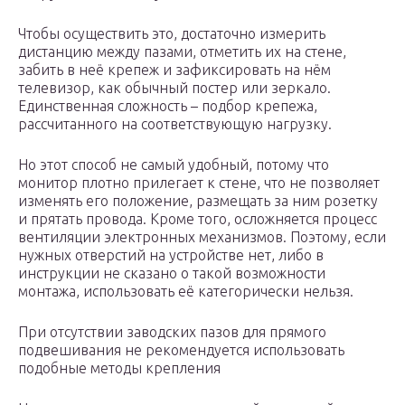
Чтобы осуществить это, достаточно измерить
дистанцию между пазами, отметить их на стене,
забить в неё крепеж и зафиксировать на нём
телевизор, как обычный постер или зеркало.
Единственная сложность – подбор крепежа,
рассчитанного на соответствующую нагрузку.
Но этот способ не самый удобный, потому что
монитор плотно прилегает к стене, что не позволяет
изменять его положение, размещать за ним розетку
и прятать провода. Кроме того, осложняется процесс
вентиляции электронных механизмов. Поэтому, если
нужных отверстий на устройстве нет, либо в
инструкции не сказано о такой возможности
монтажа, использовать её категорически нельзя.
При отсутствии заводских пазов для прямого
подвешивания не рекомендуется использовать
подобные методы крепления