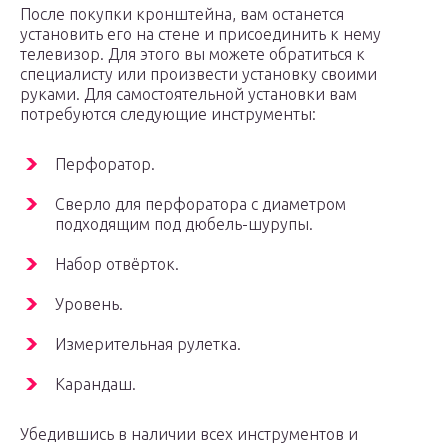
После покупки кронштейна, вам останется
установить его на стене и присоединить к нему
телевизор. Для этого вы можете обратиться к
специалисту или произвести установку своими
руками. Для самостоятельной установки вам
потребуются следующие инструменты:
Перфоратор.
Сверло для перфоратора с диаметром
подходящим под дюбель-шурупы.
Набор отвёрток.
Уровень.
Измерительная рулетка.
Карандаш.
Убедившись в наличии всех инструментов и