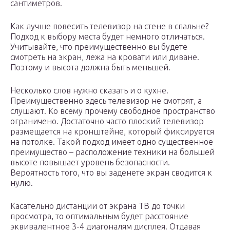
сантиметров.
Как лучше повесить телевизор на стене в спальне?
Подход к выбору места будет немного отличаться.
Учитывайте, что преимущественно вы будете
смотреть на экран, лежа на кровати или диване.
Поэтому и высота должна быть меньшей.
Несколько слов нужно сказать и о кухне.
Преимущественно здесь телевизор не смотрят, а
слушают. Ко всему прочему свободное пространство
ограничено. Достаточно часто плоский телевизор
размещается на кронштейне, который фиксируется
на потолке. Такой подход имеет одно существенное
преимущество – расположение техники на большей
высоте повышает уровень безопасности.
Вероятность того, что вы заденете экран сводится к
нулю.
Касательно дистанции от экрана ТВ до точки
просмотра, то оптимальным будет расстояние
эквивалентное 3-4 диагоналям дисплея. Отдавая