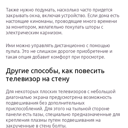
Также нужно подумать, насколько часто придется
закрывать окна, включая устройство. Если дома есть
настоящие киноманы, проводящие много времени
за монитором, желательно покупать шторы с
электрическим карнизом.
Ими можно управлять дистанционно с помощью
пульта. Это не слишком дорогое приобретение и
такая опция добавит комфорт при просмотре.
Другие способы, как повесить
телевизор на стену
Для некоторых плоских телевизоров с небольшой
диагональю экрана предусмотрена возможность
подвешивания без дополнительных
приспособлений. Для этого на тыльной стороне
панели есть пазы, специально предназначенные для
крепления плазмы путем подвешивания на
закрученные в стену болты.