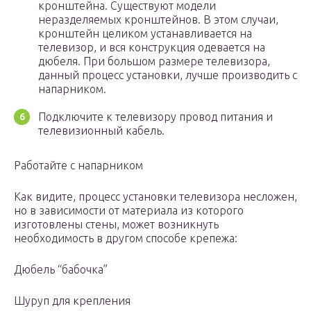
кронштейна. Существуют модели
неразделяемых кронштейнов. В этом случаи,
кронштейн целиком устанавливается на
телевизор, и вся конструкция одевается на
дюбеля. При большом размере телевизора,
данный процесс установки, лучше производить с
напарником.
Подключите к телевизору провод питания и
телевизионный кабель.
Работайте с напарником
Как видите, процесс установки телевизора несложен,
но в зависимости от материала из которого
изготовлены стены, может возникнуть
необходимость в другом способе крепежа:
Дюбель “бабочка”
Шуруп для крепления