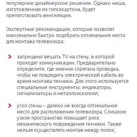
популярное дизайнерское решение. Однако ниша,
изготовленная из гипсокартона, будет
препятствовать вентиляции.
Экспертные рекомендации, которые позволят
максимально быстро подобрать оптимальное место
для монтажа телевизора:
запрещено вешать TV на стену, в которой
проходят коммуникации. Предварительно
определите, где именно спрятана проводка,
чтобы не повредить электрический кабель во
время монтажа техники. Для этого используется
специальные инструменты: индикаторы,
сигнализаторы и металлоискатели;
угол стены – далеко не всегда оптимальное
место для расположения телевизора. Слишком
узкое пространство повышает риск
механического повреждения техники. Также
нельзя осуществлять монтаж между полок;