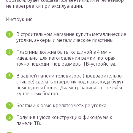
образом, будет создаваться вентиляция и телевизор
не перегреется при эксплуатации.
Инструкция:
В строительном магазине купить металлические
уголки, анкеры и металлические пластины.
Пластины должна быть толщиной в 4 мм –
идеальны для изготовления рамки, которая
точно подходит под размеры ТВ-устройства.
В задней панели телевизора (предварительно
сняв ее) сделать отверстия под пазы, куда будут
помещаться болты. Диаметр зависит от резьбы
купленных болтов.
Болтами к раме крепятся четыре уголка.
Получившуюся конструкцию фиксируем к
панели ТВ.