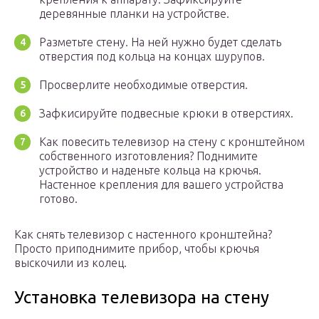
деревянные планки на устройстве.
Разметьте стену. На ней нужно будет сделать
отверстия под кольца на концах шурупов.
Просверлите необходимые отверстия.
Зафкисируйте подвесные крюки в отверстиях.
Как повесить телевизор на стену с кронштейном
собственного изготовления? Поднимите
устройство и наденьте кольца на крючья.
Настенное крепления для вашего устройства
готово.
Как снять телевизор с настенного кронштейна?
Просто приподнимите прибор, чтобы крючья
выскочили из колец.
Установка телевизора на стену