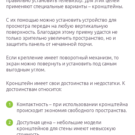
правильно установить телевизор. Для этих целей
применяют специальные варианты – кронштейны.
С их помощью можно установить устройство для
просмотра передач на любую вертикальную
поверхность. Благодаря этому приему удастся не
только зрительно увеличить пространство, но и
защитить панель от нечаянной порчи.
Если крепление имеет поворотный механизм, то
экран можно повернуть и установить под самым
выгодным углом.
Кронштейн имеет свои достоинства и недостатки. К
достоинствам относится:
Компактность – при использовании кронштейна
происходит экономия свободного пространства.
Доступная цена – небольшие модели
кронштейнов для стены имеют невысокую
стоимость.