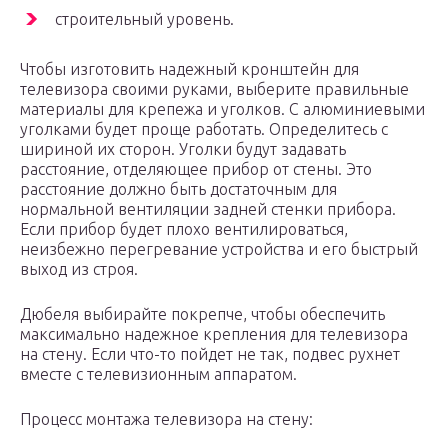
строительный уровень.
Чтобы изготовить надежный кронштейн для
телевизора своими руками, выберите правильные
материалы для крепежа и уголков. С алюминиевыми
уголками будет проще работать. Определитесь с
шириной их сторон. Уголки будут задавать
расстояние, отделяющее прибор от стены. Это
расстояние должно быть достаточным для
нормальной вентиляции задней стенки прибора.
Если прибор будет плохо вентилироваться,
неизбежно перегревание устройства и его быстрый
выход из строя.
Дюбеля выбирайте покрепче, чтобы обеспечить
максимально надежное крепления для телевизора
на стену. Если что-то пойдет не так, подвес рухнет
вместе с телевизионным аппаратом.
Процесс монтажа телевизора на стену: