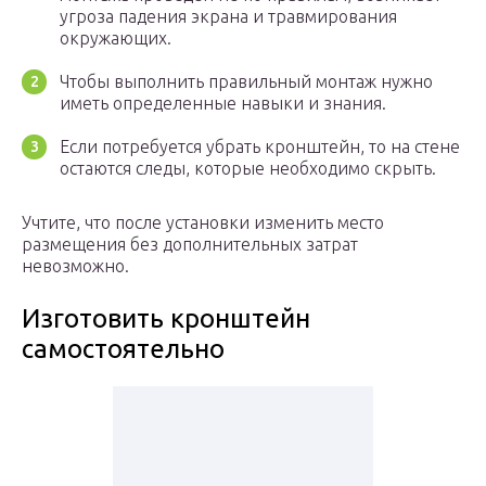
угроза падения экрана и травмирования
окружающих.
Чтобы выполнить правильный монтаж нужно
иметь определенные навыки и знания.
Если потребуется убрать кронштейн, то на стене
остаются следы, которые необходимо скрыть.
Учтите, что после установки изменить место
размещения без дополнительных затрат
невозможно.
Изготовить кронштейн
самостоятельно