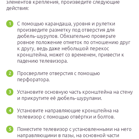
элементов крепления, произведите следующие
действия:
С помощью карандаша, уровня и рулетки
произведите разметку под отверстия для
дюбель-шурупов. Обязательно проверьте
ровное положение отметок по отношению друг
к другу, ведь даже небольшой перекос
кронштейна, может со временем, привести к
падению телевизора.
Просверлите отверстия с помощью
перфоратора.
Установите основную часть кронштейна на стену
и прикрутите её дюбель-шурупами.
Установите направляющие кронштейна на
телевизор с помощью отвёртки и болтов.
Поместите телевизор с установленными на него
направляющими в пазы, на основной части