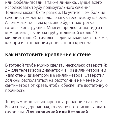
или дюбель-гвозди, а также линейка. Лучше всего
использовать трубу прямоугольного сечения.
Толщина может быть разной. Но учтите, чем больше
сечение, тем легче подключать к телевизору кабели.
А чем меньше – тем красивее будет смотреться
готовая конструкция. Многие предпочитают идти на
компромисс, выбирая трубу толщиной около 40
миллиметров. Оптимальная длина замеряется так же,
как при изготовлении деревянного крепежа.
Как изготовить крепление к стене
В готовой трубе нужно сделать несколько отверстий:
2 – для телевизора диаметром в 10 миллиметров и 3
-для стены диаметром в 8 миллиметров. Отверстия
должны располагаться на расстоянии не менее 2-3
сантиметров от краев, чтобы обеспечить достаточную
прочность.
Теперь можно зафиксировать крепление на стене.
Если стена деревянная, то лучше всего использовать
саморезы.
Для кирпичной или бетонной