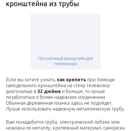
кронштейна из трубы
Потолочный кронштейн для
телевизора
Если вы хотите узнать,
как крепить
при помощи
самодельного кронштейна на стену телевизор
диагональю в
32 дюйма
и больше, то лучше
позаботиться о более надежном соединении.
Обычная деревянная планка здесь не подойдет.
Лучше использовать надежную металлическую трубу.
Вам понадобится труба, электрический лобзик или
ножовка по металлу, крепежный материал, саморезы