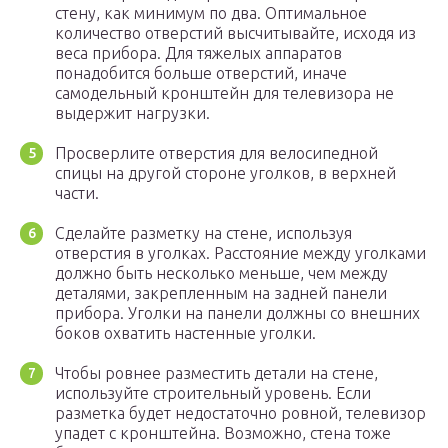
стену, как минимум по два. Оптимальное
количество отверстий высчитывайте, исходя из
веса прибора. Для тяжелых аппаратов
понадобится больше отверстий, иначе
самодельный кронштейн для телевизора не
выдержит нагрузки.
Просверлите отверстия для велосипедной
спицы на другой стороне уголков, в верхней
части.
Сделайте разметку на стене, используя
отверстия в уголках. Расстояние между уголками
должно быть несколько меньше, чем между
деталями, закрепленным на задней панели
прибора. Уголки на панели должны со внешних
боков охватить настенные уголки.
Чтобы ровнее разместить детали на стене,
используйте строительный уровень. Если
разметка будет недостаточно ровной, телевизор
упадет с кронштейна. Возможно, стена тоже