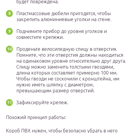
будет повреждена.
Пластмассовые дюбели пригодятся, чтобы
закрепить алюминиевые уголки на стене.
Поднимите прибор до уровня уголков и
совместите крепежи.
Проденьте велосипедную спицу в отверстия.
Помните, что эти отверстия должны находиться
на одинаковом уровне относительно друг друга.
Спицу можно заменить толстыми гвоздями,
длина которых составляет примерно 100 мм.
Чтобы гвозди не соскочили с кронштейна, им
нужно иметь шляпку с диаметром,
превышающим размер отверстий.
Зафиксируйте крепеж.
Похожий принцип работы:
Короб ПВХ нужен, чтобы безопасно убрать в него