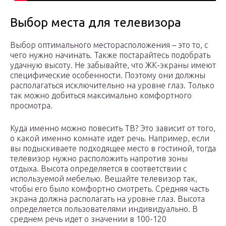
Выбор места для телевизора
Выбор оптимального месторасположения – это то, с
чего нужно начинать. Также постарайтесь подобрать
удачную высоту. Не забывайте, что ЖК-экраны имеют
специфические особенности. Поэтому они должны
располагаться исключительно на уровне глаз. Только
так можно добиться максимально комфортного
просмотра.
Куда именно можно повесить ТВ? Это зависит от того,
о какой именно комнате идет речь. Например, если
вы подыскиваете подходящее место в гостиной, тогда
телевизор нужно расположить напротив зоны
отдыха. Высота определяется в соответствии с
используемой мебелью. Вешайте телевизор так,
чтобы его было комфортно смотреть. Средняя часть
экрана должна располагать на уровне глаз. Высота
определяется пользователями индивидуально. В
среднем речь идет о значении в 100-120