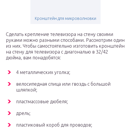
Кронштейн для микроволновки
Сделать крепление телевизора на стену своими
руками можно разными способами. Рассмотрим один
из них. Чтобы самостоятельно изготовить кронштейн
на стену для телевизора с диагональю в 32/42
дюйма, вам понадобятся:
4 металлических уголка;
велосипедная спица или гвоздь с большой
шляпкой;
пластмассовые дюбеля;
дрель;
пластиковый короб для проводов;