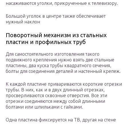
насаживаются уголки, прикрученные к телевизору.
Большой уголок в центре также обеспечивает
нужный наклон
Поворотный механизм из стальных
пластин и профильных труб
Для самостоятельного изготовления такого
подвижного крепления нужно взять две стальные
пластины, два куска трубы квадратного сечения,
болты для соединения деталей и настенный крепеж.
К каждой пластине привариваются короткие отрезки
трубы. В них, как и в двух длинный отрезках,
просверливаются сквозные отверстия. Все эти
отрезки соединяются между собой длинными
болтами или шпильками с гайками.
Одна пластина фиксируется на ТВ, другая на стене