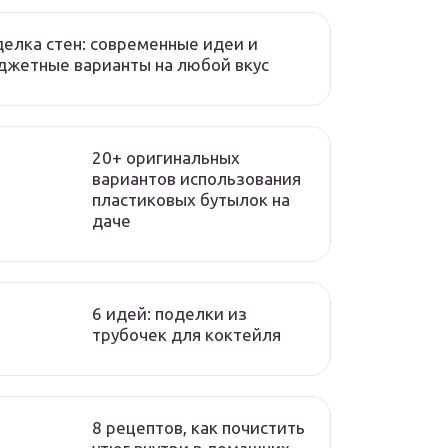
елка стен: современные идеи и
жетные варианты на любой вкус
20+ оригинальных
вариантов использования
пластиковых бутылок на
даче
6 идей: поделки из
трубочек для коктейля
8 рецептов, как почистить