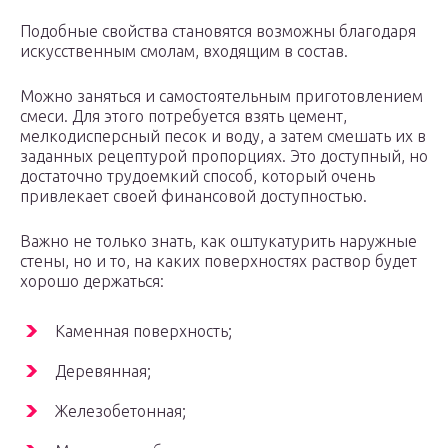
Подобные свойства становятся возможны благодаря
искусственным смолам, входящим в состав.
Можно заняться и самостоятельным приготовлением
смеси. Для этого потребуется взять цемент,
мелкодисперсный песок и воду, а затем смешать их в
заданных рецептурой пропорциях. Это доступный, но
достаточно трудоемкий способ, который очень
привлекает своей финансовой доступностью.
Важно не только знать, как оштукатурить наружные
стены, но и то, на каких поверхностях раствор будет
хорошо держаться:
Каменная поверхность;
Деревянная;
Железобетонная;