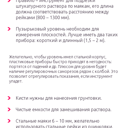
Правило – инструмент для подрезки
штукатурного раствора по маякам, его длина
должна соответствовать расстоянию между
рейками (800 – 1300 мм).
Пузырьковый уровень необходим для
измерения плоскостей. Лучше иметь два таких
прибора: короткий и длинный (1,5 – 2 м).
Желательно, чтобы уровень имел стальной корпус,
пластиковые приборы быстро приходят в негодность:
портятся от падений и др. Плюсом для уровня будет
наличие регулировочных саморезов рядом с колбой. Это
позволит отрегулировать показания, если инструмент
упадет.
Кисти нужны для нанесения грунтовки.
Чистые емкости для замешивания раствора.
Стальные маяки 6 – 10 мм, желательно
использовать стальные рейки из оцинковки.