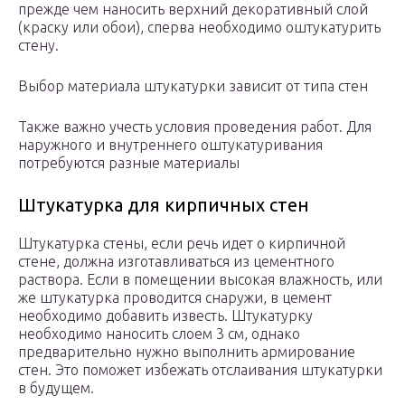
прежде чем наносить верхний декоративный слой
(краску или обои), сперва необходимо оштукатурить
стену.
Выбор материала штукатурки зависит от типа стен
Также важно учесть условия проведения работ. Для
наружного и внутреннего оштукатуривания
потребуются разные материалы
Штукатурка для кирпичных стен
Штукатурка стены, если речь идет о кирпичной
стене, должна изготавливаться из цементного
раствора. Если в помещении высокая влажность, или
же штукатурка проводится снаружи, в цемент
необходимо добавить известь. Штукатурку
необходимо наносить слоем 3 см, однако
предварительно нужно выполнить армирование
стен. Это поможет избежать отслаивания штукатурки
в будущем.