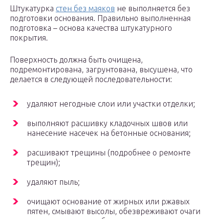
Штукатурка
стен без маяков
не выполняется без
подготовки основания. Правильно выполненная
подготовка – основа качества штукатурного
покрытия.
Поверхность должна быть очищена,
подремонтирована, загрунтована, высушена, что
делается в следующей последовательности:
удаляют негодные слои или участки отделки;
выполняют расшивку кладочных швов или
нанесение насечек на бетонные основания;
расшивают трещины (подробнее о ремонте
трещин);
удаляют пыль;
очищают основание от жирных или ржавых
пятен, смывают высолы, обезвреживают очаги