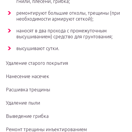
гнили, плесени, грибка;
ремонтируют большие отколы, трещины (при
необходимости армируют сеткой);
наносят в два прохода с промежуточным
высушиванием) средство для грунтования;
высушивают сутки.
Удаление старого покрытия
Нанесение насечек
Расшивка трещины
Удаление пыли
Выведение грибка
Ремонт трещины инъектированием