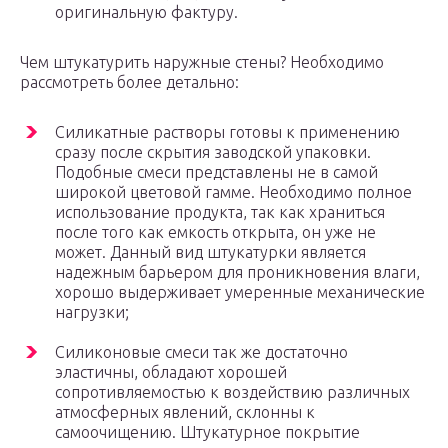
оригинальную фактуру.
Чем штукатурить наружные стены? Необходимо
рассмотреть более детально:
Силикатные растворы готовы к применению
сразу после скрытия заводской упаковки.
Подобные смеси представлены не в самой
широкой цветовой гамме. Необходимо полное
использование продукта, так как храниться
после того как емкость открыта, он уже не
может. Данный вид штукатурки является
надежным барьером для проникновения влаги,
хорошо выдерживает умеренные механические
нагрузки;
Силиконовые смеси так же достаточно
эластичны, обладают хорошей
сопротивляемостью к воздействию различных
атмосферных явлений, склонны к
самоочищению. Штукатурное покрытие