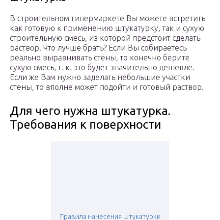
В строительном гипермаркете Вы можете встретить
как готовую к применению штукатурку, так и сухую
строительную смесь, из которой предстоит сделать
раствор. Что лучше брать? Если Вы собираетесь
реально выравнивать стены, то конечно берите
сухую смесь, т. к. это будет значительно дешевле.
Если же Вам нужно заделать небольшие участки
стены, то вполне может подойти и готовый раствор.
Для чего нужна штукатурка.
Требования к поверхности
Правила нанесения штукатурки