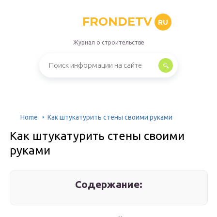
FRONDETV
RU
Журнал о строительстве
Home
Как штукатурить стены своими руками
Как штукатурить стены своими
руками
Содержание: