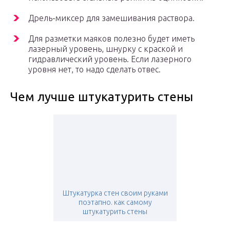
Дрель-миксер для замешивания раствора.
Для разметки маяков полезно будет иметь
лазерный уровень, шнурку с краской и
гидравлический уровень. Если лазерного
уровня нет, то надо сделать отвес.
Чем лучше штукатурить стены
Штукатурка стен своим руками
поэтапно. как самому
штукатурить стены