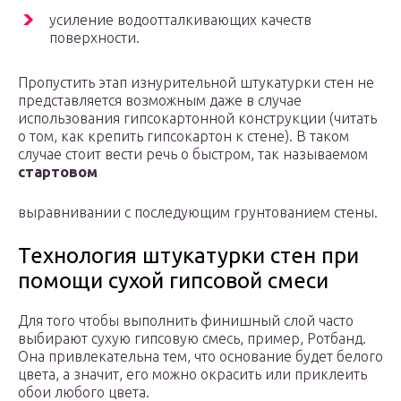
усиление водоотталкивающих качеств
поверхности.
Пропустить этап изнурительной штукатурки стен не
представляется возможным даже в случае
использования гипсокартонной конструкции (читать
о том, как крепить гипсокартон к стене). В таком
случае стоит вести речь о быстром, так называемом
стартовом
выравнивании с последующим грунтованием стены.
Технология штукатурки стен при
помощи сухой гипсовой смеси
Для того чтобы выполнить финишный слой часто
выбирают сухую гипсовую смесь, пример, Ротбанд.
Она привлекательна тем, что основание будет белого
цвета, а значит, его можно окрасить или приклеить
обои любого цвета.