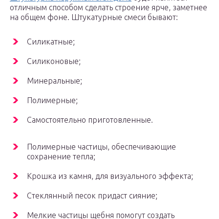
отличным способом сделать строение ярче, заметнее
на общем фоне. Штукатурные смеси бывают:
Силикатные;
Силиконовые;
Минеральные;
Полимерные;
Самостоятельно приготовленные.
Полимерные частицы, обеспечивающие
сохранение тепла;
Крошка из камня, для визуального эффекта;
Стеклянный песок придаст сияние;
Мелкие частицы щебня помогут создать