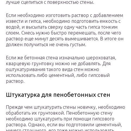
лучше сцепиться с поверхностью стены.
Если необходимо изготовить раствор с добавлением
извести и гипса, необходимо подготовить емкость с
водой, и высыпать сверху одну часть гипса тонким
слоем. Смесь нужно быстро перемешать, после чего
раствор еще минут десять вымешивается. В итоге он
должен получиться не очень густым.
Если же бетонная стена изначально шероховатая,
кварцевую грунтовку можно не добавлять. Для
оштукатуривания такого вида стен можно
использовать либо цементный, либо гипсовый
раствор.
Штукатурка для пенобетонных стен
Прежде чем штукатурить стены новичку, необходимо
обработать их грунтовкой. Пенобетонную стену
необходимо штукатурить при помощи гипсового
раствора. Однако, если вы подготовили цементный,
ничего страшного, его тоже можно использовать.