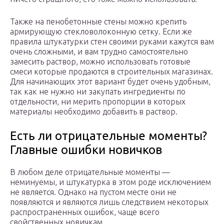
Также на пенобетонные стены можно крепить
армирующую стекловолоконную сетку. Если же
правила штукатурки стен своими руками кажутся вам
очень сложными, и вам трудно самостоятельно
замесить раствор, можно использовать готовые
смеси которые продаются в строительных магазинах.
Для начинающих этот вариант будет очень удобным,
так как не нужно ни закупать ингредиенты по
отдельности, ни мерить пропорции в которых
материалы необходимо добавить в раствор.
Есть ли отрицательные моменты?
Главные ошибки новичков
В любом деле отрицательные моменты —
неминуемы, и штукатурка в этом роде исключением
не является. Однако на пустом месте они не
появляются и являются лишь следствием некоторых
распространенных ошибок, чаще всего
свойственных новичкам