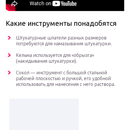
Какие инструменты понадобятся
Штукатурные шпатели разных размеров
потребуются для намазывания штукатурки.
Кельма используется для «обрызга»
(накидывания штукатурки).
Сокол — инструмент с большой стальной
рабочей плоскостью и ручкой, его удобной
использовать для нанесения с него раствора.