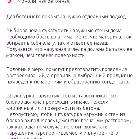
Монолитная бетонная.
Для бетонного покрытия нужно отдельный подход
Выбирая чем штукатурить наружные стены дома
необходимо брать во внимание то, что материла, как
вбирает в себя влагу, так и отдает ее назад.
Получается, что наружная отделка должна быть более
мягкой, чем главная поверхность
Подобные меры помогут предотвратить появление
растрескиваний, а правильно выбранный продукт не
приведет к испарениям и образованию конденсата.
Штукатурка наружных стен из газосиликатных
блоков должна происходить иначе, нежели
кирпичные или поверхности из бетона.
Недопустимо, чтобы штукатурка наружных стен из
блоков выполнялась цементно-песчаным раствором,
так как в данном случае не стоит допускать
нарушения паропроницаемости и внутреннего