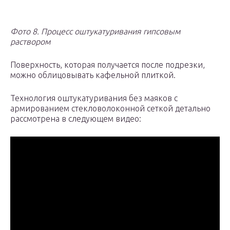
Фото 8. Процесс оштукатуривания гипсовым
раствором
Поверхность, которая получается после подрезки,
можно облицовывать кафельной плиткой.
Технология оштукатуривания без маяков с
армированием стекловолоконной сеткой детально
рассмотрена в следующем видео: