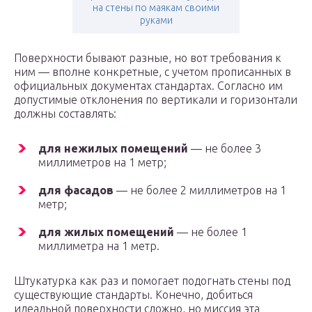
на стены по маякам своими
руками
Поверхности бывают разные, но вот требования к
ним — вполне конкретные, с учетом прописанных в
официальных документах стандартах. Согласно им
допустимые отклонения по вертикали и горизонтали
должны составлять:
для нежилых помещений
— не более 3
миллиметров на 1 метр;
для фасадов
— не более 2 миллиметров на 1
метр;
для жилых помещений
— не более 1
миллиметра на 1 метр.
Штукатурка как раз и помогает подогнать стены под
существующие стандарты. Конечно, добиться
идеальной поверхности сложно, но миссия эта