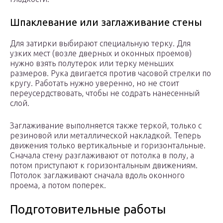
Шпаклевание или заглаживание стены
Для затирки выбирают специальную терку. Для
узких мест (возле дверных и оконных проемов)
нужно взять полутерок или терку меньших
размеров. Рука двигается против часовой стрелки по
кругу. Работать нужно уверенно, но не стоит
переусердствовать, чтобы не содрать нанесенный
слой.
Заглаживание выполняется также теркой, только с
резиновой или металлической накладкой. Теперь
движения только вертикальные и горизонтальные.
Сначала стену разглаживают от потолка в полу, а
потом приступают к горизонтальным движениям.
Потолок заглаживают сначала вдоль оконного
проема, а потом поперек.
Подготовительные работы