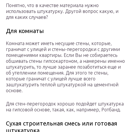
Понятно, что в качестве материала нужно
использовать штукатурку. Другой вопрос какую, и
для каких случаев?
Для комнаты
Комната может иметь несущие стены, которые,
граничат с улицей и стены-перегородки с другими
помещениями квартиры. Если Вы не собираетесь
обшивать стены гипсокартоном, а намерены именно
штукатурить, то лучше заранее позаботиться еще и
об утеплении помещения. Для этого те стены,
которые граничат с улицей лучше всего
заштукатурить теплой штукатуркой на цементной
основе.
Для стен-перегородок хорошо подойдет штукатурка
на гипсовой основе, такая, как, например, Ротбанд.
Сухая строительная смесь или готовая
штукатурка