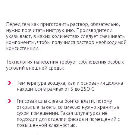
Перед тем как приготовить раствор, обязательно,
нужно прочитать инструкцию. Производители
указывают, в каких количествах следует смешивать
компоненты, чтобы получился раствор необходимой
консистенции.
Технология нанесения требует соблюдения особых
условий внешней среды:
Температура воздуха, как и основания должна
находиться в рамках от 5 до 25О С.
Гипсовая шпаклевка боится влаги, потому
открытые пакеты со смесью нужно хранить в
сухом помещении. Такая штукатурка не
подходит для отделки фасада и помещений с
повышенной влажностью.