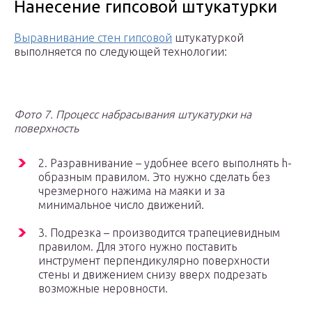
Нанесение гипсовой штукатурки
Выравнивание стен гипсовой
штукатуркой
выполняется по следующей технологии:
Фото 7. Процесс набрасывания штукатурки на
поверхность
2. Разравнивание – удобнее всего выполнять h-
образным правилом. Это нужно сделать без
чрезмерного нажима на маяки и за
минимальное число движений.
3. Подрезка – производится трапециевидным
правилом. Для этого нужно поставить
инструмент перпендикулярно поверхности
стены и движением снизу вверх подрезать
возможные неровности.