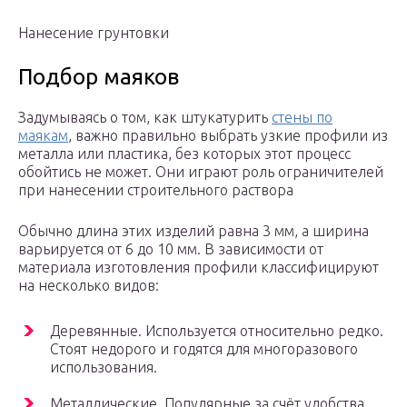
Нанесение грунтовки
Подбор маяков
Задумываясь о том, как штукатурить
стены по
маякам
, важно правильно выбрать узкие профили из
металла или пластика, без которых этот процесс
обойтись не может. Они играют роль ограничителей
при нанесении строительного раствора
Обычно длина этих изделий равна 3 мм, а ширина
варьируется от 6 до 10 мм. В зависимости от
материала изготовления профили классифицируют
на несколько видов:
Деревянные. Используется относительно редко.
Стоят недорого и годятся для многоразового
использования.
Металлические. Популярные за счёт удобства