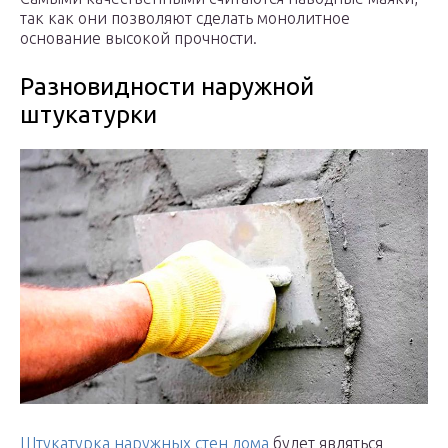
так как они позволяют сделать монолитное
основание высокой прочности.
Разновидности наружной
штукатурки
Штукатурка наружных стен дома
будет являться