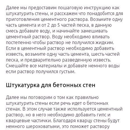
Далее мы предоставим пошаговую инструкцию как
штукатурить стены, и расскажем что понадобится для
приготовления цементного раствора. Возьмите одну
часть цемента и от 2 до 5 частей песка, в данную
смесь добавьте воду, и начинайте замешивать
цементный раствор. Воду необходимо вливать
постепенно чтобы раствор не получился жидким.
Если в цементный раствор необходимо добавить
известь, возьмите одну часть цемента, шесть частей
песка, и предварительно разведенную известь.
Смешайте все материалы и добавьте немного воды
если раствор получился густым.
Штукатурка для бетонных стен
Далее мы поговорим о том как правильно
штукатурить стены если речь идет о бетонных
стенах. В этом случае также используется цементный
раствор, но в него необходимо добавить гипс и
кварцевые частички. Благодаря кварцу стены будут
немного шероховатыми, это поможет раствору