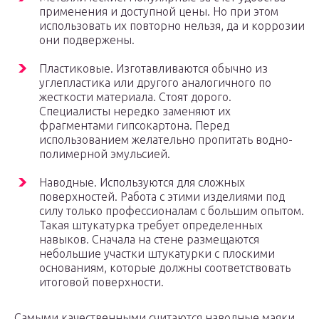
применения и доступной цены. Но при этом
использовать их повторно нельзя, да и коррозии
они подвержены.
Пластиковые. Изготавливаются обычно из
углепластика или другого аналогичного по
жесткости материала. Стоят дорого.
Специалисты нередко заменяют их
фрагментами гипсокартона. Перед
использованием желательно пропитать водно-
полимерной эмульсией.
Наводные. Используются для сложных
поверхностей. Работа с этими изделиями под
силу только профессионалам с большим опытом.
Такая штукатурка требует определенных
навыков. Сначала на стене размещаются
небольшие участки штукатурки с плоскими
основаниям, которые должны соответствовать
итоговой поверхности.
Самыми качественными считаются наводные маяки,