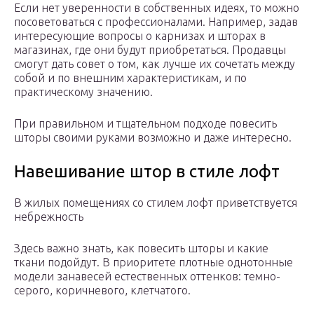
Если нет уверенности в собственных идеях, то можно
посоветоваться с профессионалами. Например, задав
интересующие вопросы о карнизах и шторах в
магазинах, где они будут приобретаться. Продавцы
смогут дать совет о том, как лучше их сочетать между
собой и по внешним характеристикам, и по
практическому значению.
При правильном и тщательном подходе повесить
шторы своими руками возможно и даже интересно.
Навешивание штор в стиле лофт
В жилых помещениях со стилем лофт приветствуется
небрежность
Здесь важно знать, как повесить шторы и какие
ткани подойдут. В приоритете плотные однотонные
модели занавесей естественных оттенков: темно-
серого, коричневого, клетчатого.