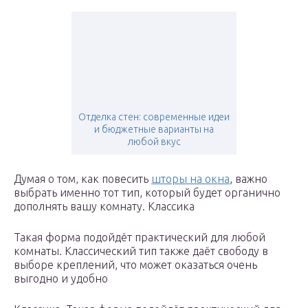
Отделка стен: современные идеи
и бюджетные варианты на
любой вкус
Думая о том, как повесить
шторы на окна
, важно
выбрать именно тот тип, который будет органично
дополнять вашу комнату. Классика
Такая форма подойдёт практический для любой
комнаты. Классический тип также даёт свободу в
выборе креплений, что может оказаться очень
выгодно и удобно