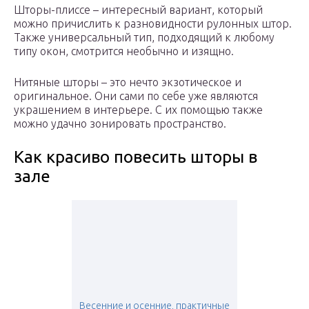
Шторы-плиссе – интересный вариант, который
можно причислить к разновидности рулонных штор.
Также универсальный тип, подходящий к любому
типу окон, смотрится необычно и изящно.
Нитяные шторы – это нечто экзотическое и
оригинальное. Они сами по себе уже являются
украшением в интерьере. С их помощью также
можно удачно зонировать пространство.
Как красиво повесить шторы в
зале
Весенние и осенние, практичные