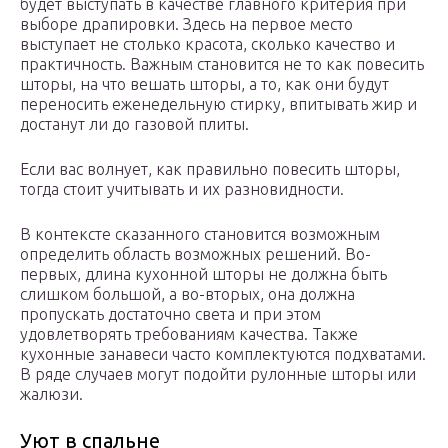
будет выступать в качестве главного критерия при
выборе драпировки. Здесь на первое место
выступает не столько красота, сколько качество и
практичность. Важным становится не то как повесить
шторы, на что вешать шторы, а то, как они будут
переносить еженедельную стирку, впитывать жир и
достанут ли до газовой плиты.
Если вас волнует, как правильно повесить шторы,
тогда стоит учитывать и их разновидности.
В контексте сказанного становится возможным
определить область возможных решений. Во-
первых, длина кухонной шторы не должна быть
слишком большой, а во-вторых, она должна
пропускать достаточно света и при этом
удовлетворять требованиям качества. Также
кухонные занавеси часто комплектуются подхватами.
В ряде случаев могут подойти рулонные шторы или
жалюзи.
Уют в спальне