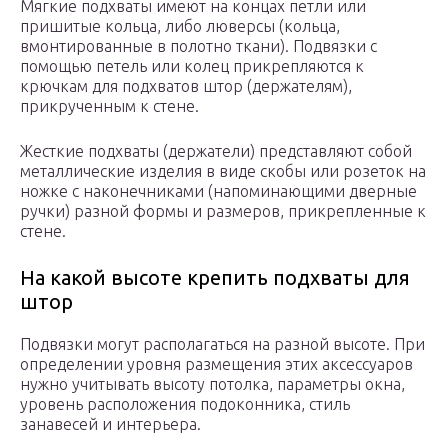
Мягкие подхваты имеют на концах петли или
пришитые кольца, либо люверсы (кольца,
вмонтированные в полотно ткани). Подвязки с
помощью петель или колец прикрепляются к
крючкам для подхватов штор (держателям),
прикрученным к стене.
Жесткие подхваты (держатели) представляют собой
металлические изделия в виде скобы или розеток на
ножке с наконечниками (напоминающими дверные
ручки) разной формы и размеров, прикрепленные к
стене.
На какой высоте крепить подхваты для
штор
Подвязки могут располагаться на разной высоте. При
определении уровня размещения этих аксессуаров
нужно учитывать высоту потолка, параметры окна,
уровень расположения подоконника, стиль
занавесей и интерьера.