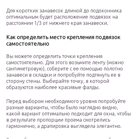
Для коротких занавесок длиной до подоконника
оптимальным будет расположение подвязок на
расстоянии 1/3 от нижнего края занавески.
Как определить место крепления подвязок
самостоятельно
Вы можете определить точки крепления
самостоятельно. Для этого возьмите ленту (можно
сантиметровую), соберите с ее помощью полотно
занавеси в складки и попробуйте подтянуть ее в
сторону стены. Выбирайте точку, в которой
образуются наиболее красивые фалды.
Перед выбором необходимого уровня попробуйте
разные варианты, чтобы было наглядно видно,
какой вариант оптимально подходит для окна, чтобы
в результате пропорции проема смотрелись
гармонично, а драпировка выглядела элегантно.