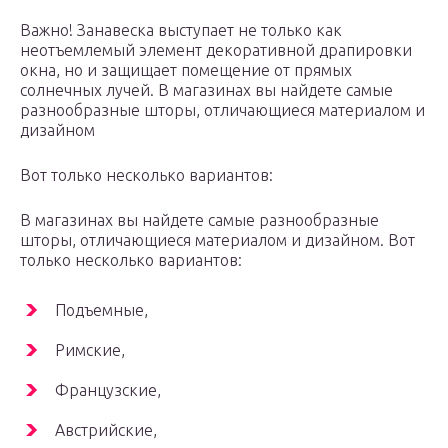
Важно! Занавеска выступает не только как
неотъемлемый элемент декоративной драпировки
окна, но и защищает помещение от прямых
солнечных лучей. В магазинах вы найдете самые
разнообразные шторы, отличающиеся материалом и
дизайном
Вот только несколько вариантов:
В магазинах вы найдете самые разнообразные
шторы, отличающиеся материалом и дизайном. Вот
только несколько вариантов:
Подъемные,
Римские,
Французские,
Австрийские,