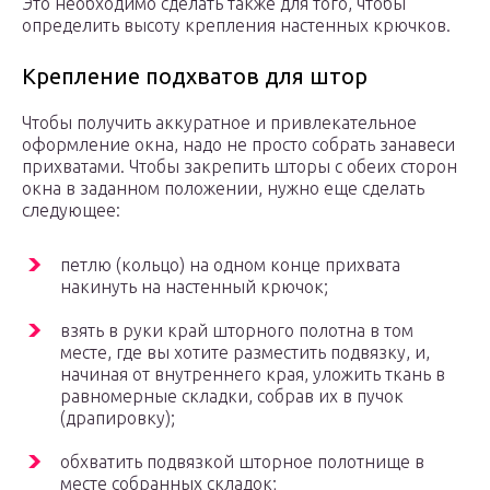
Это необходимо сделать также для того, чтобы
определить высоту крепления настенных крючков.
Крепление подхватов для штор
Чтобы получить аккуратное и привлекательное
оформление окна, надо не просто собрать занавеси
прихватами. Чтобы закрепить шторы с обеих сторон
окна в заданном положении, нужно еще сделать
следующее:
петлю (кольцо) на одном конце прихвата
накинуть на настенный крючок;
взять в руки край шторного полотна в том
месте, где вы хотите разместить подвязку, и,
начиная от внутреннего края, уложить ткань в
равномерные складки, собрав их в пучок
(драпировку);
обхватить подвязкой шторное полотнище в
месте собранных складок;