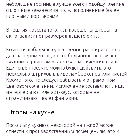
небольшие гостиные лучше всего подойдут легкие
сплошные занавеси «в пол», дополненные более
плотными портьерами.
Внешняя красота того, как повешены шторы на
окно, зависит от размеров вашего окна.
Комнаты побольше существенно расширяют поле
для экспериментов, хотя в большинстве случаев
лучшим вариантом окажется классический стиль.
Единственное, что можно будет добавить, это
несколько штрихов в виде ламбрекенов или кистей.
Кроме того, не следует забывать и о грамотном
цветовом сочетании. Исключение составляют лишь
интерьеры в стиле арт-хаус, которые не
ограничивают полет фантазии.
Шторы на кухне
Поскольку кухню с некоторой натяжкой можно
отнести к производственным помещениям, это и