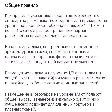
Общее правило
Как правило, указанные декоративные элементы
стандартно размещают посередине или примерно на
уровне подоконника – обычно на высоте 1 – 1,2 м от
пола. Это самый распространенный вариант
размещения прихватов для длинных штор.
Но квартиры, дома, построенные в современных
архитектурных стилях, снабжены оконными
проемами разнообразных форм, в связи с чем в
таких случаях стандартный вариант не уместен.
Размещение подхвата на уровне 1/3 от потолка (от
общей высоты занавесей) визуально расширит окно
и подойдет для более легких длинных занавесей.
Размещение аксессуаров на уровне 1/3 от пола (от
общей высоты занавесей) визуально сузит окно и
лучше всего подойдет для длинных портьер из
плотных тканей.