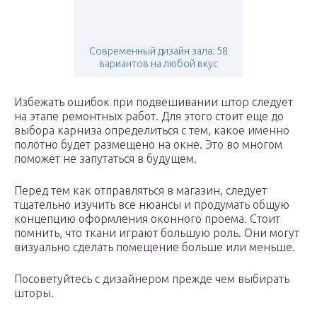
Современный дизайн зала: 58
вариантов на любой вкус
Избежать ошибок при подвешивании штор следует
на этапе ремонтных работ. Для этого стоит еще до
выбора карниза определиться с тем, какое именно
полотно будет размещено на окне. Это во многом
поможет не запутаться в будущем.
Перед тем как отправляться в магазин, следует
тщательно изучить все нюансы и продумать общую
концепцию оформления оконного проема. Стоит
помнить, что ткани играют большую роль. Они могут
визуально сделать помещение больше или меньше.
Посоветуйтесь с дизайнером прежде чем выбирать
шторы.