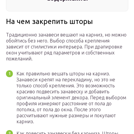
На чем закрепить шторы
Традиционно занавеси вешают на карниз, но можно
обойтись без него. Выбор способа крепления
зависит от стилистики интерьера. При драпировке
окон учитывают ряд параметров и собственных
пожеланий.
Как правильно вешать шторы на карниз.
Занавеси крепят на перекладину, но это не
только способ крепления. Это возможность
красиво подвесить занавеску и добавить
оригинальный элемент декора. Перед выбором
профиля измеряют расстояние от пола до
потолка, от пола до окна. После этого
рассчитывают нужные размеры и покупают
карниз.
Как повесить занавески без карниза. Шторы