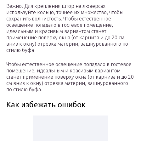
Важно! Для крепления штор на люверсах
используйте кольцо, точнее их множество, чтобы
сохранить волнистость. Чтобы естественное
освещение попадало в гостевое помещение,
идеальным и красивым вариантом станет
применение поверху окна (от карниза и до 20 см
вниз к окну) отрезка материи, зашнурованного по
стилю буфа
Чтобы естественное освещение попадало в гостевое
помещение, идеальным и красивым вариантом
станет применение поверху окна (от карниза и до 20
см вниз к окну) отрезка материи, зашнурованного
по стилю буфа.
Как избежать ошибок