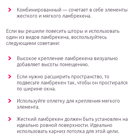
Комбинированный — сочетает в себе элементы
жесткого и мягкого ламбрекена.
Если вы решили повесить шторы и использовать
один из видов ламбрекена, воспользуйтесь
следующими советами:
Высокое крепление ламбрекена визуально
добавляет высоты помещению.
Если нужно расширить пространство, то
подвесьте ламбрекен так, чтобы он простирался
по ширине окна.
Используйте оплетку для крепления мягкого
элемента.
Жесткий ламбрекен должен быть установлен на
идеально ровной поверхности. Идеально
использовать карниз потолка для этой цели.