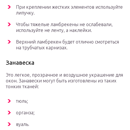
При креплении жестких элементов используйте
липучку.
Чтобы тяжелые ламбрекены не ослабевали,
используйте не ленту, а наклейки.
Верхний ламбрекен будет отлично смотреться
на трубчатых карнизах.
Занавеска
Это легкое, прозрачное и воздушное украшение для
окон. Занавески могут быть изготовлены из таких
тонких тканей:
тюль;
органза;
вуаль.