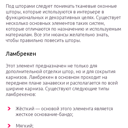
Под шторами следует понимать тканевые оконные
шторы, которые используются в интерьере в
функциональных и декоративных целях. Существует
несколько основных элементов таких систем,
которые отличаются по назначению и используемым
материалам. Все эти нюансы желательно знать,
чтобы правильно повесить шторы.
Ламбрекен
Этот элемент предназначен не только для
дополнительной отделки штор, но и для сокрытия
карнизов. Ламбрекен в основном проходит на
переднем плане занавески и располагается по всей
ширине карниза. Существуют следующие типы
ламбрекенов:
Жёсткий — основой этого элемента является
жесткое основание-бандо;
Мягкий;