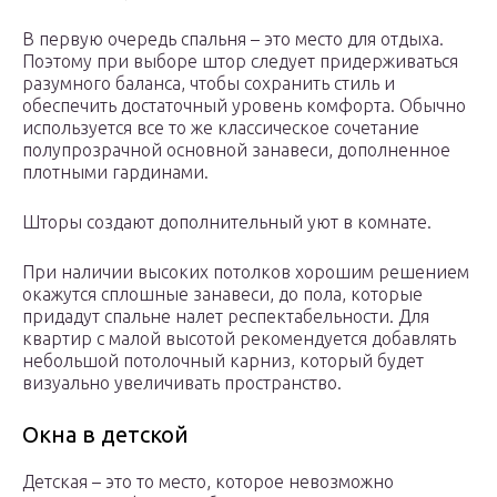
В первую очередь спальня – это место для отдыха.
Поэтому при выборе штор следует придерживаться
разумного баланса, чтобы сохранить стиль и
обеспечить достаточный уровень комфорта. Обычно
используется все то же классическое сочетание
полупрозрачной основной занавеси, дополненное
плотными гардинами.
Шторы создают дополнительный уют в комнате.
При наличии высоких потолков хорошим решением
окажутся сплошные занавеси, до пола, которые
придадут спальне налет респектабельности. Для
квартир с малой высотой рекомендуется добавлять
небольшой потолочный карниз, который будет
визуально увеличивать пространство.
Окна в детской
Детская – это то место, которое невозможно