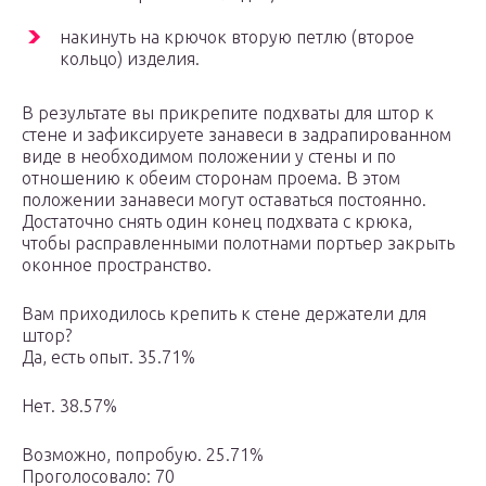
накинуть на крючок вторую петлю (второе
кольцо) изделия.
В результате вы прикрепите подхваты для штор к
стене и зафиксируете занавеси в задрапированном
виде в необходимом положении у стены и по
отношению к обеим сторонам проема. В этом
положении занавеси могут оставаться постоянно.
Достаточно снять один конец подхвата с крюка,
чтобы расправленными полотнами портьер закрыть
оконное пространство.
Вам приходилось крепить к стене держатели для
штор?
Да, есть опыт. 35.71%
Нет. 38.57%
Возможно, попробую. 25.71%
Проголосовало: 70