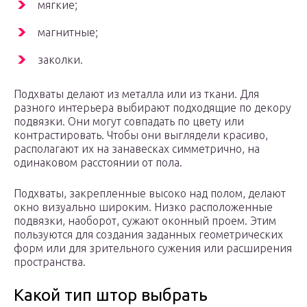
мягкие;
магнитные;
заколки.
Подхваты делают из металла или из ткани. Для
разного интерьера выбирают подходящие по декору
подвязки. Они могут совпадать по цвету или
контрастировать. Чтобы они выглядели красиво,
располагают их на занавесках симметрично, на
одинаковом расстоянии от пола.
Подхваты, закрепленные высоко над полом, делают
окно визуально широким. Низко расположенные
подвязки, наоборот, сужают оконный проем. Этим
пользуются для создания заданных геометрических
форм или для зрительного сужения или расширения
пространства.
Какой тип штор выбрать