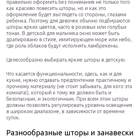
правильно оформить без понимания не только того
как красиво повесить шторы, но и как это
оформление будет выглядеть со стороны, глазами
ребенка. Поэтому для девочек обычно подбираются
шторы ярких цветов, часто в розовых или голубых
тонах. В детской для мальчика окно может быть
драпировано в стиле, имитирующем море или небо,
где роль облаков будут исполнять ламбрекены.
Целесообразно выбирать яркие шторы в детскую.
Что касается функциональности, здесь, как и для
кухни, нужно отдавать предпочтение практичному и
прочному материалу (не стоит забывать, для кого эта
комната!), который к тому же должен быть и
безопасным, и экологичным. При всем этом шторы
должны позволять регулировать уровень освещения
в широком диапазоне, в зависимости от времени
суток.
Разнообразные шторы и занавески