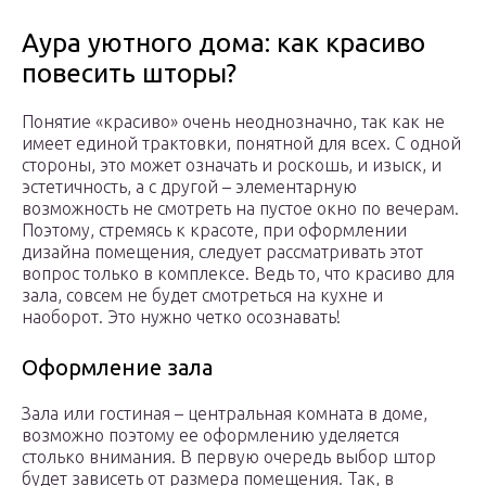
Аура уютного дома: как красиво
повесить шторы?
Понятие «красиво» очень неоднозначно, так как не
имеет единой трактовки, понятной для всех. С одной
стороны, это может означать и роскошь, и изыск, и
эстетичность, а с другой – элементарную
возможность не смотреть на пустое окно по вечерам.
Поэтому, стремясь к красоте, при оформлении
дизайна помещения, следует рассматривать этот
вопрос только в комплексе. Ведь то, что красиво для
зала, совсем не будет смотреться на кухне и
наоборот. Это нужно четко осознавать!
Оформление зала
Зала или гостиная – центральная комната в доме,
возможно поэтому ее оформлению уделяется
столько внимания. В первую очередь выбор штор
будет зависеть от размера помещения. Так, в