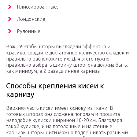
Плиссированные,
Лондонские,
Рулонные.
Важно! Чтобы шторы выглядели эффектно и
красиво, создайте достаточное количество складок и
правильно расположите их. Для этого нужно
правильно выбрать ширину штор: она должна быть,
как минимум, в 2 раза длиннее карниза
Способы крепления кисеи к
карнизу
Верхняя часть кисеи имеет основу из ткани. В
готовых шторах она сложена пополам и прошита
наподобие кулиски шириной 10-20 см. Благодаря
такой кулиске, и на потолочные и на стенные
карнизы шторы-нити можно подвешивать разными