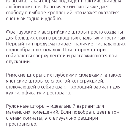
Классика. Такая форма подойдёт практический для
любой комнаты. Классический тип также даёт
свободу в выборе креплений, что может оказаться
очень выгодно и удобно.
Французские и австрийские шторы просто созданы
для больших окон в роскошных спальнях и гостиных.
Первый тип предусматривает наличие ниспадающих
волнообразных складок. При втором шторы
собираются сверху лентой и разглаживаются при
опускании.
Римские шторы с их глубокими складками, а также
японские шторы со сложной конструкцией,
включающей в себя экран, – хороший вариант для
кухни, офиса или ресторана.
Рулонные шторы – идеальный вариант для
маленьких помещений. Если подобрать цвет в тон
стенам комнаты, это визуально расширит
пространство.