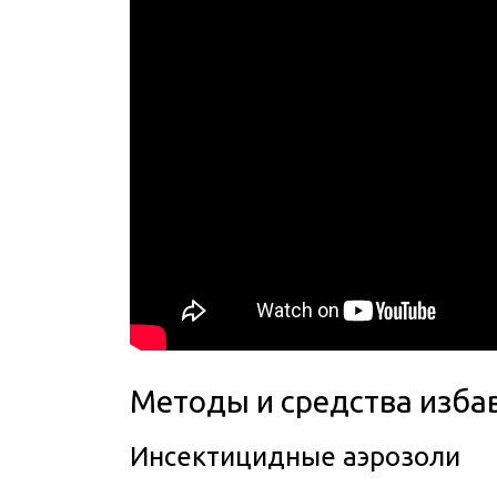
Методы и средства изба
Инсектицидные аэрозоли