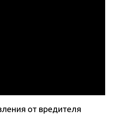
вления от вредителя