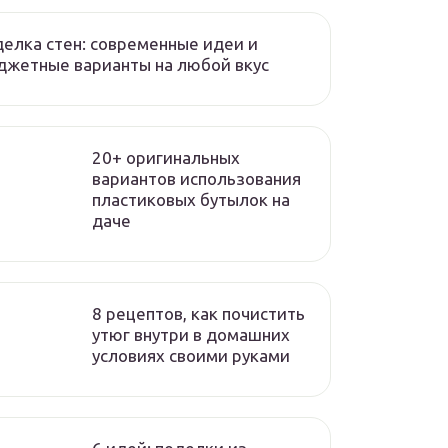
елка стен: современные идеи и
жетные варианты на любой вкус
20+ оригинальных
вариантов использования
пластиковых бутылок на
даче
8 рецептов, как почистить
утюг внутри в домашних
условиях своими руками