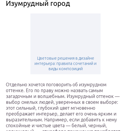
Изумрудный город
Цветовые решения в дизайне
интерьера: правила сочетаний и
виды композиций
Отдельно хочется поговорить об изумрудном
оттенке. Его по праву можно назвать самым
загадочным и волшебным. Изумрудный оттенок —
выбор смелых людей, уверенных в своем выборе:
этот сильный, глубокий цвет мгновенно
преображает интерьер, делает его очень ярким и
выразительным. Например, если добавить к нему
спокойные и чистые цвета — белый, черный,