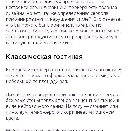
— все зависит от личных предпочтений — и
настройте его. В дизайне интерьера есть правила
дизайна, но есть также определенная свобода
комбинирования и нарушения стилей. Это означает,
что вы можете быть оригинальными, но не
слишком. Помните, что слишком много всего может
быть контрпродуктивным и превратить красивую
гостиную вашей мечты в китч.
Классическая гостиная
Бежевый интерьер гостиной считается классикой. В
таком тоне можно оформить как просторный, так и
небольшой по площади зал.
Дизайнеры советуют следующее решение: светло-
бежевые стены теплых тонов с акцентной стеной в
виде нейтрального панно. На полу — ламинат или
линолеум темно-серого с коричневым подтоном
цвета.