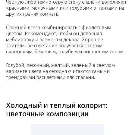
Черную либо темно-серую стену спальни дополняют
красными, молочными или голубыми оттенками на
других гранях комнаты.
Сложней всего комбинировать с фиолетовым
цветом. Рекомендуют, чтобы он дополнял
меблировку и элементы декора. Хорошее
зрительное сочетание получается с серым,
сиреневым, бежевым, голубым и вишневым тоном.
Голубой, песочный, желтый, зеленый в светлом
варианте цвета на сегодня считаются самыми
трендовыми расцветками для спальни.
Холодный и теплый колорит:
цветочные композиции