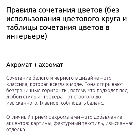
Правила сочетания цветов (без
использования цветового круга и
таблицы сочетания цветов в
интерьере)
Ахромат + ахромат
Сочетание белого и черного в дизайне – это
классика, которая всегда в моде. Тона открывают
безграничные горизонты, потому что подходят под
любой стиль интерьера – от строгого до
изысканного. Главное, соблюдать баланс.
Отличный прием с ахроматами – это добавление
акцентов: картины, фактурный текстиль, изысканная
отделка.