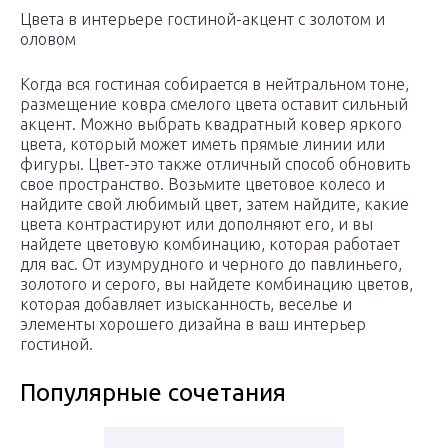
Цвета в интерьере гостиной-акцент с золотом и
оловом
Когда вся гостиная собирается в нейтральном тоне,
размещение ковра смелого цвета оставит сильный
акцент. Можно выбрать квадратный ковер яркого
цвета, который может иметь прямые линии или
фигуры. Цвет-это также отличный способ обновить
свое пространство. Возьмите цветовое колесо и
найдите свой любимый цвет, затем найдите, какие
цвета контрастируют или дополняют его, и вы
найдете цветовую комбинацию, которая работает
для вас. От изумрудного и черного до павлиньего,
золотого и серого, вы найдете комбинацию цветов,
которая добавляет изысканность, веселье и
элементы хорошего дизайна в ваш интерьер
гостиной.
Популярные сочетания