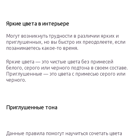
Яркие цвета в интерьере
Могут возникнуть трудности в различии ярких и
приглушенных, но вы быстро их преодолеете, если
позанимаетесь какое-то время.
Яркие цвета — это чистые цвета без примесей
белого, серого или черного подтона в своем составе.
Приглушенные — это цвета с примесью серого или
черного.
Приглушенные тона
Данные правила помогут научиться сочетать цвета