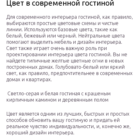
Цвет в современной гостиной
Для современного интерьера гостиной, как правило,
выбираются простые цветовые схемы и чистые
линии. Используются базовые цвета, такие как
белый, бежевый или черный. Нейтральные цвета
помогают выделить мебель и дизайн интерьера.
Свет также играет очень важную роль при
проектировании интерьера цвета гостиной. Вы не
найдете типичные желтые цветные огни в новых
построенных домах. Голубовато-белый или яркий
свет, как правило, предпочтительнее в современных
домах и квартирах.
Светло-серая и белая гостиная с крашеным
кирпичным камином и деревянным полом
Цвет является одним из лучших, быстрых и простых
способов обновить вашу гостиную и придать ей
реальное чувство индивидуальности, и, конечно же,
хороший дизайн интерьера.