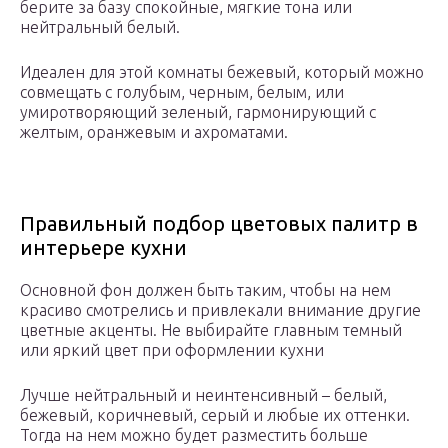
берите за базу спокойные, мягкие тона или
нейтральный белый.
Идеален для этой комнаты бежевый, который можно
совмещать с голубым, черным, белым, или
умиротворяющий зеленый, гармонирующий с
желтым, оранжевым и ахроматами.
Правильный подбор цветовых палитр в
интерьере кухни
Основной фон должен быть таким, чтобы на нем
красиво смотрелись и привлекали внимание другие
цветные акценты. Не выбирайте главным темный
или яркий цвет при оформлении кухни
Лучше нейтральный и неинтенсивный – белый,
бежевый, коричневый, серый и любые их оттенки.
Тогда на нем можно будет разместить больше