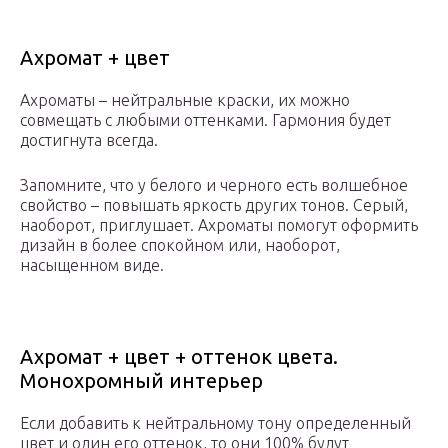
Ахромат + цвет
Ахроматы – нейтральные краски, их можно
совмещать с любыми оттенками. Гармония будет
достигнута всегда.
Запомните, что у белого и черного есть волшебное
свойство – повышать яркость других тонов. Серый,
наоборот, приглушает. Ахроматы помогут оформить
дизайн в более спокойном или, наоборот,
насыщенном виде.
Ахромат + цвет + оттенок цвета.
Монохромный интерьер
Если добавить к нейтральному тону определенный
цвет и один его оттенок, то они 100% будут