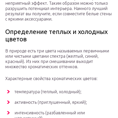
неприятный эффект. Таким образом можно только
разрушить потенциал интерьера. Намного лучший
результат вы получите, если совместите белые стены
с яркими аксессуарами.
Определение теплых и холодных
цветов
В природе есть три цвета называемых первичными
или чистыми цветами спектра (желтый, синий,
красный). Из них при смешивании выходит
множество хроматических оттенков.
Характерные свойства хроматических цветов:
температура (теплый, холодный);
активность (приглушенный, яркий);
интенсивность (разбавленный или