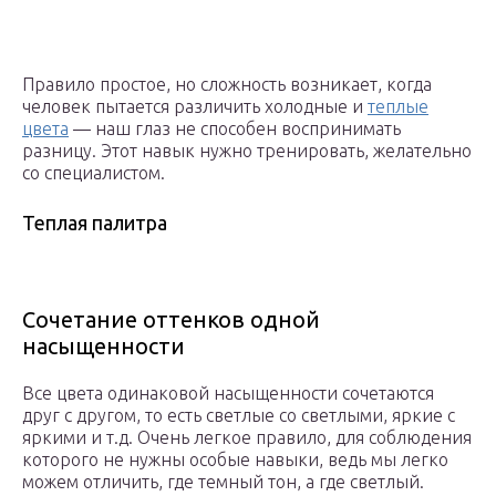
Правило простое, но сложность возникает, когда
человек пытается различить холодные и
теплые
цвета
— наш глаз не способен воспринимать
разницу. Этот навык нужно тренировать, желательно
со специалистом.
Теплая палитра
Сочетание оттенков одной
насыщенности
Все цвета одинаковой насыщенности сочетаются
друг с другом, то есть светлые со светлыми, яркие с
яркими и т.д. Очень легкое правило, для соблюдения
которого не нужны особые навыки, ведь мы легко
можем отличить, где темный тон, а где светлый.