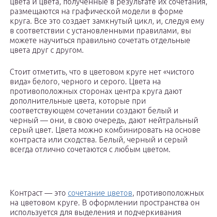
цвета и цвета, полученные в результате их сочетания,
размещаются на графической модели в форме
круга. Все это создает замкнутый цикл, и, следуя ему
в соответствии с установленными правилами, вы
можете научиться правильно сочетать отдельные
цвета друг с другом.
Стоит отметить, что в цветовом круге нет «чистого
вида» белого, черного и серого. Цвета на
противоположных сторонах центра круга дают
дополнительные цвета, которые при
соответствующем сочетании создают белый и
черный — они, в свою очередь, дают нейтральный
серый цвет. Цвета можно комбинировать на основе
контраста или сходства. Белый, черный и серый
всегда отлично сочетаются с любым цветом.
Контраст — это
сочетание цветов
, противоположных
на цветовом круге. В оформлении пространства он
используется для выделения и подчеркивания