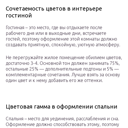
Сочетаемость цветов в интерьере
гостиной
Гостиная – это место, где вы отдыхаете после
рабочего дня или в выходные дни, встречаете
гостей, поэтому оформление этой комнаты должно
создавать приятную, спокойную, уютную атмосферу.
Не перегружайте жилое помещение обилием цветов,
достаточно 3-4. Основной тон должен занимать 75%,
остальные 25% — дополнительные подтоны и 5% —
комплементарные сочетания. Лучше взять за основу
один цвет и к нему добавить его же оттенки.
Цветовая гамма в оформлении спальни
Спальня – место для уединения, расслабления и сна.
Оформление должно способствовать этому, поэтому