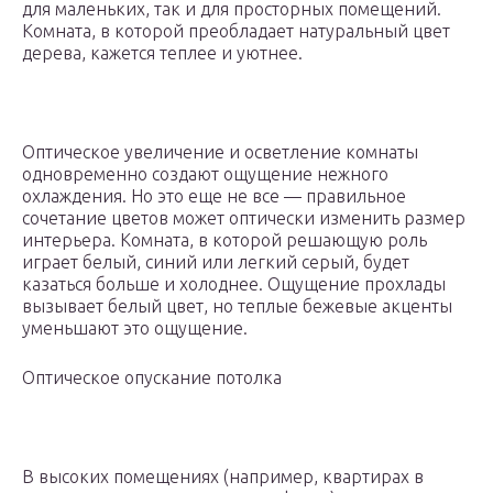
для маленьких, так и для просторных помещений.
Комната, в которой преобладает натуральный цвет
дерева, кажется теплее и уютнее.
Оптическое увеличение и осветление комнаты
одновременно создают ощущение нежного
охлаждения. Но это еще не все — правильное
сочетание цветов может оптически изменить размер
интерьера. Комната, в которой решающую роль
играет белый, синий или легкий серый, будет
казаться больше и холоднее. Ощущение прохлады
вызывает белый цвет, но теплые бежевые акценты
уменьшают это ощущение.
Оптическое опускание потолка
В высоких помещениях (например, квартирах в