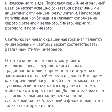
и изысканного вида. Поскольку серый-нейтральный
цвет, он может успешно сочетаться с различными
акцентами с отличными результатами. Некоторые
популярные комбинации включают сопряжение
серого с оттенком зеленого, синего, черного,
розового и коричневого.
Светло-коричневая окрашенная гостиная является
универсальным цветом и может соответствовать
различным стилям интерьера
Оттенки коричневого цвета могут быть
использованы для деревенского шарма,
традиционного или современного интерьера в
зависимости от вашей мебели и декора. В то время
как коричневый популярный цвет, он может стать
тусклым, если не сочетается с другими цветами,
чтобы скрасить пространство. Дополнительные цвета
для использования с коричневым-синий,
пастельный, желтый, зеленый и фиолетовый, и это
только некоторые из них.