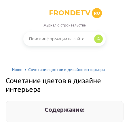
FRONDETV
RU
Журнал о строительстве
Home
Сочетание цветов в дизайне интерьера
Сочетание цветов в дизайне
интерьера
Содержание: