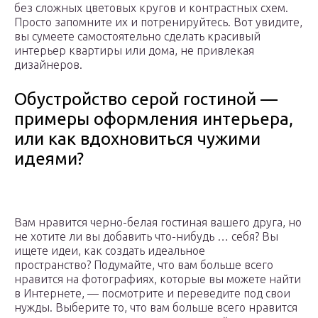
без сложных цветовых кругов и контрастных схем.
Просто запомните их и потренируйтесь. Вот увидите,
вы сумеете самостоятельно сделать красивый
интерьер квартиры или дома, не привлекая
дизайнеров.
Обустройство серой гостиной —
примеры оформления интерьера,
или как вдохновиться чужими
идеями?
Вам нравится черно-белая гостиная вашего друга, но
не хотите ли вы добавить что-нибудь … себя? Вы
ищете идеи, как создать идеальное
пространство? Подумайте, что вам больше всего
нравится на фотографиях, которые вы можете найти
в Интернете, — посмотрите и переведите под свои
нужды. Выберите то, что вам больше всего нравится