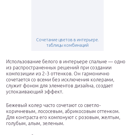
Сочетание цветов в интерьере.
таблицы комбинаций
Использование белого в интерьере спальне — одно
из распространенных решений при создании
композиции из 2-3 оттенков. Он гармонично
сочетается со всеми без исключения колерами,
служит фоном для элементов дизайна, создает
успокаивающий эффект.
Бежевый колер часто сочетают со светло-
коричневым, лососевым, абрикосовым оттенком.
Для контраста его компонуют с розовым, желтым,
голубым, алым, зеленым.