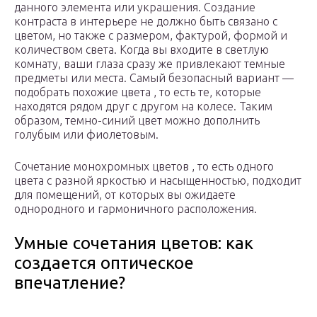
данного элемента или украшения. Создание
контраста в интерьере не должно быть связано с
цветом, но также с размером, фактурой, формой и
количеством света. Когда вы входите в светлую
комнату, ваши глаза сразу же привлекают темные
предметы или места. Самый безопасный вариант —
подобрать похожие цвета , то есть те, которые
находятся рядом друг с другом на колесе. Таким
образом, темно-синий цвет можно дополнить
голубым или фиолетовым.
Сочетание монохромных цветов , то есть одного
цвета с разной яркостью и насыщенностью, подходит
для помещений, от которых вы ожидаете
однородного и гармоничного расположения.
Умные сочетания цветов: как
создается оптическое
впечатление?