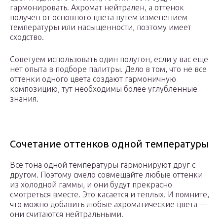
гармонировать. Ахромат нейтрален, а оттенок
получен от основного цвета путем изменением
температуры или насыщенности, поэтому имеет
сходство.
Советуем использовать один полутон, если у вас еще
нет опыта в подборе палитры. Дело в том, что не все
оттенки одного цвета создают гармоничную
композицию, тут необходимы более углубленные
знания.
Сочетание оттенков одной температуры
Все тона одной температуры гармонируют друг с
другом. Поэтому смело совмещайте любые оттенки
из холодной гаммы, и они будут прекрасно
смотреться вместе. Это касается и теплых. И помните,
что можно добавить любые ахроматические цвета —
они считаются нейтральными.