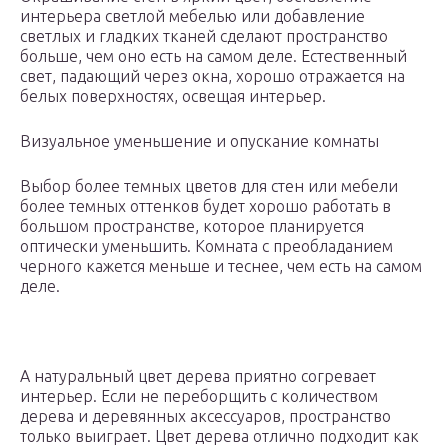
интерьера светлой мебелью или добавление
светлых и гладких тканей сделают пространство
больше, чем оно есть на самом деле. Естественный
свет, падающий через окна, хорошо отражается на
белых поверхностях, освещая интерьер.
Визуальное уменьшение и опускание комнаты
Выбор более темных цветов для стен или мебели
более темных оттенков будет хорошо работать в
большом пространстве, которое планируется
оптически уменьшить. Комната с преобладанием
черного кажется меньше и теснее, чем есть на самом
деле.
А натуральный цвет дерева приятно согревает
интерьер. Если не переборщить с количеством
дерева и деревянных аксессуаров, пространство
только выиграет. Цвет дерева отлично подходит как