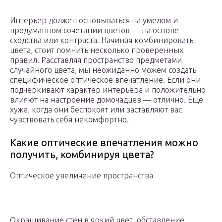
Интерьер должен основываться на умелом и
продуманном сочетании цветов — на основе
сходства или контраста. Начиная комбинировать
цвета, стоит помнить несколько проверенных
правил. Расставляя пространство предметами
случайного цвета, мы неожиданно можем создать
специфическое оптическое впечатление. Если они
подчеркивают характер интерьера и положительно
влияют на настроение домочадцев — отлично. Еще
хуже, когда они беспокоят или заставляют вас
чувствовать себя некомфортно.
Какие оптические впечатления можно
получить, комбинируя цвета?
Оптическое увеличение пространства
Окрашивание стен в яркий цвет, обставление