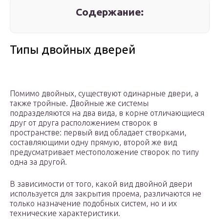
Содержание:
Типы двойных дверей
Помимо двойных, существуют одинарные двери, а
также тройные. Двойные же системы
подразделяются на два вида, в корне отличающиеся
друг от друга расположением створок в
пространстве: первый вид обладает створками,
составляющими одну прямую, второй же вид
предусматривает местоположение створок по типу
одна за другой.
В зависимости от того, какой вид двойной двери
используется для закрытия проема, различаются не
только назначение подобных систем, но и их
технические характеристики.