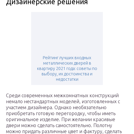
Дизайнерские решения
Рейтинг лучших входных
металлических дверей в
квартиру 2021 года: советы по
выбору, их достоинства и
недостатки
Среди современных межкомнатных конструкций
немало нестандартных моделей, изготовленных с
участием дизайнера. Однако необязательно
приобретать готовую перегородку, чтобы иметь
оригинальное изделие. При желании красивые
двери можно сделать самостоятельно. Полотну
можно придать различные цвет и фактуру, сделать