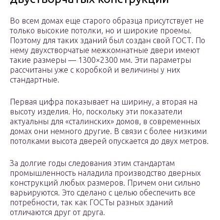
Во всем домах еще старого образца присутствует не
только высокие потолки, но и широкие проемы.
Поэтому для таких зданий был создан свой ГОСТ. По
нему двухстворчатые межкомнатные двери имеют
такие размеры — 1300×2300 мм. Эти параметры
рассчитаны уже с коробкой и величины у них
стандартные.
Первая цифра показывает на ширину, а вторая на
высоту изделия. Но, поскольку эти показатели
актуальны для «сталинских» домов, в современных
домах они немного другие. В связи с более низкими
потолками высота дверей опускается до двух метров.
За долгие годы следования этим стандартам
промышленность наладила производство дверных
конструкций любых размеров. Причем они сильно
варьируются. Это сделано с целью обеспечить все
потребности, так как ГОСТы разных зданий
отличаются друг от друга.