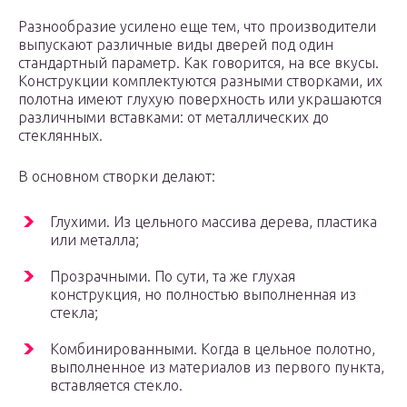
Разнообразие усилено еще тем, что производители
выпускают различные виды дверей под один
стандартный параметр. Как говорится, на все вкусы.
Конструкции комплектуются разными створками, их
полотна имеют глухую поверхность или украшаются
различными вставками: от металлических до
стеклянных.
В основном створки делают:
Глухими. Из цельного массива дерева, пластика
или металла;
Прозрачными. По сути, та же глухая
конструкция, но полностью выполненная из
стекла;
Комбинированными. Когда в цельное полотно,
выполненное из материалов из первого пункта,
вставляется стекло.