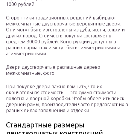
1000 рублей.
Сторонники традиционных решений выбирают
межкомнатные двустворчатые деревянные двери.
Они могут быть изготовлены из дуба, ясеня, ольхи и
других пород. Стоимость покупки составляет в
среднем 30000 рублей. Конструкции доступны в
разных вариантах и могут быть симметричными и
асимметричными.
Двери двустворчатые распашные дерево
межкомнатные, фото
При покупке двери важно помнить, что их
окончательная стоимость — это сумма стоимости
полотна и дверной коробки. Чтобы облегчить поиск
дверной рамы, производители часто предлагают их в
разных видах заполнения и отделки
Стандартные размеры
двустворчатых конструкций