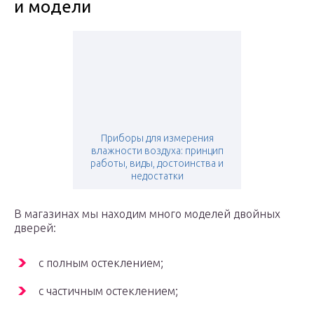
и модели
Приборы для измерения
влажности воздуха: принцип
работы, виды, достоинства и
недостатки
В магазинах мы находим много моделей двойных
дверей:
с полным остеклением;
с частичным остеклением;