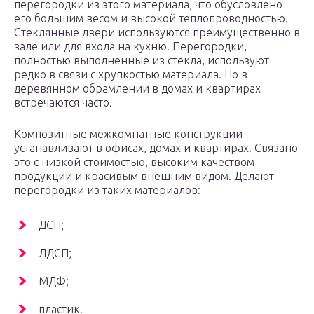
перегородки из этого материала, что обусловлено
его большим весом и высокой теплопроводностью.
Стеклянные двери используются преимущественно в
зале или для входа на кухню. Перегородки,
полностью выполненные из стекла, используют
редко в связи с хрупкостью материала. Но в
деревянном обрамлении в домах и квартирах
встречаются часто.
Композитные межкомнатные конструкции
устанавливают в офисах, домах и квартирах. Связано
это с низкой стоимостью, высоким качеством
продукции и красивым внешним видом. Делают
перегородки из таких материалов:
ДСП;
ЛДСП;
МДФ;
пластик.