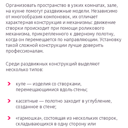
Организовать пространство в узких комнатах, зале,
на кухне помогут раздвижные модели. Независимо
от многообразия компоновок, их отличает
характерная конструкция и механизмы: движение
створки происходит при помощи роликового
механизма, прикрепленного к дверному полотну,
когда он перемещается по направляющим. Установку
такой сложной конструкции лучше доверить
профессионалам.
Среди раздвижных конструкций выделяют
несколько типов:
купе — изделия со створками,
перемещающимися вдоль стены;
кассетные — полотно заходит в углубление,
созданное в стене;
«гармошка», состоящая из нескольких створок,
складывающихся в одну сторону или