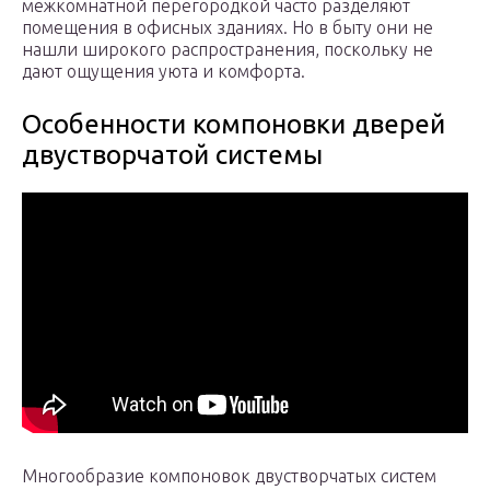
межкомнатной перегородкой часто разделяют
помещения в офисных зданиях. Но в быту они не
нашли широкого распространения, поскольку не
дают ощущения уюта и комфорта.
Особенности компоновки дверей
двустворчатой системы
Многообразие компоновок двустворчатых систем