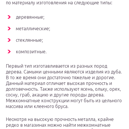
по материалу изготовления на следующие типы:
деревянные;
металлические;
стеклянные;
композитные.
Первый тип изготавливается из разных пород
дерева. Самыми ценными являются изделия из дуба.
В то же время они достаточно тяжелые и дорогие.
Данный материал отличает высокая прочность и
долговечность. Также используют ясень, ольху, орех,
сосну, граб, акацию и другие породы дерева.
Межкомнатные конструкции могут быть из цельного
массива или клееного бруса.
Несмотря на высокую прочность металла, крайне
редко в магазинах можно найти межкомнатные