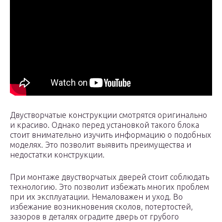
Двустворчатые конструкции смотрятся оригинально
и красиво. Однако перед установкой такого блока
стоит внимательно изучить информацию о подобных
моделях. Это позволит выявить преимущества и
недостатки конструкции.
При монтаже двустворчатых дверей стоит соблюдать
технологию. Это позволит избежать многих проблем
при их эксплуатации. Немаловажен и уход. Во
избежание возникновения сколов, потертостей,
зазоров в деталях оградите дверь от грубого