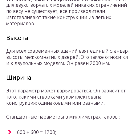
для двухстворчатых моделей никаких ограничений
по весу не существует, все производители
изготавливают такие конструкции из легких
материалов.
Высота
Для всех современных зданий взят единый стандарт
высоты межкомнатных дверей. Это также относится
и к двупольных моделям. Он равен 2000 мм.
Ширина
Этот параметр может варьироваться. Он зависит от
того, какими створками укомплектована
конструкция: одинаковыми или разными.
Стандартные параметры в миллиметрах таковы:
600 + 600 = 1200;