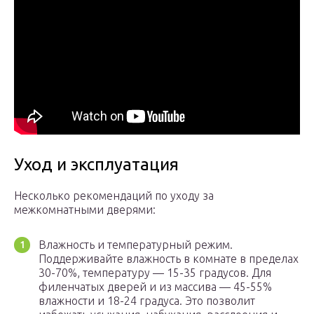
Уход и эксплуатация
Несколько рекомендаций по уходу за
межкомнатными дверями:
Влажность и температурный режим.
Поддерживайте влажность в комнате в пределах
30-70%, температуру — 15-35 градусов. Для
филенчатых дверей и из массива — 45-55%
влажности и 18-24 градуса. Это позволит