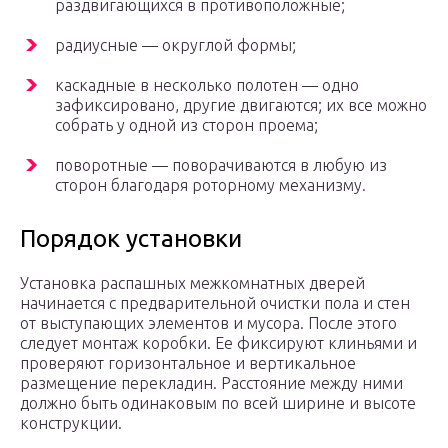
раздвигающихся в противоположные;
радиусные — округлой формы;
каскадные в несколько полотен — одно
зафиксировано, другие двигаются; их все можно
собрать у одной из сторон проема;
поворотные — поворачиваются в любую из
сторон благодаря роторному механизму.
Порядок установки
Установка распашных межкомнатных дверей
начинается с предварительной очистки пола и стен
от выступающих элементов и мусора. После этого
следует монтаж коробки. Ее фиксируют клиньями и
проверяют горизонтальное и вертикальное
размещение перекладин. Расстояние между ними
должно быть одинаковым по всей ширине и высоте
конструкции.