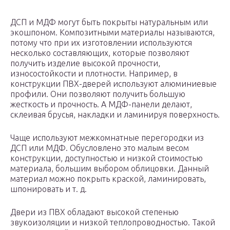
ДСП и МДФ могут быть покрыты натуральным или
экошпоном. Композитными материалы называются,
потому что при их изготовлении используются
несколько составляющих, которые позволяют
получить изделие высокой прочности,
износостойкости и плотности. Например, в
конструкции ПВХ-дверей используют алюминиевые
профили. Они позволяют получить большую
жесткость и прочность. А МДФ-панели делают,
склеивая брусья, накладки и ламинируя поверхность.
Чаще используют межкомнатные перегородки из
ДСП или МДФ. Обусловлено это малым весом
конструкции, доступностью и низкой стоимостью
материала, большим выбором облицовки. Данный
материал можно покрыть краской, ламинировать,
шпонировать и т. д.
Двери из ПВХ обладают высокой степенью
звукоизоляции и низкой теплопроводностью. Такой