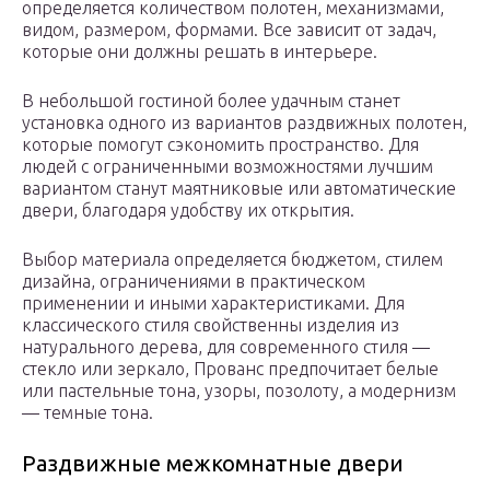
определяется количеством полотен, механизмами,
видом, размером, формами. Все зависит от задач,
которые они должны решать в интерьере.
В небольшой гостиной более удачным станет
установка одного из вариантов раздвижных полотен,
которые помогут сэкономить пространство. Для
людей с ограниченными возможностями лучшим
вариантом станут маятниковые или автоматические
двери, благодаря удобству их открытия.
Выбор материала определяется бюджетом, стилем
дизайна, ограничениями в практическом
применении и иными характеристиками. Для
классического стиля свойственны изделия из
натурального дерева, для современного стиля —
стекло или зеркало, Прованс предпочитает белые
или пастельные тона, узоры, позолоту, а модернизм
— темные тона.
Раздвижные межкомнатные двери