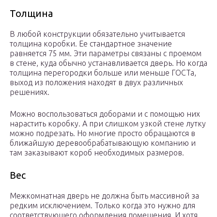
Толщина
В любой конструкции обязательно учитывается
толщина коробки. Ее стандартное значение
равняется 75 мм. Эти параметры связаны с проемом
в стене, куда обычно устанавливается дверь. Но когда
толщина перегородки больше или меньше ГОСТа,
выход из положения находят в двух различных
решениях.
Можно воспользоваться доборами и с помощью них
нарастить коробку. А при слишком узкой стене лутку
можно подрезать. Но многие просто обращаются в
ближайшую деревообрабатывающую компанию и
там заказывают короб необходимых размеров.
Вес
Межкомнатная дверь не должна быть массивной за
редким исключением. Только когда это нужно для
соответствующего оформления помещения. И хотя