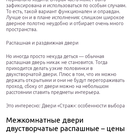
зафиксирована и использоваться по особым случаям.
То есть, такой вариант функционален и оправдан.
Лучше он и в плане исполнения: слишком широкое
дверное полотно неудобно и отбирает очень много
пространства.
Распашная и раздвижная двери
Но иногда просто некуда деться — обычная
распашная дверь никак не становится. Тогда
приходится делать узкие половинки в
двухстворчатой двери. Плюс в том, что их можно
держать открытыми и они не будут перегораживать
проход, сбоку от двери можно на небольшом
расстоянии ставить предметы интерьера.
Это интересно: Двери «Страж»: особенности выбора
Межкомнатные двери
двустворчатые распашные – цены