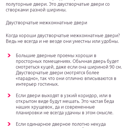
полуторные двери. Это двустворчатые двери со
створками разной ширины.
Двустворчатые межкомнатные двери
Когда хороши двустворчатые межкомнатные двери?
Ведь не всегда и не везде они уместны или удобны.
Большие дверные проемы хороши в
просторных помещениях. Обычная дверь будет
смотреться куцей, даже если она шириной 90 см.
Двустворчатые двери смотрятся более
«парадно», так что они отлично вписываются в
интерьер гостиных.
Если двери выходят в узкий коридор, или в
открытом виде будут мешать. Это частая беда
наших хрущевок, да и современные
планировки не всегда удачны в этом смысле.
Если одинарное дверное полотно некуда