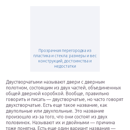
Прозрачная перегородка из
пластика и стекла: размеры и вес
конструкций, достоинства и
недостатки
Двустворчатыми называют двери с дверным
полотном, состоящим из двух частей, объединенных
общей дверной коробкой. Вообще, правильно
говорить и писать — двустворчатые, но часто говорят
двухстворчатые. Есть еще такое название, как
двупольные или двухпольные. Это название
произошло из-за того, что они состоят из двух
половинок. Называют их и двойными — причина
тоже понятна. Есть еще один вариант названия —