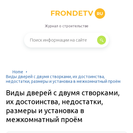
FRONDETV
RU
Журнал о строительстве
Home
Виды дверей с двумя створками, их достоинства,
недостатки, размеры и установка в межкомнатный проём
Виды дверей с двумя створками,
их достоинства, недостатки,
размеры и установка в
межкомнатный проём