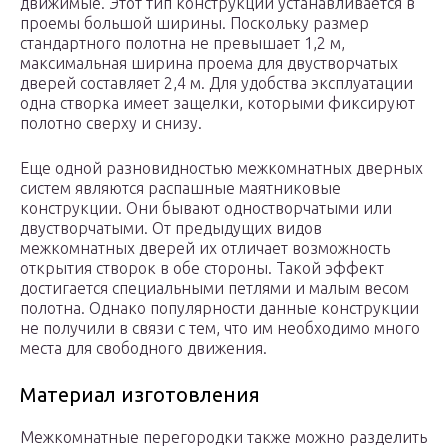
движимые. Этот тип конструкций устанавливается в
проемы большой ширины. Поскольку размер
стандартного полотна не превышает 1,2 м,
максимальная ширина проема для двустворчатых
дверей составляет 2,4 м. Для удобства эксплуатации
одна створка имеет защелки, которыми фиксируют
полотно сверху и снизу.
Еще одной разновидностью межкомнатных дверных
систем являются распашные маятниковые
конструкции. Они бывают одностворчатыми или
двустворчатыми. От предыдущих видов
межкомнатных дверей их отличает возможность
открытия створок в обе стороны. Такой эффект
достигается специальными петлями и малым весом
полотна. Однако популярности данные конструкции
не получили в связи с тем, что им необходимо много
места для свободного движения.
Материал изготовления
Межкомнатные перегородки также можно разделить