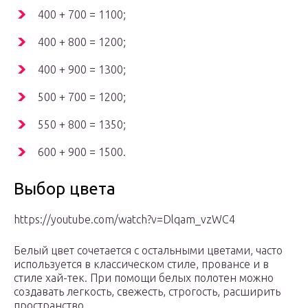
400 + 700 = 1100;
400 + 800 = 1200;
400 + 900 = 1300;
500 + 700 = 1200;
550 + 800 = 1350;
600 + 900 = 1500.
Выбор цвета
https://youtube.com/watch?v=Dlqam_vzWC4
Белый цвет сочетается с остальными цветами, часто
используется в классическом стиле, провансе и в
стиле хай-тек. При помощи белых полотен можно
создавать легкость, свежесть, строгость, расширить
пространство.