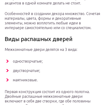
акцентов в одной комнате делать не стоит.
Особенностей в создании декора множество. Сочетая
материалы, цвета, формы и декоративные
элементы, можно воплотить любые идеи в
интерьере самостоятельно или со специалистом.
Виды распашных дверей
Межкомнатные двери делятся на 3 вида:
одностворчатые;
двустворчатые;
маятниковые.
Первая конструкция состоит из одного полотна.
Двойные распашные межкомнатные двери
включают в себя две створки, где обе половины