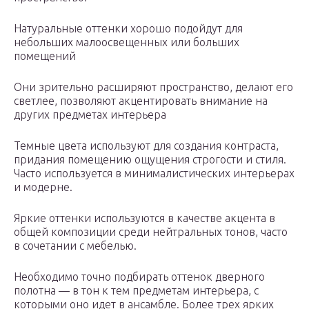
Натуральные оттенки хорошо подойдут для
небольших малоосвещенных или больших
помещений
Они зрительно расширяют пространство, делают его
светлее, позволяют акцентировать внимание на
других предметах интерьера
Темные цвета используют для создания контраста,
придания помещению ощущения строгости и стиля.
Часто используется в минималистических интерьерах
и модерне.
Яркие оттенки используются в качестве акцента в
общей композиции среди нейтральных тонов, часто
в сочетании с мебелью.
Необходимо точно подбирать оттенок дверного
полотна — в тон к тем предметам интерьера, с
которыми оно идет в ансамбле. Более трех ярких