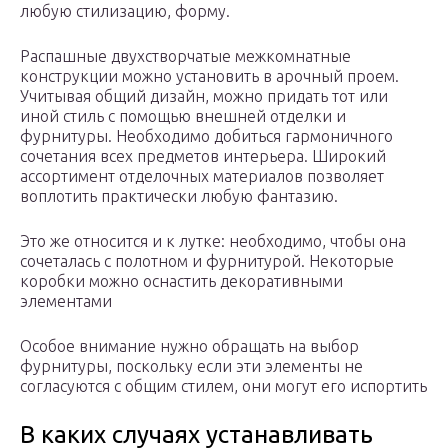
любую стилизацию, форму.
Распашные двухстворчатые межкомнатные
конструкции можно установить в арочный проем.
Учитывая общий дизайн, можно придать тот или
иной стиль с помощью внешней отделки и
фурнитуры. Необходимо добиться гармоничного
сочетания всех предметов интерьера. Широкий
ассортимент отделочных материалов позволяет
воплотить практически любую фантазию.
Это же относится и к лутке: необходимо, чтобы она
сочеталась с полотном и фурнитурой. Некоторые
коробки можно оснастить декоративными
элементами
Особое внимание нужно обращать на выбор
фурнитуры, поскольку если эти элементы не
согласуются с общим стилем, они могут его испортить
В каких случаях устанавливать