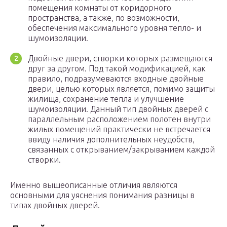
помещения комнаты от коридорного
пространства, а также, по возможности,
обеспечения максимального уровня тепло- и
шумоизоляции.
Двойные двери, створки которых размещаются
друг за другом. Под такой модификацией, как
правило, подразумеваются входные двойные
двери, целью которых является, помимо защиты
жилища, сохранение тепла и улучшение
шумоизоляции. Данный тип двойных дверей с
параллельным расположением полотен внутри
жилых помещений практически не встречается
ввиду наличия дополнительных неудобств,
связанных с открыванием/закрыванием каждой
створки.
Именно вышеописанные отличия являются
основными для уяснения понимания разницы в
типах двойных дверей.