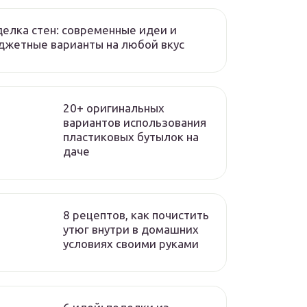
елка стен: современные идеи и
жетные варианты на любой вкус
20+ оригинальных
вариантов использования
пластиковых бутылок на
даче
8 рецептов, как почистить
утюг внутри в домашних
условиях своими руками