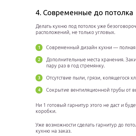
4. Современные до потолка
Делать кухню под потолок уже безоговоро
расположений, не только угловых.
Современный дизайн кухни — полная 
Дополнительные места хранения. Зак
пару раз в год стремянку.
Отсутствие пыли, грязи, копящегося хл
Сокрытие вентиляционной трубы от в
Ни 1 готовый гарнитур этого не даст и буд
коробки.
Уже возможности сделать гарнитур до пото
кухню на заказ.