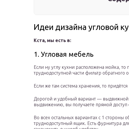
Идеи дизайна угловой к
Кста, мы есть в:
1. Угловая мебель
Если ну углу кухни расположена мойка, то п
труднодоступной части фильтр обратного о
Если же там система хранения, то придётся
Дорогой и удобный вариант — выдвижной 
выдвижению, вы получаете прямой доступ 
Во всех остальных вариантах с 1 стороны 
труднодоступный ящик. Есть фурнитура для т