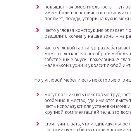
повышенная вместительность — углов
имеет большое количество шкафчиков
предмет, посуду, утварь на кухне можн
часто угловая конструкция обладает г
разделить комнату на две зоны – на р
часто угловой гарнитур разрабатывае
можно с легкостью подобрать мебель, 
собственные вкусы, пожелания. А глав
маленькой кухни и украсит любой инт
Но у угловой мебели есть некоторые отриц
могут возникнуть некоторые трудности
особенно в местах, где имеются выступ
часть используют для установки мойки
крупной комплектацией тела, это дост
стоит учитывать, что индивидуальное
Поэтому нужно быть готовым к тому, ч