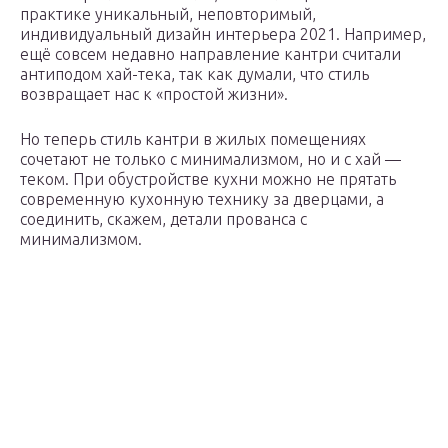
практике уникальный, неповторимый,
индивидуальный дизайн интерьера 2021. Например,
ещё совсем недавно направление кантри считали
антиподом хай-тека, так как думали, что стиль
возвращает нас к «простой жизни».
Но теперь стиль кантри в жилых помещениях
сочетают не только с минимализмом, но и с хай —
теком. При обустройстве кухни можно не прятать
современную кухонную технику за дверцами, а
соединить, скажем, детали прованса с
минимализмом.