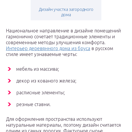
Дизайн участка загородного
дома
Национальное направление в дизайне помещений
гармонично сочетает традиционные элементы и
современные методы улучшения комфорта.
Интерьер деревянного дома из бруса
в русском
стиле имеет узнаваемые черты:
мебель из массива;
декор из кованого железа;
расписные элементы;
резные ставни.
Для оформления пространства используют
натуральные материалы, поэтому дизайн считается
одним из самых дорогих. Фактурное сырье