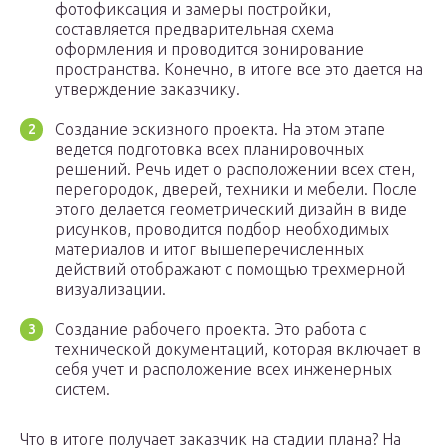
фотофиксация и замеры постройки,
составляется предварительная схема
оформления и проводится зонирование
пространства. Конечно, в итоге все это дается на
утверждение заказчику.
Создание эскизного проекта. На этом этапе
ведется подготовка всех планировочных
решений. Речь идет о расположении всех стен,
перегородок, дверей, техники и мебели. После
этого делается геометрический дизайн в виде
рисунков, проводится подбор необходимых
материалов и итог вышеперечисленных
действий отображают с помощью трехмерной
визуализации.
Создание рабочего проекта. Это работа с
технической документаций, которая включает в
себя учет и расположение всех инженерных
систем.
Что в итоге получает заказчик на стадии плана? На