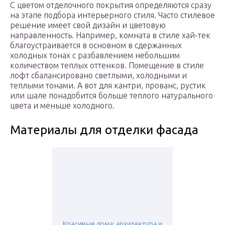
С цветом отделочного покрытия определяются сразу
на этапе подбора интерьерного стиля. Часто стилевое
решение имеет свой дизайн и цветовую
направленность. Например, комната в стиле хай-тек
благоустраивается в основном в сдержанных
холодных тонах с разбавлением небольшим
количеством теплых оттенков. Помещение в стиле
лофт сбалансировано светлыми, холодными и
теплыми тонами. А вот для кантри, прованс, рустик
или шале понадобится больше теплого натурального
цвета и меньше холодного.
Материалы для отделки фасада
Красивые дома: архитектура и