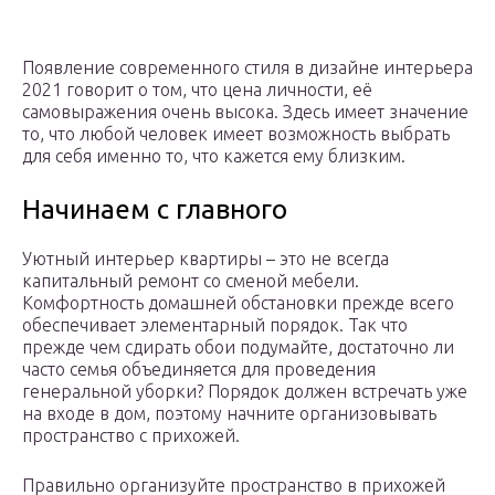
Появление современного стиля в дизайне интерьера
2021 говорит о том, что цена личности, её
самовыражения очень высока. Здесь имеет значение
то, что любой человек имеет возможность выбрать
для себя именно то, что кажется ему близким.
Начинаем с главного
Уютный интерьер квартиры – это не всегда
капитальный ремонт со сменой мебели.
Комфортность домашней обстановки прежде всего
обеспечивает элементарный порядок. Так что
прежде чем сдирать обои подумайте, достаточно ли
часто семья объединяется для проведения
генеральной уборки? Порядок должен встречать уже
на входе в дом, поэтому начните организовывать
пространство с прихожей.
Правильно организуйте пространство в прихожей