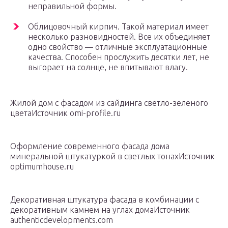
неправильной формы.
Облицовочный кирпич. Такой материал имеет
несколько разновидностей. Все их объединяет
одно свойство — отличные эксплуатационные
качества. Способен прослужить десятки лет, не
выгорает на солнце, не впитывают влагу.
Жилой дом с фасадом из сайдинга светло-зеленого
цветаИсточник omi-profile.ru
Оформление современного фасада дома
минеральной штукатуркой в светлых тонахИсточник
optimumhouse.ru
Декоративная штукатура фасада в комбинации с
декоративным камнем на углах домаИсточник
authenticdevelopments.com