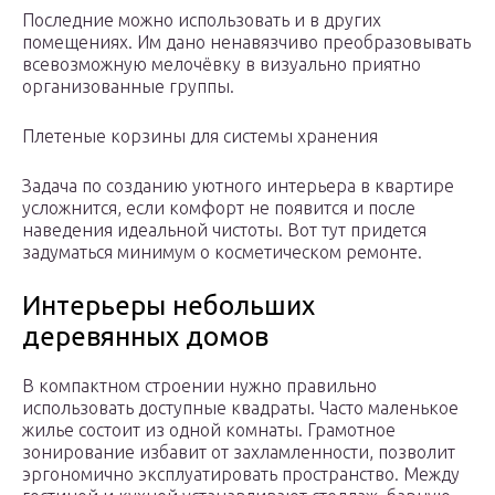
Последние можно использовать и в других
помещениях. Им дано ненавязчиво преобразовывать
всевозможную мелочёвку в визуально приятно
организованные группы.
Плетеные корзины для системы хранения
Задача по созданию уютного интерьера в квартире
усложнится, если комфорт не появится и после
наведения идеальной чистоты. Вот тут придется
задуматься минимум о косметическом ремонте.
Интерьеры небольших
деревянных домов
В компактном строении нужно правильно
использовать доступные квадраты. Часто маленькое
жилье состоит из одной комнаты. Грамотное
зонирование избавит от захламленности, позволит
эргономично эксплуатировать пространство. Между