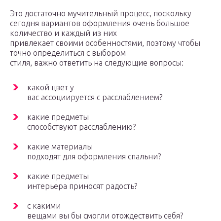
Это достаточно мучительный процесс, поскольку
сегодня вариантов оформления очень большое
количество и каждый из них
привлекает своими особенностями, поэтому чтобы
точно определиться с выбором
стиля, важно ответить на следующие вопросы:
какой цвет у
вас ассоциируется с расслаблением?
какие предметы
способствуют расслаблению?
какие материалы
подходят для оформления спальни?
какие предметы
интерьера приносят радость?
с какими
вещами вы бы смогли отождествить себя?