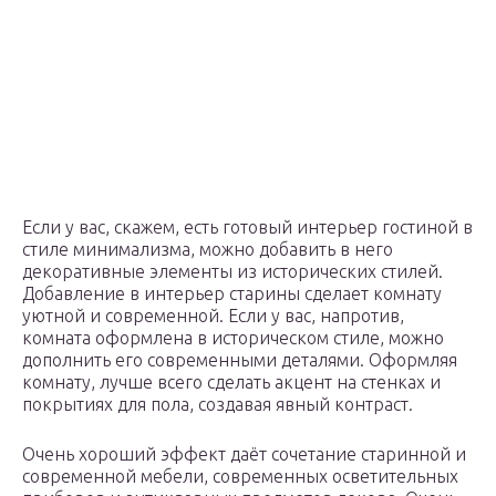
Если у вас, скажем, есть готовый интерьер гостиной в
стиле минимализма, можно добавить в него
декоративные элементы из исторических стилей.
Добавление в интерьер старины сделает комнату
уютной и современной. Если у вас, напротив,
комната оформлена в историческом стиле, можно
дополнить его современными деталями. Оформляя
комнату, лучше всего сделать акцент на стенках и
покрытиях для пола, создавая явный контраст.
Очень хороший эффект даёт сочетание старинной и
современной мебели, современных осветительных