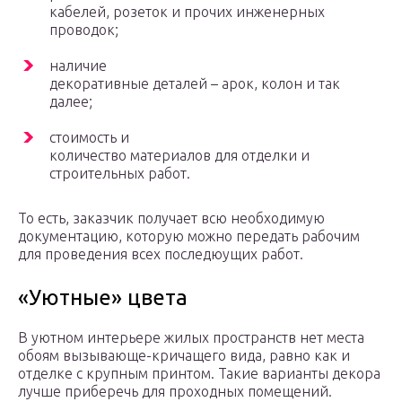
кабелей, розеток и прочих инженерных
проводок;
наличие
декоративные деталей – арок, колон и так
далее;
стоимость и
количество материалов для отделки и
строительных работ.
То есть, заказчик получает всю необходимую
документацию, которую можно передать рабочим
для проведения всех последюущих работ.
«Уютные» цвета
В уютном интерьере жилых пространств нет места
обоям вызывающе-кричащего вида, равно как и
отделке с крупным принтом. Такие варианты декора
лучше приберечь для проходных помещений.