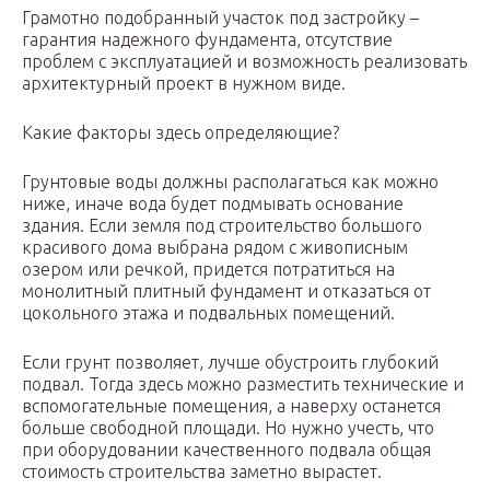
Грамотно подобранный участок под застройку –
гарантия надежного фундамента, отсутствие
проблем с эксплуатацией и возможность реализовать
архитектурный проект в нужном виде.
Какие факторы здесь определяющие?
Грунтовые воды должны располагаться как можно
ниже, иначе вода будет подмывать основание
здания. Если земля под строительство большого
красивого дома выбрана рядом с живописным
озером или речкой, придется потратиться на
монолитный плитный фундамент и отказаться от
цокольного этажа и подвальных помещений.
Если грунт позволяет, лучше обустроить глубокий
подвал. Тогда здесь можно разместить технические и
вспомогательные помещения, а наверху останется
больше свободной площади. Но нужно учесть, что
при оборудовании качественного подвала общая
стоимость строительства заметно вырастет.