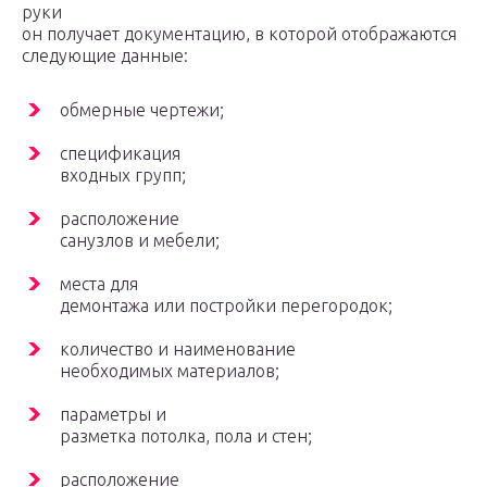
руки
он получает документацию, в которой отображаются
следующие данные:
обмерные чертежи;
спецификация
входных групп;
расположение
санузлов и мебели;
места для
демонтажа или постройки перегородок;
количество и наименование
необходимых материалов;
параметры и
разметка потолка, пола и стен;
расположение