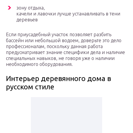
зону отдыха,
качели и лавочки лучше устанавливать в тени
деревьев
Если приусадебный участок позволяет разбить
бассейн или небольшой водоем, доверьте это дело
профессионалам, поскольку данная работа
предусматривает знание специфики дела и наличие
специальных навыков, не говоря уже о наличии
необходимого оборудования.
Интерьер деревянного дома в
русском стиле