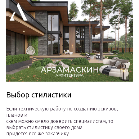
Выбор стилистики
Если техническую работу по созданию эскизов,
планов и
схем можно смело доверить специалистам, то
выбрать стилистику своего дома
придется все же заказчику