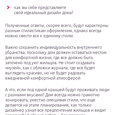
как вы себе представляете
свой идеальный дизайн дома?
Полученные ответы, скорее всего, будут характерны
разным стилистикам оформления, однако всегда
можно свести все к единому стилю
Важно сохранить индивидуальность внутреннего
убранства, поскольку дом должен оставаться местом
для комфортной жизни, где все должно быть
заточено под уют жильцов. Не стоит создавать
«музей», как с обложки журнала, где все будет
выглядеть красиво, но не будет радовать
ежедневной комфортной атмосферой
А что, если под одной крышей будут проживать люди
с разными вкусами? Дом всегда можно грамотно
зонировать, уместно смешивая стили, что еще
делается на этапе планирования, как только
дизайнер узнал все предпочтения жильцов и видит