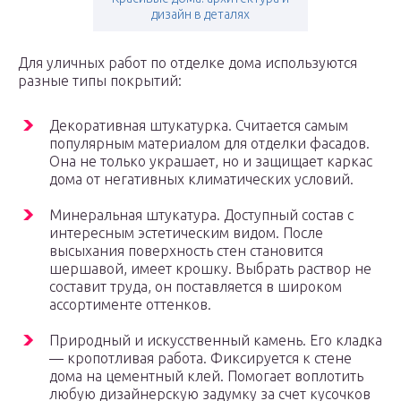
дизайн в деталях
Для уличных работ по отделке дома используются
разные типы покрытий:
Декоративная штукатурка. Считается самым
популярным материалом для отделки фасадов.
Она не только украшает, но и защищает каркас
дома от негативных климатических условий.
Минеральная штукатура. Доступный состав с
интересным эстетическим видом. После
высыхания поверхность стен становится
шершавой, имеет крошку. Выбрать раствор не
составит труда, он поставляется в широком
ассортименте оттенков.
Природный и искусственный камень. Его кладка
— кропотливая работа. Фиксируется к стене
дома на цементный клей. Помогает воплотить
любую дизайнерскую задумку за счет кусочков