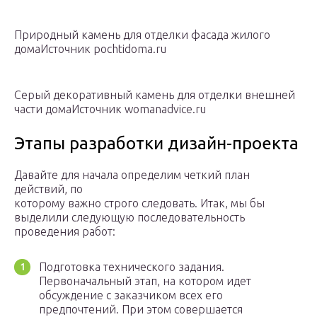
Природный камень для отделки фасада жилого
домаИсточник pochtidoma.ru
Серый декоративный камень для отделки внешней
части домаИсточник womanadvice.ru
Этапы разработки дизайн-проекта
Давайте для начала определим четкий план
действий, по
которому важно строго следовать. Итак, мы бы
выделили следующую последовательность
проведения работ:
Подготовка технического задания.
Первоначальный этап, на котором идет
обсуждение с заказчиком всех его
предпочтений. При этом совершается