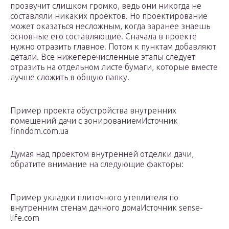
прозвучит слишком громко, ведь они никогда не
составляли никаких проектов. Но проектирование
может оказаться несложным, когда заранее знаешь
основные его составляющие. Сначала в проекте
нужно отразить главное. Потом к пунктам добавляют
детали. Все нижеперечисленные этапы следует
отразить на отдельном листе бумаги, которые вместе
лучше сложить в общую папку.
Пример проекта обустройства внутренних
помещений дачи с зонированиемИсточник
finndom.com.ua
Думая над проектом внутренней отделки дачи,
обратите внимание на следующие факторы:
Пример укладки плиточного утеплителя по
внутренним стенам дачного домаИсточник sense-
life.com