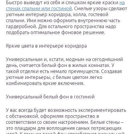
Быстро выведут из себя и слишком яркие краски
на
стенах спальни или гостиной
. Смелые узоры сделают
уютным интерьер коридора, холла, гостевой
спальни. Ими можно оформить внутреннюю часть
гардеробной. Для остального пространства надо
подобрать оптимальное фоновое решение.
Яркие цвета в интерьере коридора
Универсальным и, кстати, модным на сегодняшний
день, считается белый фон в жилых комнатах. У
такой отделки есть немало преимуществ. Создавая
уютные интерьеры, с белым цветом легко
комбинировать яркие включения.
Универсальный белый фон в гостиной
У вас всегда будет возможность экспериментировать
с обстановкой, оформляя пространство в
соответствии со своим настроением. Белые стены –
это плацдарм для воплощения самых потрясающих