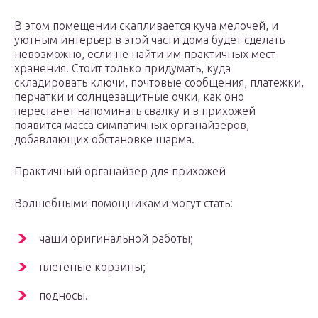
В этом помещении скапливается куча мелочей, и
уютным интерьер в этой части дома будет сделать
невозможно, если не найти им практичных мест
хранения. Стоит только придумать, куда
складировать ключи, почтовые сообщения, платежки,
перчатки и солнцезащитные очки, как оно
перестанет напоминать свалку и в прихожей
появится масса симпатичных органайзеров,
добавляющих обстановке шарма.
Практичный органайзер для прихожей
Волшебными помощниками могут стать:
чаши оригинальной работы;
плетеные корзины;
подносы.