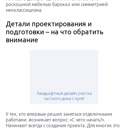
роскошной мебелью барокко или симметрией
неоклассицизма.
Детали проектирования и
подготовки – на что обратить
внимание
Ландшафтный дизайн участка
частного дома с нуля!
У тех, кто впервые решил заняться отделочными
работами, возникает вопрос: «С чего начать?».
Начинают всегда с создания проекта. Для многих это