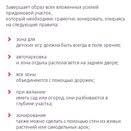
Завершает образ всех вложенных усилий
придомовой участок,
который необходимо грамотно зонировать, опираясь
на следующие правила:
зона для
детских игр должна быть всегда в поле зрения;
автопарковка
и зона отдыха располагается на заднем дворе;
все зоны
объединяются с помощью дорожек;
при желании
иметь сад или огород, они разбиваются в
глубине участка;
зонирование
также можно сделать с помощью стен из живых
растений или самодельных арок;