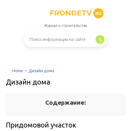
FRONDETV
RU
Журнал о строительстве
Home
Дизайн дома
Дизайн дома
Содержание:
Придомовой участок