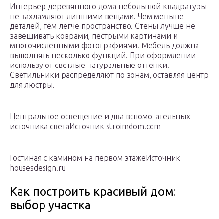
Интерьер деревянного дома небольшой квадратуры
не захламляют лишними вещами. Чем меньше
деталей, тем легче пространство. Стены лучше не
завешивать коврами, пестрыми картинами и
многочисленными фотографиями. Мебель должна
выполнять несколько функций. При оформлении
используют светлые натуральные оттенки.
Светильники распределяют по зонам, оставляя центр
для люстры.
Центральное освещение и два вспомогательных
источника светаИсточник stroimdom.com
Гостиная с камином на первом этажеИсточник
housesdesign.ru
Как построить красивый дом:
выбор участка