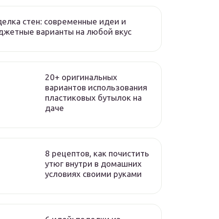
елка стен: современные идеи и
жетные варианты на любой вкус
20+ оригинальных
вариантов использования
пластиковых бутылок на
даче
8 рецептов, как почистить
утюг внутри в домашних
условиях своими руками